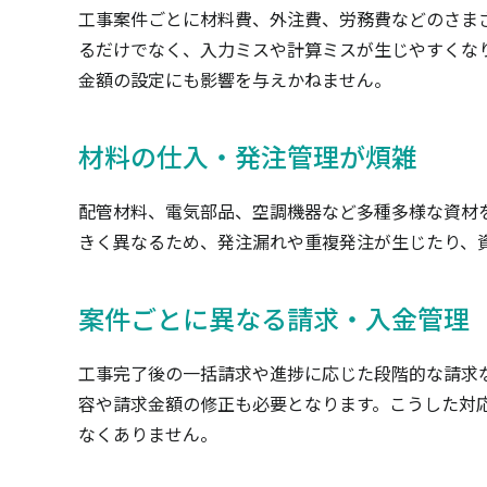
工事案件ごとに材料費、外注費、労務費などのさま
るだけでなく、入力ミスや計算ミスが生じやすくな
金額の設定にも影響を与えかねません。
材料の仕入・発注管理が煩雑
配管材料、電気部品、空調機器など多種多様な資材
きく異なるため、発注漏れや重複発注が生じたり、
案件ごとに異なる請求・入金管理
工事完了後の一括請求や進捗に応じた段階的な請求
容や請求金額の修正も必要となります。こうした対
なくありません。