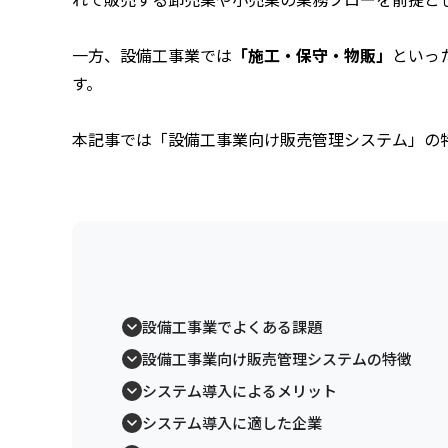
一方、設備工事業では
「施工・保守・物販」
といっ
す。
本記事では「設備工事業向け販売管理システム」の
設備工事業でよくある課題
設備工事業向け販売管理システムの特徴
システム導入によるメリット
システム導入に適した企業