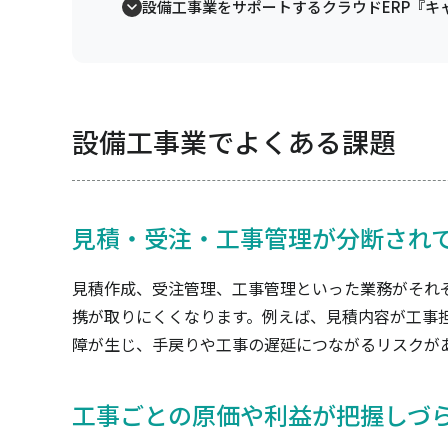
設備工事業をサポートするクラウドERP『キ
設備工事業でよくある課題
見積・受注・工事管理が分断され
見積作成、受注管理、工事管理といった業務がそれ
携が取りにくくなります。例えば、見積内容が工事
障が生じ、手戻りや工事の遅延につながるリスクが
工事ごとの原価や利益が把握しづ