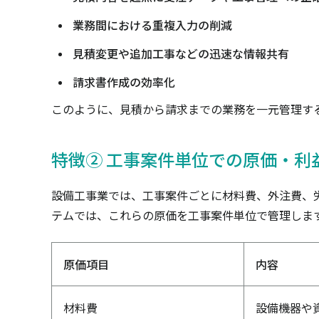
業務間における重複入力の削減
見積変更や追加工事などの迅速な情報共有
請求書作成の効率化
このように、見積から請求までの業務を一元管理す
特徴② 工事案件単位での原価・利
設備工事業では、工事案件ごとに材料費、外注費、
テムでは、これらの原価を工事案件単位で管理しま
原価項目
内容
材料費
設備機器や