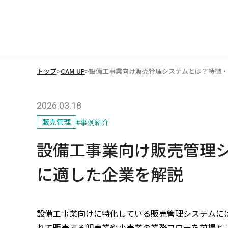
トップ
>
CAM UP
>
設備工事業向け販売管理システムとは？特徴・
2026.03.18
販売管理
#
事例紹介
設備工事業向け販売管理
に適した企業を解説
設備工事業向けに特化している販売管理システムに
れて販売する卸売業や小売業の業務フローを前提と