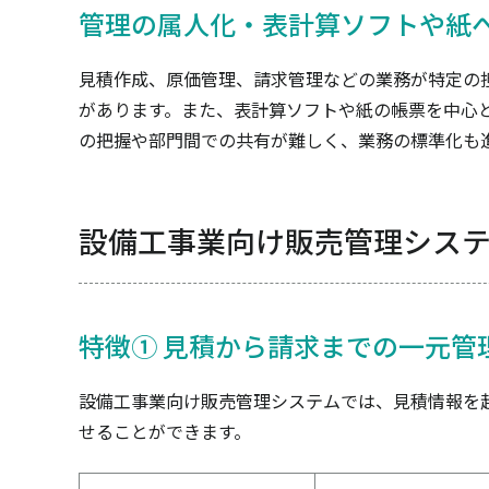
管理の属人化・表計算ソフトや紙
見積作成、原価管理、請求管理などの業務が特定の
があります。また、表計算ソフトや紙の帳票を中心
の把握や部門間での共有が難しく、業務の標準化も
設備工事業向け販売管理シス
特徴① 見積から請求までの一元管
設備工事業向け販売管理システムでは、見積情報を
せることができます。