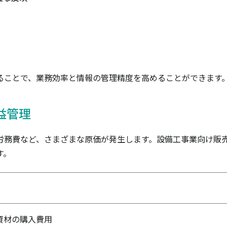
ることで、業務効率と情報の管理精度を高めることができます
益管理
労務費など、さまざまな原価が発生します。設備工事業向け販
す。
資材の購入費用