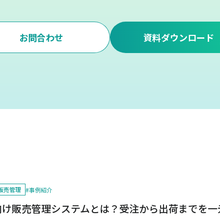
お問合わせ
資料ダウンロード
販売管理
#
事例紹介
向け販売管理システムとは？受注から出荷までを一