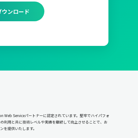
ダウンロード
n Web Serviceパートナーに認定されています。堅牢でハイパフォ
ムの利用と共に技術レベルや実績を継続して向上させることで、お
ンを提供いたします。