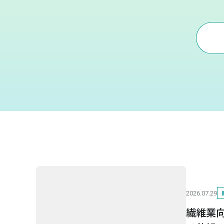
2026.07.29
繊維業