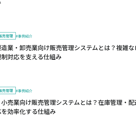
み
販売管理
#
事例紹介
製造業・卸売業向け販売管理システムとは？複雑な
規制対応を支える仕組み
販売管理
#
事例紹介
・小売業向け販売管理システムとは？在庫管理・配
応を効率化する仕組み