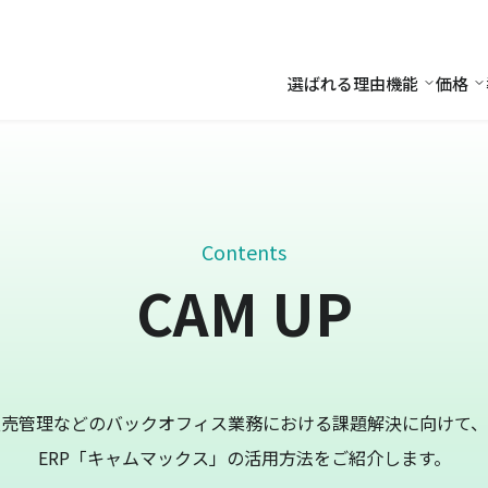
選ばれる理由
機能
価格
機能
価
Contents
CAM UP
販売管理などのバックオフィス業務における課題解決に向けて、
ERP「キャムマックス」の活用方法をご紹介します。