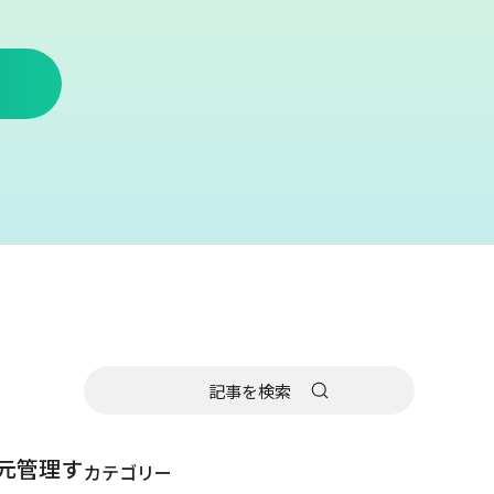
元管理す
カテゴリー