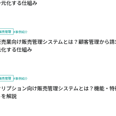
一元化する仕組み
販売管理
#
事例紹介
販売業向け販売管理システムとは？顧客管理から請
元化する仕組み
販売管理
#
事例紹介
クリプション向け販売管理システムとは？機能・特
トを解説