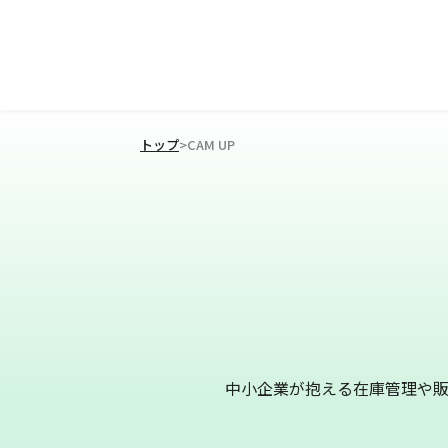
トップ
>
CAM UP
中小企業が抱える在庫管理や