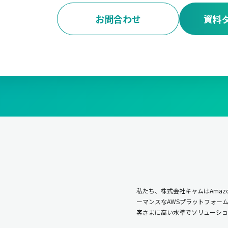
お問合わせ
資料
私たち、株式会社キャムはAmazo
ーマンスなAWSプラットフォー
客さまに高い水準でソリューショ