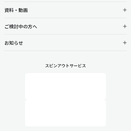
資料・動画
ご検討中の方へ
お知らせ
スピンアウトサービス