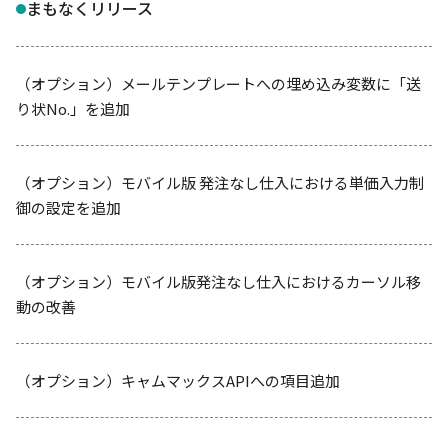
まもなくリリース
（オプション）メールテンプレートへの埋め込み変数に「送
り状No.」を追加
（オプション）モバイル版 発注なし仕入における単価入力制
御の設定を追加
（オプション）モバイル版発注なし仕入におけるカーソル移
動の改善
（オプション）キャムマックスAPIへの項目追加