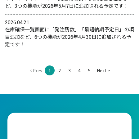
ど、3つの機能が2026年5月7日に追加される予定です！
2026.04.21
在庫確保一覧画面に「発注残数」「最短納期予定日」の項
目追加など、6つの機能が2026年4月30日に追加される予
定です！
< Prev
1
2
3
4
5
Next >