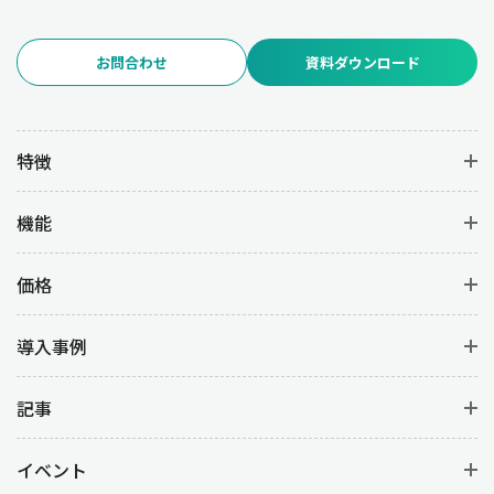
お問合わせ
資料ダウンロード
特徴
機能
価格
導入事例
記事
イベント