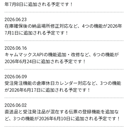
年7月8日に追加される予定です！
2026.06.23
在庫確保後の納品場所修正対応など、4つの機能が2026年
7月1日に追加される予定です！
2026.06.16
キャムマックスAPIの機能追加・改修など、6つの機能が
2026年6月24日に追加される予定です！
2026.06.09
受注発注機能の倉庫休日カレンダー対応など、3つの機能
が2026年6月17日に追加される予定です！
2026.06.02
直送品と受注発注品が混在する伝票の登録機能を追加な
ど、3つの機能が2026年6月10日に追加される予定です！