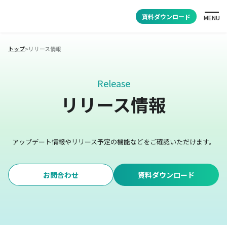
資料ダウンロード
MENU
トップ
>
リリース情報
Release
リリース情報
アップデート情報やリリース予定の機能などをご確認いただけます。
お問合わせ
資料ダウンロード