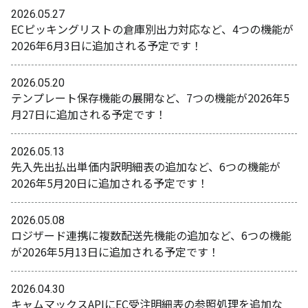
2026.05.27
ECピッキングリストの倉庫別出力対応など、4つの機能が
2026年6月3日に追加される予定です！
2026.05.20
テンプレート保存機能の展開など、7つの機能が2026年5
月27日に追加される予定です！
2026.05.13
先入先出払出単価内訳明細表の追加など、6つの機能が
2026年5月20日に追加される予定です！
2026.05.08
ロジザード連携に複数配送先機能の追加など、6つの機能
が2026年5月13日に追加される予定です！
2026.04.30
キャムマックスAPIにEC受注明細表の参照処理を追加な