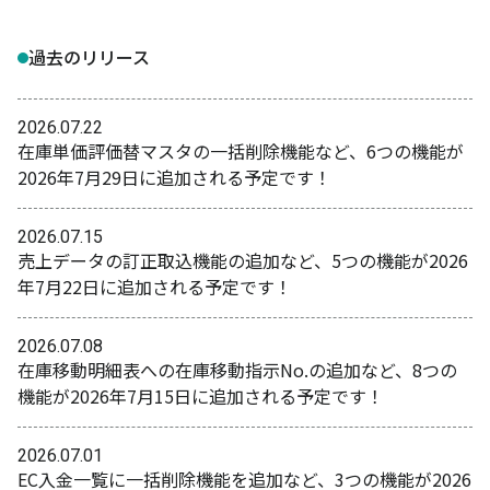
過去のリリース
2026.07.22
在庫単価評価替マスタの一括削除機能など、6つの機能が
2026年7月29日に追加される予定です！
2026.07.15
売上データの訂正取込機能の追加など、5つの機能が2026
年7月22日に追加される予定です！
2026.07.08
在庫移動明細表への在庫移動指示No.の追加など、8つの
機能が2026年7月15日に追加される予定です！
2026.07.01
EC入金一覧に一括削除機能を追加など、3つの機能が2026