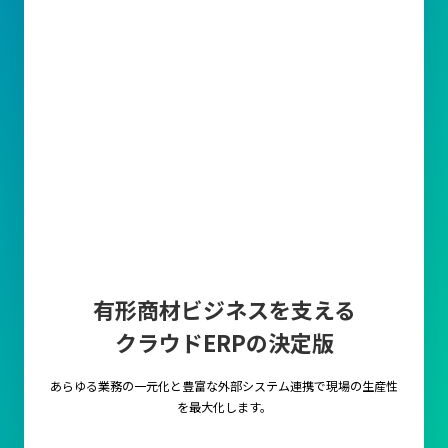
有形商材ビジネスを支える
クラウドERPの決定版
あらゆる業務の一元化と豊富な外部システム連携で
現場の生産性
を最大化します。