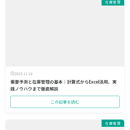
在庫管理
2025.11.10
需要予測と在庫管理の基本｜計算式からExcel活用、実
践ノウハウまで徹底解説
この記事を読む
在庫管理