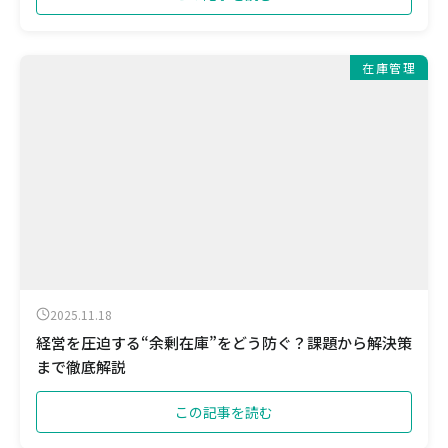
在庫管理
2025.11.18
経営を圧迫する“余剰在庫”をどう防ぐ？課題から解決策
まで徹底解説
この記事を読む