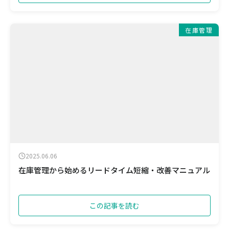
在庫管理
2025.06.06
在庫管理から始めるリードタイム短縮・改善マニュアル
この記事を読む