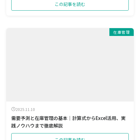
この記事を読む
在庫管理
2025.11.10
需要予測と在庫管理の基本｜計算式からExcel活用、実
践ノウハウまで徹底解説
この記事を読む