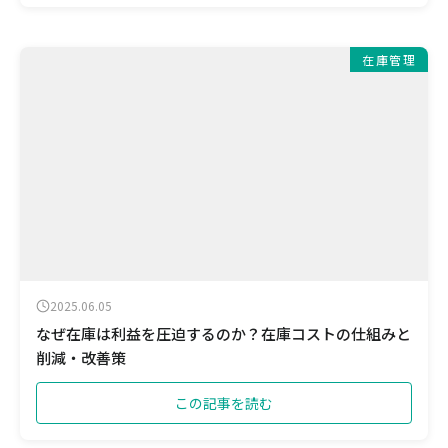
在庫管理
2025.06.05
なぜ在庫は利益を圧迫するのか？在庫コストの仕組みと
削減・改善策
この記事を読む