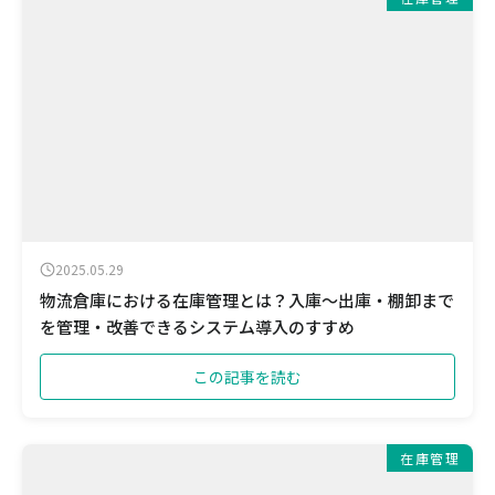
2025.05.29
物流倉庫における在庫管理とは？入庫〜出庫・棚卸まで
を管理・改善できるシステム導入のすすめ
この記事を読む
在庫管理