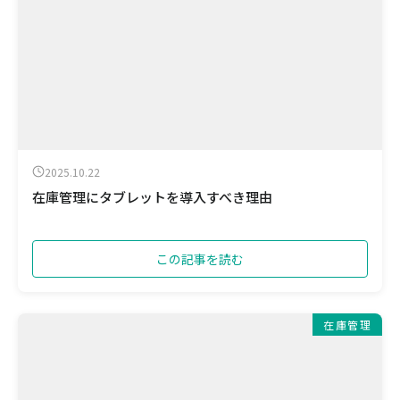
2025.10.22
在庫管理にタブレットを導入すべき理由
この記事を読む
在庫管理