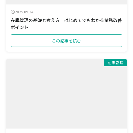
2025.09.24
在庫管理の基礎と考え方｜はじめてでもわかる業務改善
ポイント
この記事を読む
在庫管理