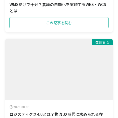
WMSだけで十分？倉庫の自動化を実現するWES・WCS
とは
この記事を読む
在庫管理
2026.08.05
ロジスティクス4.0とは？物流DX時代に求められる在