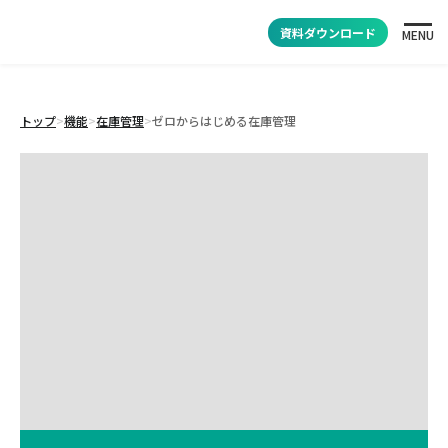
資料ダウンロード
MENU
トップ
>
機能
>
在庫管理
>
ゼロからはじめる在庫管理