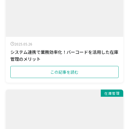
2025.05.26
システム連携で業務効率化！バーコードを活用した在庫
管理のメリット
この記事を読む
在庫管理