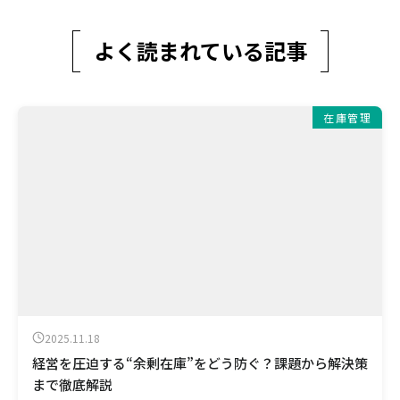
よく読まれている記事
在庫管理
2025.11.18
経営を圧迫する“余剰在庫”をどう防ぐ？課題から解決策
まで徹底解説