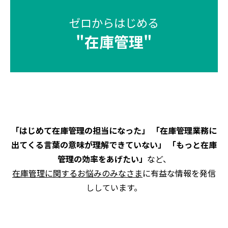
ゼロからはじめる
"
在庫管理
"
「はじめて在庫管理の担当になった」 「在庫管理業務に
出てくる言葉の意味が理解できていない」 「もっと在庫
管理の効率をあげたい」
など、
在庫管理に関するお悩みのみなさま
に有益な情報を発信
ししています。