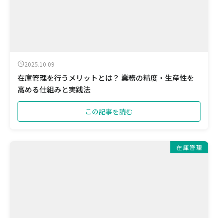
2025.10.09
在庫管理を行うメリットとは？ 業務の精度・生産性を
高める仕組みと実践法
この記事を読む
在庫管理