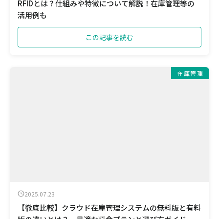
RFIDとは？仕組みや特徴について解説！在庫管理等の
活用例も
この記事を読む
在庫管理
2025.07.23
【徹底比較】クラウド在庫管理システムの無料版と有料