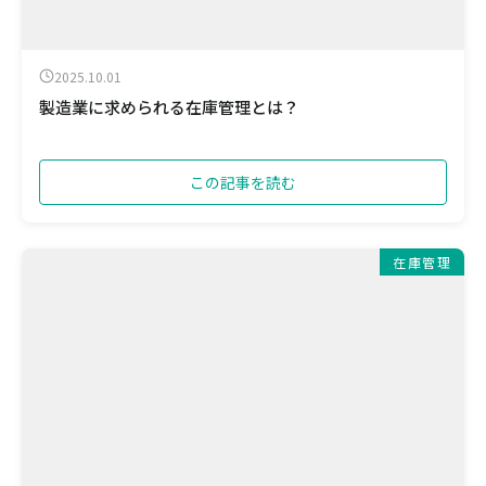
2025.10.01
製造業に求められる在庫管理とは？
この記事を読む
在庫管理