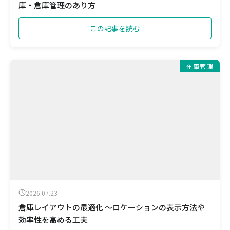
庫・倉庫管理のあり方
この記事を読む
在庫管理
2026.07.23
倉庫レイアウトの最適化 ～ロケーションの表示方法や
効率性を高める工夫