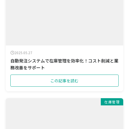
2025.05.27
自動発注システムで在庫管理を効率化！コスト削減と業
務改善をサポート
この記事を読む
在庫管理