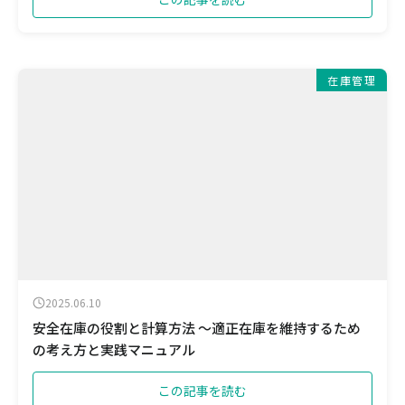
在庫管理
2025.06.10
安全在庫の役割と計算方法 ～適正在庫を維持するため
の考え方と実践マニュアル
この記事を読む