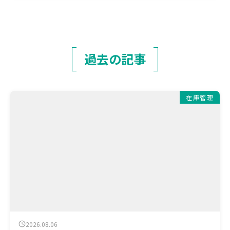
過去の記事
在庫管理
2026.08.06