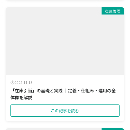
在庫管理
2025.11.13
「在庫引当」の基礎と実践 ｜定義・仕組み・運用の全
体像を解説
この記事を読む