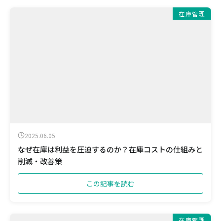
在庫管理
2025.06.05
なぜ在庫は利益を圧迫するのか？在庫コストの仕組みと
削減・改善策
この記事を読む
在庫管理