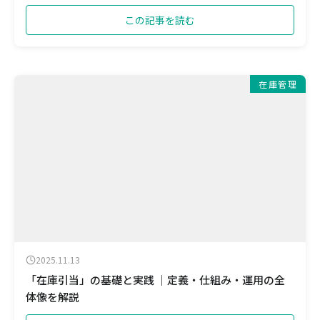
この記事を読む
在庫管理
2025.11.13
「在庫引当」の基礎と実践 ｜定義・仕組み・運用の全
体像を解説