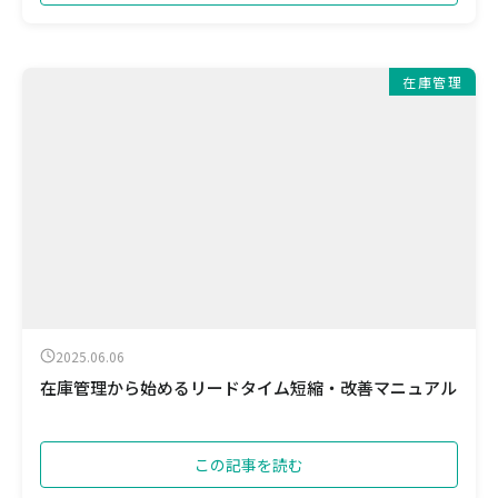
在庫管理
2025.06.06
在庫管理から始めるリードタイム短縮・改善マニュアル
この記事を読む