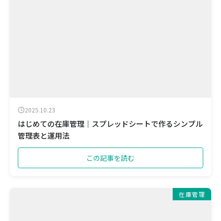
2025.10.23
はじめての在庫管理｜スプレッドシートで作るシンプル
管理表と運用法
この記事を読む
在庫管理