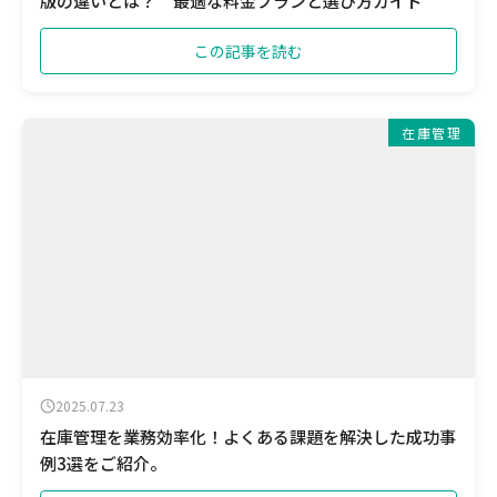
版の違いとは？ 最適な料金プランと選び方ガイド
この記事を読む
在庫管理
2025.07.23
在庫管理を業務効率化！よくある課題を解決した成功事
例3選をご紹介。