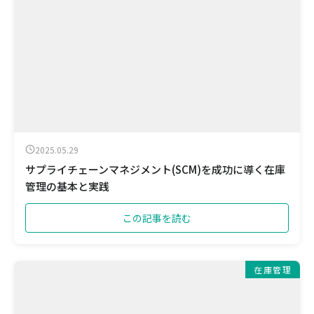
2025.05.29
サプライチェーンマネジメント(SCM)を成功に導く在庫
管理の基本と実践
この記事を読む
在庫管理