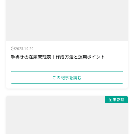
2025.10.20
手書きの在庫管理表｜作成方法と運用ポイント
この記事を読む
在庫管理