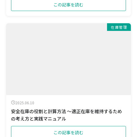
この記事を読む
在庫管理
2025.06.10
安全在庫の役割と計算方法 ～適正在庫を維持するため
の考え方と実践マニュアル
この記事を読む