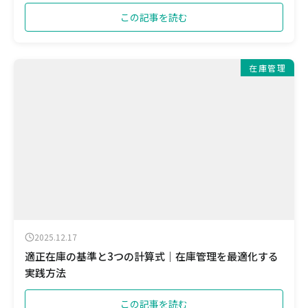
この記事を読む
在庫管理
2025.12.17
適正在庫の基準と3つの計算式｜在庫管理を最適化する
実践方法
この記事を読む