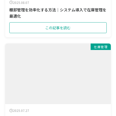
2025.08.07
棚卸管理を効率化する方法｜システム導入で在庫管理を
最適化
この記事を読む
在庫管理
2025.07.27