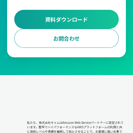
資料ダウンロード
お問合わせ
私たち、株式会社キャムはAmazon Web Serviceパートナーに認定されて
います。堅牢でハイパフォーマンスなAWSプラットフォームの利用と共
に技術レベルや実績を継続して向上させることで、お客様に高い水準で