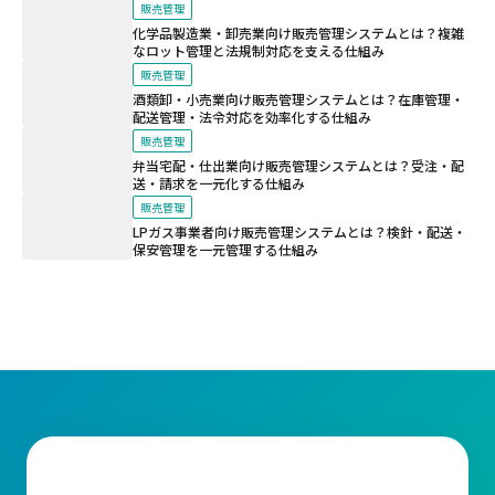
販売管理
化学品製造業・卸売業向け販売管理システムとは？複雑
なロット管理と法規制対応を支える仕組み
販売管理
酒類卸・小売業向け販売管理システムとは？在庫管理・
配送管理・法令対応を効率化する仕組み
販売管理
弁当宅配・仕出業向け販売管理システムとは？受注・配
送・請求を一元化する仕組み
販売管理
LPガス事業者向け販売管理システムとは？検針・配送・
保安管理を一元管理する仕組み