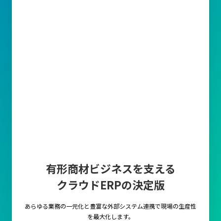
有形商材ビジネスを支える
クラウドERPの決定版
あらゆる業務の一元化と豊富な外部システム連携で
現場の生産性
を最大化します。