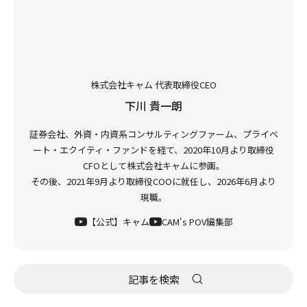
株式会社キャム 代表取締役CEO
下川 貴一朗
証券会社、外資・内資系コンサルティングファーム、プライベ
ート・エクイティ・ファンドを経て、2020年10月より取締役
CFOとして株式会社キャムに参画。
その後、2021年9月より取締役COOに就任し、2026年6月より
現職。
【公式】キャム
CAM's POV編集部