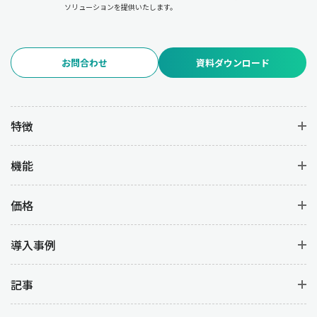
ソリューションを提供いたします。
お問合わせ
資料ダウンロード
特徴
機能
価格
導入事例
記事