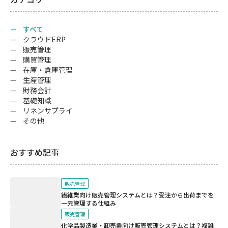
すべて
クラウドERP
販売管理
購買管理
在庫・倉庫管理
生産管理
財務会計
基礎知識
リネンサプライ
その他
おすすめ記事
販売管理
繊維業向け販売管理システムとは？受注から出荷までを
一元管理する仕組み
販売管理
化学品製造業・卸売業向け販売管理システムとは？複雑