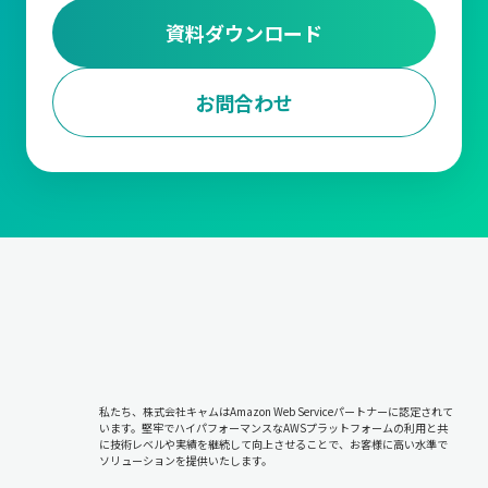
資料ダウンロード
お問合わせ
私たち、株式会社キャムはAmazon Web Serviceパートナーに認定されて
います。堅牢でハイパフォーマンスなAWSプラットフォームの利用と共
に技術レベルや実績を継続して向上させることで、お客様に高い水準で
ソリューションを提供いたします。