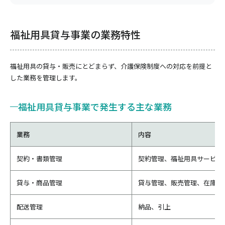
福祉用具貸与事業の業務特性
福祉用具の貸与・販売にとどまらず、介護保険制度への対応を前提と
した業務を管理します。
福祉用具貸与事業で発生する主な業務
業務
内容
契約・書類管理
契約管理、福祉用具サービス
貸与・商品管理
貸与管理、販売管理、在庫管
配送管理
納品、引上