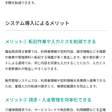
手間を削減できます。
システム導入によるメリット
メリット① 転記作業や入力ミスを削減できる
福祉用具貸与事業では、利用者情報や契約内容、請求情報などを複数
の帳票や管理資料へ転記する場面が多く発生します。紙や表計算ソフ
トによる運用では、同じ内容を何度も入力することになり、入力ミス
や更新漏れが発生しやすくなります。
販売管理システムでは、利用者情報や契約情報を各業務へ連携できる
ため、重複入力の削減や請求ミス、帳票記載漏れを防止します。
メリット② 請求・入金管理を効率化できる
介護保険請求では、サービスコードや負担割合、利用期間などを正確