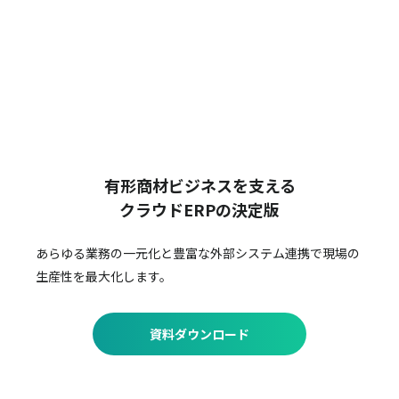
有形商材ビジネスを支える
クラウドERPの決定版
あらゆる業務の一元化と豊富な外部システム連携で
現場の
生産性を最大化します。
資料ダウンロード