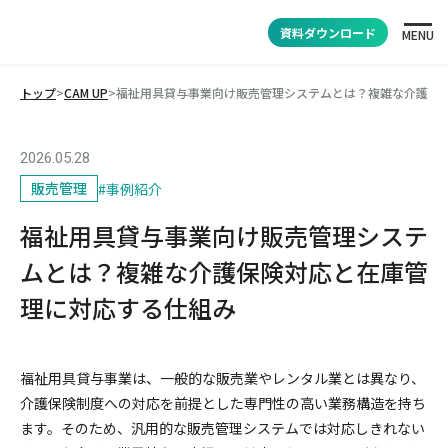
資料ダウンロード
MENU
トップ
>
CAM UP
>
福祉用具貸与事業向け販売管理システムとは？複雑な介護保
2026.05.28
販売管理
#
事例紹介
福祉用具貸与事業向け販売管理システ
ムとは？複雑な介護保険対応と在庫管
理に対応する仕組み
福祉用具貸与事業は、一般的な販売業やレンタル業とは異なり、
介護保険制度への対応を前提とした専門性の高い業務構造を持ち
ます。そのため、汎用的な販売管理システムでは対応しきれない