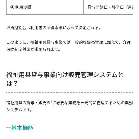
④ 利用期間
貸与開始日・終了日（月途
※負担割合は利用者の所得水準によって決定される。
このように、福祉用具貸与事業では一般的な販売管理に加えて、介護
保険制度対応が求められます。
福祉用具貸与事業向け販売管理システムと
は？
福祉用具の貸与・販売※¹に必要な業務を一元的に管理するための業務
システムです。
基本機能