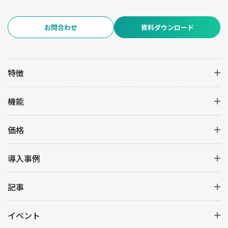
お問合わせ
資料ダウンロード
特徴
機能
価格
導入事例
記事
イベント