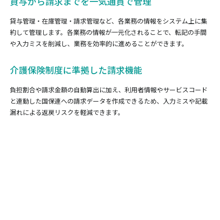
貸与から請求までを一気通貫で管理
貸与管理・在庫管理・請求管理など、各業務の情報をシステム上に集
約して管理します。各業務の情報が一元化されることで、転記の手間
や入力ミスを削減し、業務を効率的に進めることができます。
介護保険制度に準拠した請求機能
負担割合や請求金額の自動算出に加え、利用者情報やサービスコード
と連動した国保連への請求データを作成できるため、入力ミスや記載
漏れによる返戻リスクを軽減できます。