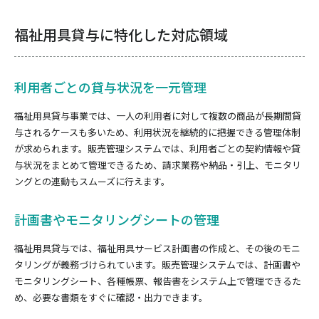
福祉用具貸与に特化した対応領域
利用者ごとの貸与状況を一元管理
福祉用具貸与事業では、一人の利用者に対して複数の商品が長期間貸
与されるケースも多いため、利用状況を継続的に把握できる管理体制
が求められます。販売管理システムでは、利用者ごとの契約情報や貸
与状況をまとめて管理できるため、請求業務や納品・引上、モニタリ
ングとの連動もスムーズに行えます。
計画書やモニタリングシートの管理
福祉用具貸与では、福祉用具サービス計画書の作成と、その後のモニ
タリングが義務づけられています。販売管理システムでは、計画書や
モニタリングシート、各種帳票、報告書をシステム上で管理できるた
め、必要な書類をすぐに確認・出力できます。