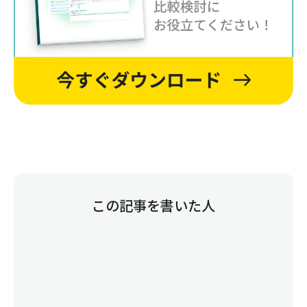
この記事を書いた人