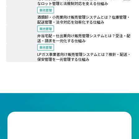
なロット管理と法規制対応を支える仕組み
販売管理
酒類卸・小売業向け販売管理システムとは？在庫管理・
配送管理・法令対応を効率化する仕組み
販売管理
弁当宅配・仕出業向け販売管理システムとは？受注・配
送・請求を一元化する仕組み
販売管理
LPガス事業者向け販売管理システムとは？検針・配送・
保安管理を一元管理する仕組み