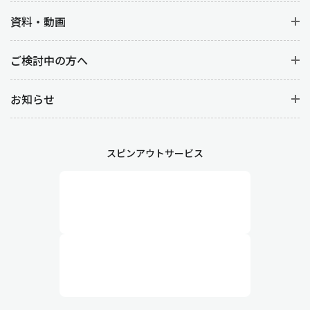
資料・動画
ご検討中の方へ
お知らせ
スピンアウトサービス