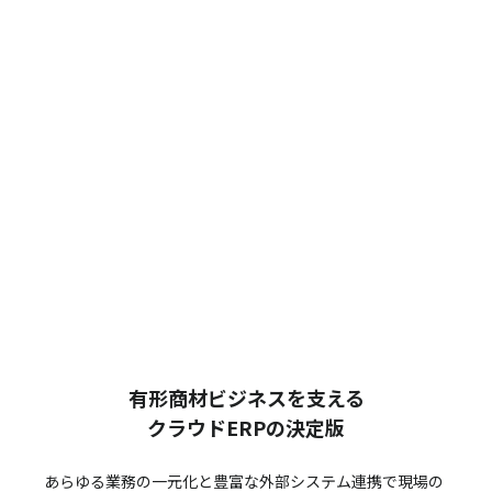
有形商材ビジネスを支える
クラウドERPの決定版
あらゆる業務の一元化と豊富な外部システム連携で
現場の