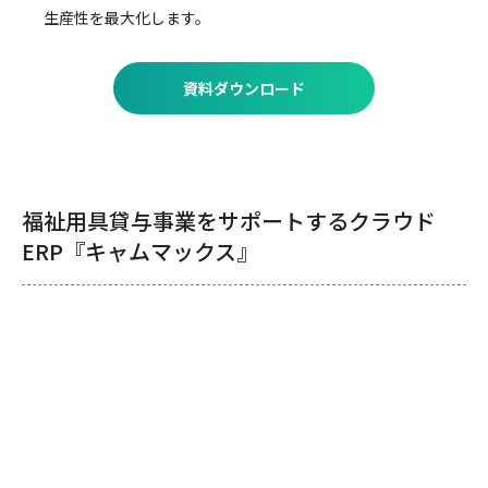
生産性を最大化します。
資料ダウンロード
福祉用具貸与事業をサポートするクラウド
ERP『キャムマックス』