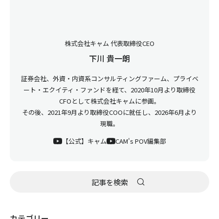
株式会社キャム 代表取締役CEO
下川 貴一朗
証券会社、外資・内資系コンサルティングファーム、プライベ
ート・エクイティ・ファンドを経て、2020年10月より取締役
CFOとして株式会社キャムに参画。
その後、2021年9月より取締役COOに就任し、2026年6月より
現職。
【公式】キャム
CAM's POV編集部
カテゴリー