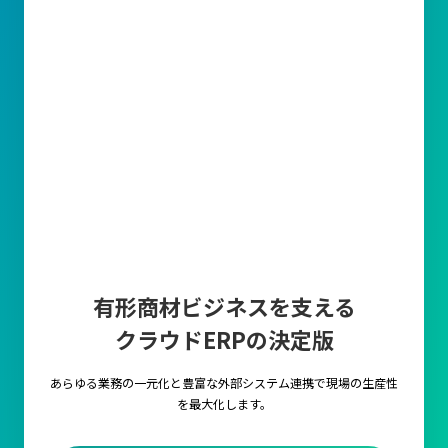
有形商材ビジネスを支える
クラウドERPの決定版
あらゆる業務の一元化と豊富な外部システム連携で
現場の生産性
を最大化します。