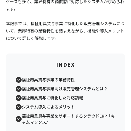
ケースも多く、業界特有の商慣習に対応したシステムが求められ
ます。
本記事では、福祉用具貸与事業に特化した販売管理システムにつ
いて、業界特有の業務特性を踏まえながら、機能や導入メリット
について詳しく解説します。
INDEX
福祉用具貸与事業の業務特性
福祉用具貸与事業向け販売管理システムとは？
福祉用具貸与に特化した対応領域
システム導入によるメリット
福祉用具貸与事業をサポートするクラウドERP『キ
ャムマックス』