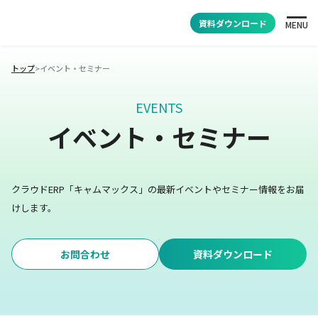
資料ダウンロード
MENU
トップ
>
イベント・セミナー
EVENTS
イベント・セミナー
クラウドERP「キャムマックス」の最新イベントやセミナー情報をお届
けします。
お問合わせ
資料ダウンロード