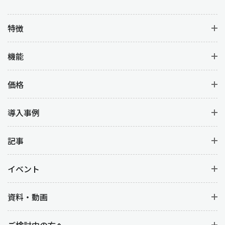
特徴
機能
価格
導入事例
記事
イベント
資料・動画
ご検討中の方へ