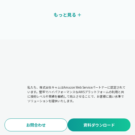
もっと見る ＋
私たち、株式会社キャムはAmazon Web Serviceパートナーに認定されて
います。堅牢でハイパフォーマンスなAWSプラットフォームの利用と共
に技術レベルや実績を継続して向上させることで、お客様に高い水準で
ソリューションを提供いたします。
お問合わせ
資料ダウンロード