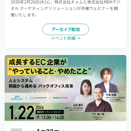
2026年2月26日(木)に、株式会社キャムと株式会社MBKデジ
タル マーケティングソリューションが共催ウェビナーを開
催いたします。
アーカイブ配信
イベント詳細 →