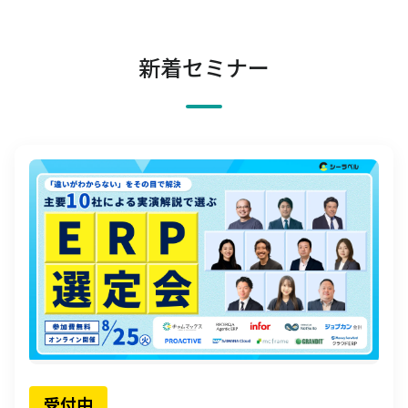
新着セミナー
受付中