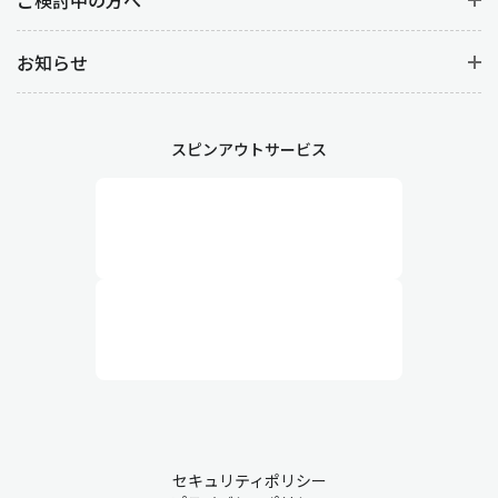
お知らせ
スピンアウトサービス
セキュリティポリシー