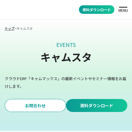
資料ダウンロード
MENU
トップ
>
キャムスタ
EVENTS
キャムスタ
クラウドERP「キャムマックス」の最新イベントやセミナー情報をお届
けします。
お問合わせ
資料ダウンロード