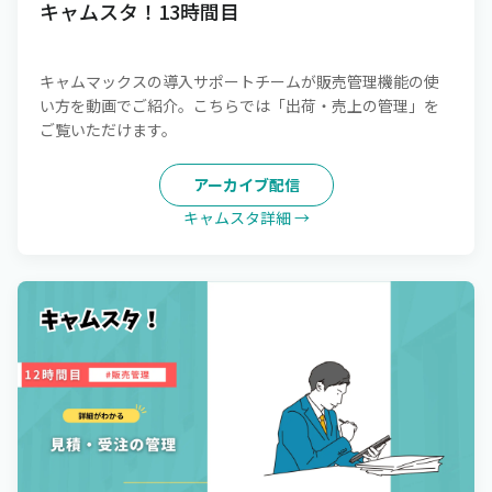
キャムスタ！13時間目
キャムマックスの導入サポートチームが販売管理機能の使
い方を動画でご紹介。こちらでは「出荷・売上の管理」を
ご覧いただけます。
アーカイブ配信
キャムスタ詳細 →