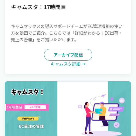
キャムスタ！17時間目
キャムマックスの導入サポートチームがEC管理機能の使い
方を動画でご紹介。こちらでは「詳細がわかる！EC出荷・
売上の管理」をご覧いただけます。
アーカイブ配信
キャムスタ詳細 →