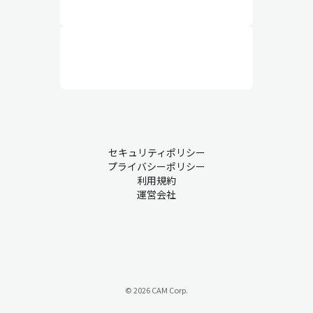
セキュリティポリシー
プライバシーポリシー
利用規約
運営会社
© 2026 CAM Corp.