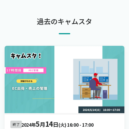
過去のキャムスタ
5
14
月
日
2024年
(火)
16:00
-
17:00
終了