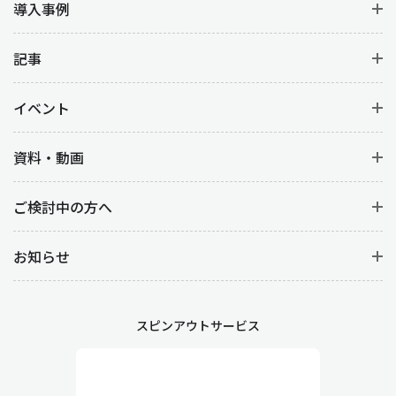
導入事例
記事
イベント
資料・動画
ご検討中の方へ
お知らせ
スピンアウトサービス