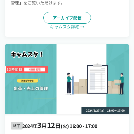
管理」をご覧いただけます。
アーカイブ配信
キャムスタ詳細 →
3
12
月
日
2024年
(火)
16:00
-
17:00
終了