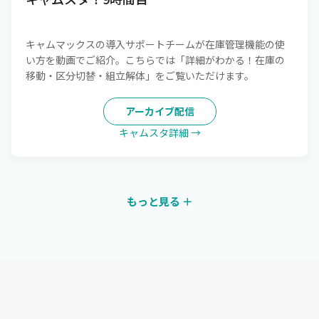
キャムマックスの導入サポートチームが在庫管理機能の使
い方を動画でご紹介。こちらでは「詳細がわかる！在庫の
移動・区分切替・組立解体」をご覧いただけます。
アーカイブ配信
キャムスタ詳細 →
もっと見る ＋