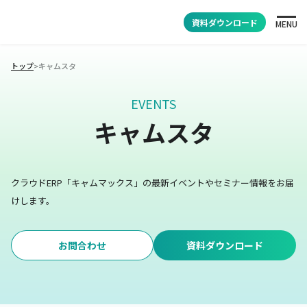
資料ダウンロード
MENU
トップ
>
キャムスタ
EVENTS
キャムスタ
クラウドERP「キャムマックス」の最新イベントやセミナー情報をお届
けします。
お問合わせ
資料ダウンロード