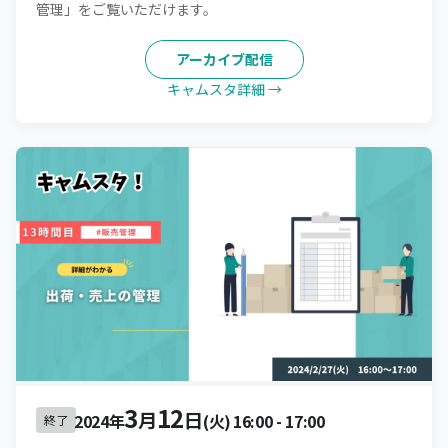
管理」をご覧いただけます。
アーカイブ配信
キャムスタ詳細 →
3
12
月
日
2024年
(火)
16:00
-
17:00
終了