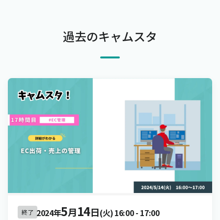
過去のキャムスタ
5
14
月
日
2024年
(火)
16:00
-
17:00
終了