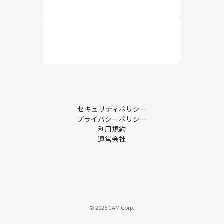
セキュリティポリシー
プライバシーポリシー
利用規約
運営会社
© 2026 CAM Corp.