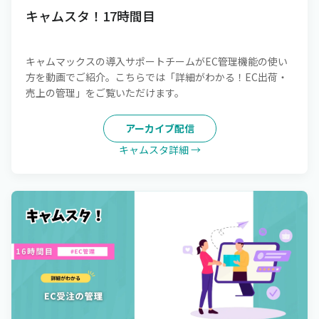
キャムスタ！17時間目
キャムマックスの導入サポートチームがEC管理機能の使い
方を動画でご紹介。こちらでは「詳細がわかる！EC出荷・
売上の管理」をご覧いただけます。
アーカイブ配信
キャムスタ詳細 →