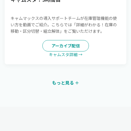
キャムマックスの導入サポートチームが在庫管理機能の使
い方を動画でご紹介。こちらでは「詳細がわかる！在庫の
移動・区分切替・組立解体」をご覧いただけます。
アーカイブ配信
キャムスタ詳細 →
もっと見る ＋