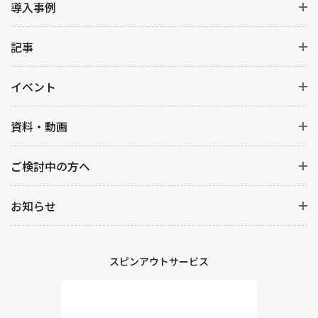
導入事例
記事
イベント
資料・動画
ご検討中の方へ
お知らせ
スピンアウトサービス