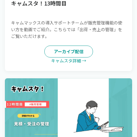
キャムスタ！13時間目
キャムマックスの導入サポートチームが販売管理機能の使
い方を動画でご紹介。こちらでは「出荷・売上の管理」を
ご覧いただけます。
アーカイブ配信
キャムスタ詳細 →