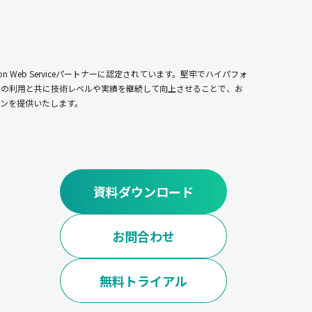
n Web Serviceパートナーに認定されています。堅牢でハイパフォ
ムの利用と共に技術レベルや実績を継続して向上させることで、お
ンを提供いたします。
資料ダウンロード
お問合わせ
無料トライアル