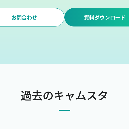
お問合わせ
資料ダウンロード
過去のキャムスタ