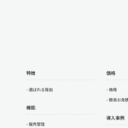
特徴
価格
選ばれる理由
価格
簡易お見
機能
導入事例
販売管理