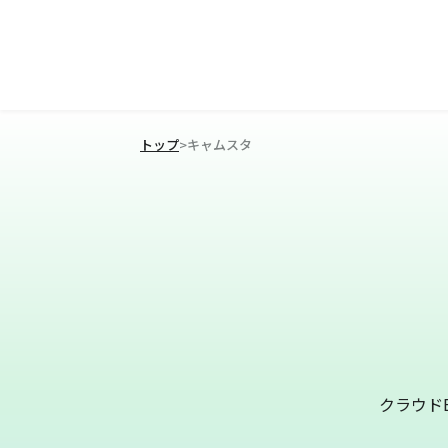
トップ
>
キャムスタ
クラウド