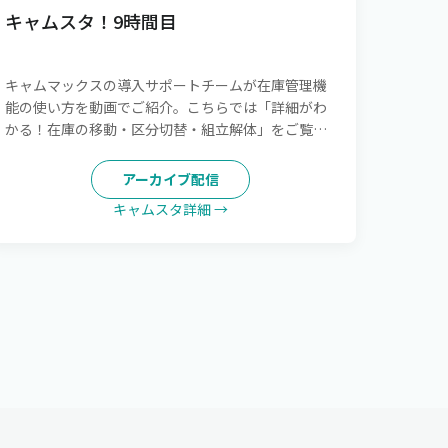
キャムスタ！9時間目
キャムマックスの導入サポートチームが在庫管理機
能の使い方を動画でご紹介。こちらでは「詳細がわ
かる！在庫の移動・区分切替・組立解体」をご覧い
ただけます。
アーカイブ配信
キャムスタ詳細 →