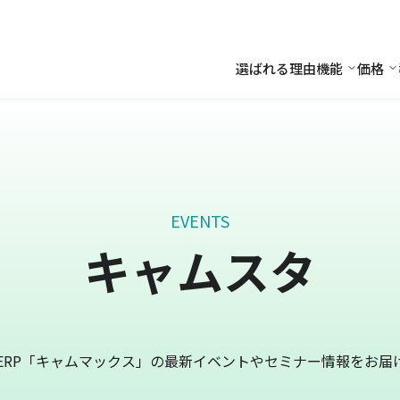
選ばれる理由
機能
価格
機能
価
EVENTS
キャムスタ
ERP「キャムマックス」の最新イベントやセミナー情報をお届