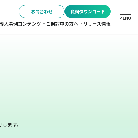
お問合わせ
資料ダウンロード
MENU
導入事例
コンテンツ
ご検討中の方へ
リリース情報
格
コンテンツ
ご検討中の方へ
けします。