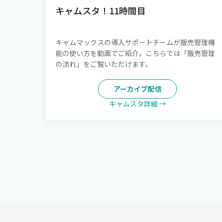
キャムスタ！11時間目
キャムマックスの導入サポートチームが販売管理機
能の使い方を動画でご紹介。こちらでは「販売管理
の流れ」をご覧いただけます。
アーカイブ配信
キャムスタ詳細 →