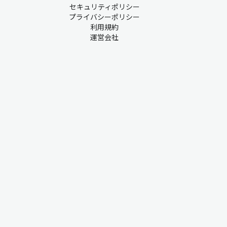
セキュリティポリシー
プライバシーポリシー
利用規約
運営会社