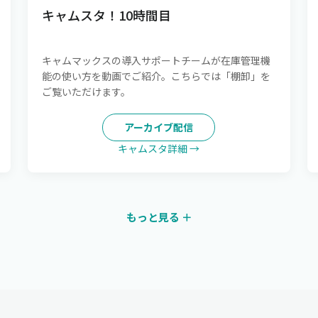
キャムスタ！10時間目
キャムマックスの導入サポートチームが在庫管理機
能の使い方を動画でご紹介。こちらでは「棚卸」を
ご覧いただけます。
アーカイブ配信
キャムスタ詳細 →
もっと見る ＋