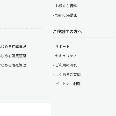
お役立ち資料
YouTube動画
ご検討中の方へ
はじめる在庫管理
サポート
はじめる購買管理
セキュリティ
はじめる販売管理
ご利用の流れ
よくあるご質問
パートナー制度