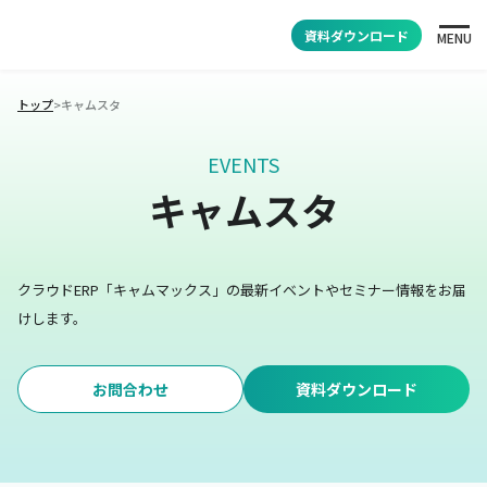
資料ダウンロード
MENU
トップ
>
キャムスタ
EVENTS
キャムスタ
クラウドERP「キャムマックス」の最新イベントやセミナー情報をお届
けします。
お問合わせ
資料ダウンロード