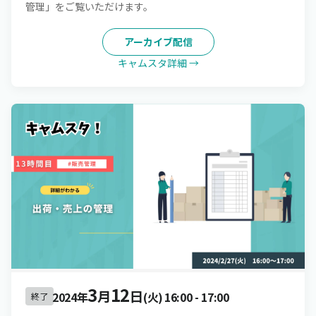
管理」をご覧いただけます。
アーカイブ配信
キャムスタ詳細 →
3
12
月
日
2024年
(火)
16:00
-
17:00
終了