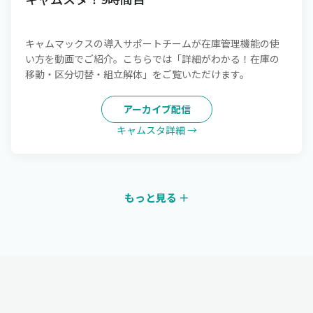
キャムマックスの導入サポートチームが在庫管理機能の使
い方を動画でご紹介。こちらでは「詳細がわかる！在庫の
移動・区分切替・組立解体」をご覧いただけます。
アーカイブ配信
キャムスタ詳細 →
もっと見る ＋