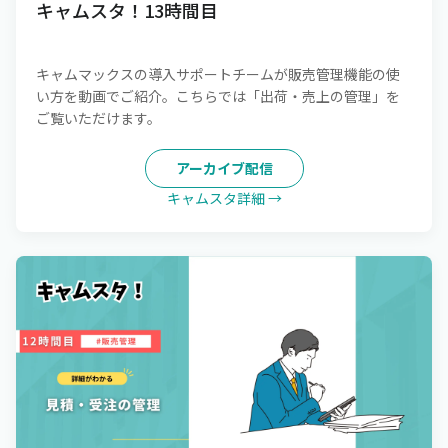
キャムスタ！13時間目
キャムマックスの導入サポートチームが販売管理機能の使
い方を動画でご紹介。こちらでは「出荷・売上の管理」を
ご覧いただけます。
アーカイブ配信
キャムスタ詳細 →