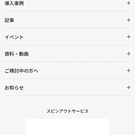
導入事例
記事
イベント
資料・動画
ご検討中の方へ
お知らせ
スピンアウトサービス