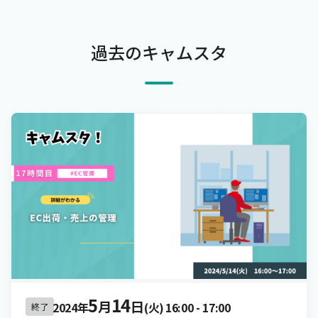
過去のキャムスタ
5
14
月
日
2024年
(火)
16:00
-
17:00
終了