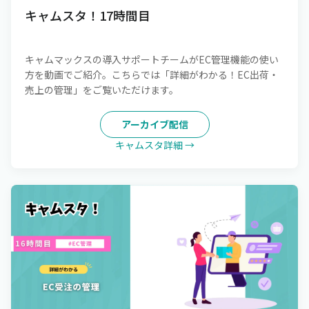
キャムスタ！17時間目
キャムマックスの導入サポートチームがEC管理機能の使い
方を動画でご紹介。こちらでは「詳細がわかる！EC出荷・
売上の管理」をご覧いただけます。
アーカイブ配信
キャムスタ詳細 →