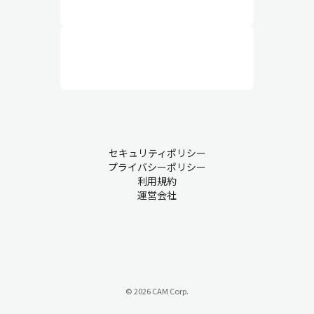
セキュリティポリシー
プライバシーポリシー
利用規約
運営会社
© 2026 CAM Corp.