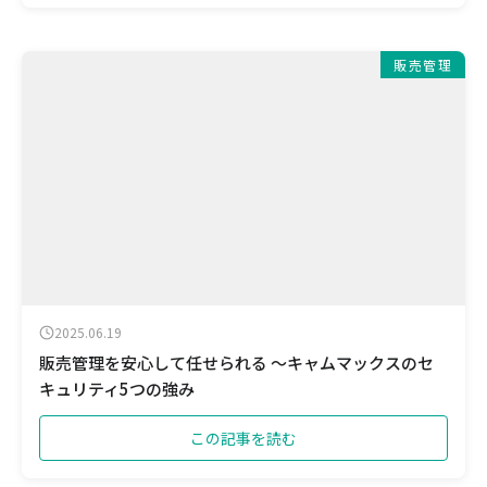
販売管理
2025.06.19
販売管理を安心して任せられる ～キャムマックスのセ
キュリティ5つの強み
この記事を読む