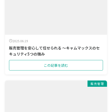
2025.06.19
販売管理を安心して任せられる ～キャムマックスのセ
キュリティ5つの強み
この記事を読む
販売管理