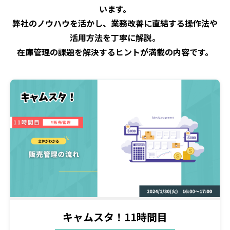
います。
弊社のノウハウを活かし、業務改善に直結する操作法や
活用方法を丁寧に解説。
在庫管理の課題を解決するヒントが満載の内容です。
キャムスタ！11時間目