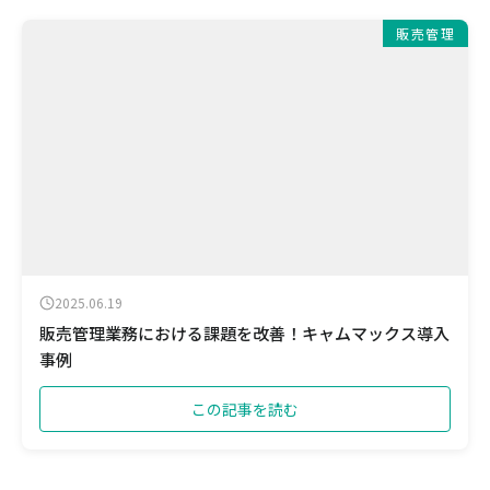
販売管理
2025.06.19
販売管理業務における課題を改善！キャムマックス導入
事例
この記事を読む