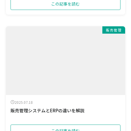
この記事を読む
販売管理
2025.07.18
販売管理システムとERPの違いを解説
この記事を読む