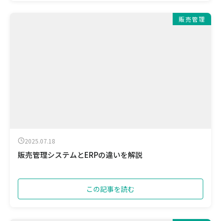
販売管理
2025.07.18
販売管理システムとERPの違いを解説
この記事を読む