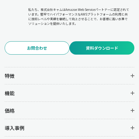
私たち、株式会社キャムはAmazon Web Serviceパートナーに認定されて
います。堅牢でハイパフォーマンスなAWSプラットフォームの利用と共
に技術レベルや実績を継続して向上させることで、お客様に高い水準で
ソリューションを提供いたします。
お問合わせ
資料ダウンロード
特徴
機能
価格
導入事例