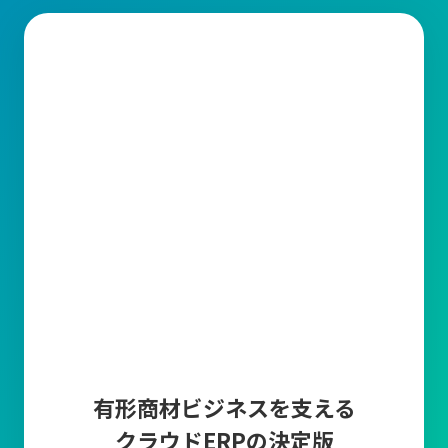
有形商材ビジネスを支える
クラウドERPの決定版