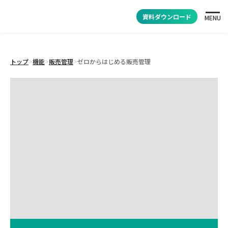
資料ダウンロード
MENU
トップ
>
機能
>
販売管理
>
ゼロからはじめる販売管理