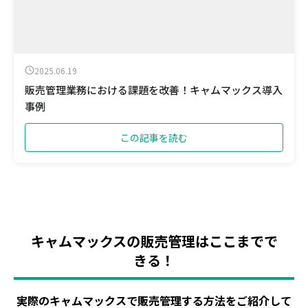
2025.06.19
販売管理業務における課題を改善！キャムマックス導入
事例
この記事を読む
キャムマックスの販売管理はここまでで
きる！
実際のキャムマックスで販売管理する方法をご紹介して