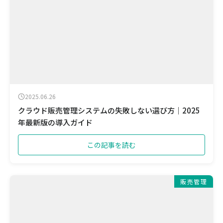
2025.06.26
クラウド販売管理システムの失敗しない選び方｜2025
年最新版の導入ガイド
この記事を読む
販売管理