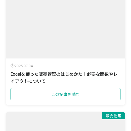
2025.07.04
Excelを使った販売管理のはじめかた｜必要な関数やレ
イアウトについて
この記事を読む
販売管理