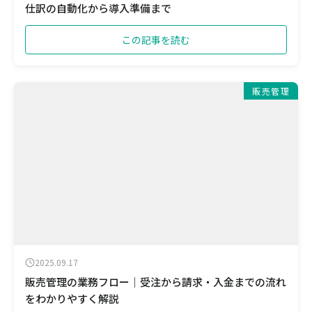
仕訳の自動化から導入準備まで
この記事を読む
販売管理
2025.09.17
販売管理の業務フロー｜受注から請求・入金までの流れ
をわかりやすく解説