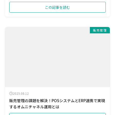
この記事を読む
販売管理
2025.08.12
販売管理の課題を解決！POSシステムとERP連携で実現
するオムニチャネル運用とは