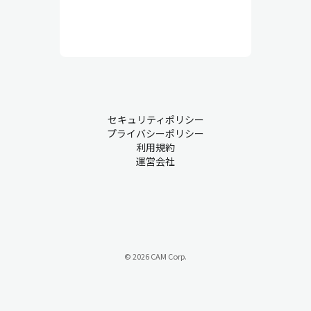
セキュリティポリシー
プライバシーポリシー
利用規約
運営会社
© 2026 CAM Corp.