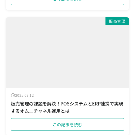
販売管理
2025.08.12
販売管理の課題を解決！POSシステムとERP連携で実現
するオムニチャネル運用とは
この記事を読む