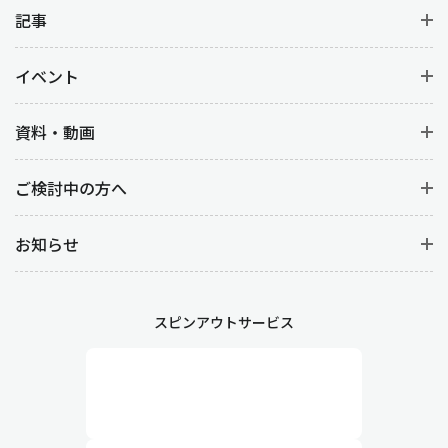
記事
イベント
資料・動画
ご検討中の方へ
お知らせ
スピンアウトサービス