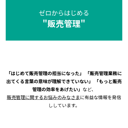
ゼロからはじめる
"
販売管理
"
「はじめて販売管理の担当になった」 「販売管理業務に
出てくる言葉の意味が理解できていない」 「もっと販売
管理の効率をあげたい」
など、
販売管理に関するお悩みのみなさま
に有益な情報を発信
ししています。