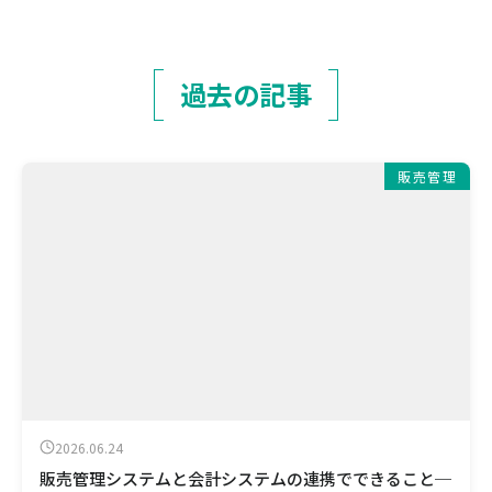
過去の記事
販売管理
2026.06.24
販売管理システムと会計システムの連携でできること─