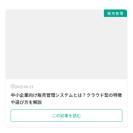
販売管理
2025.06.19
中小企業向け販売管理システムとは？クラウド型の特徴
や選び方を解説
この記事を読む