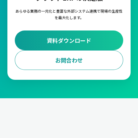
あらゆる業務の一元化と豊富な外部システム連携で
現場の生産性
を最大化します。
資料ダウンロード
お問合わせ