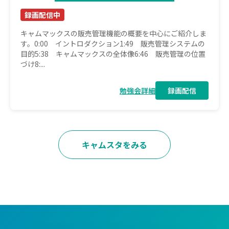
録画配信中
キャムマックスの販売管理機能の概要を中心にご紹介しま
す。0:00 イントロダクション1:49 販売管理システムの
目的5:38 キャムマックスの全体像6:46 販売管理の位置
づけ8:...
勉強会詳細
録画配信
キャムスタをみる