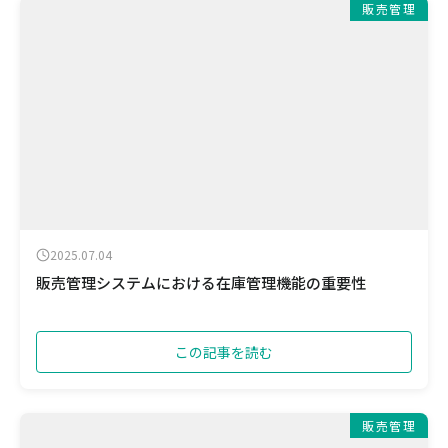
販売管理
2025.07.04
販売管理システムにおける在庫管理機能の重要性
この記事を読む
販売管理