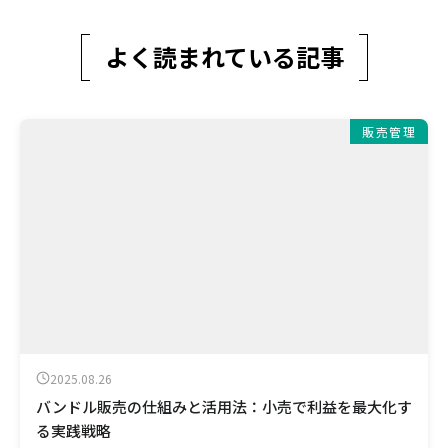
よく読まれている記事
販売管理
2025.08.26
バンドル販売の仕組みと活用法：小売で利益を最大化す
る実践戦略