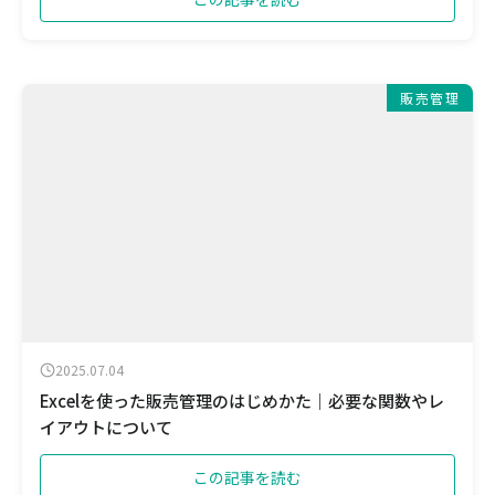
販売管理
2025.07.04
Excelを使った販売管理のはじめかた｜必要な関数やレ
イアウトについて
この記事を読む