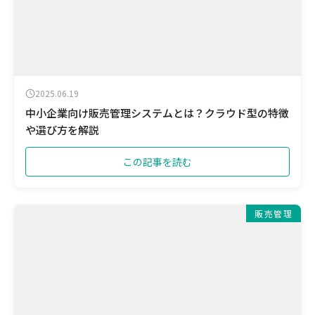
2025.06.19
中小企業向け販売管理システムとは？クラウド型の特徴
や選び方を解説
この記事を読む
販売管理