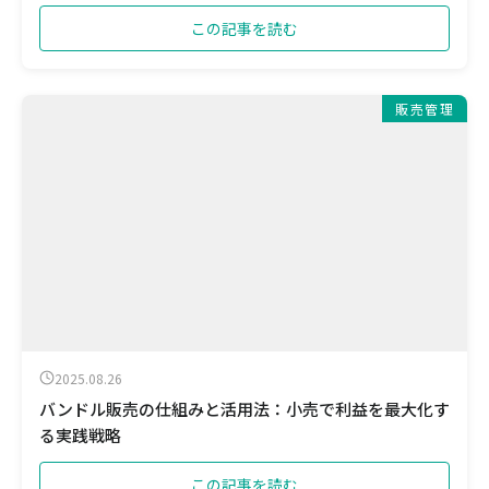
この記事を読む
販売管理
2025.08.26
バンドル販売の仕組みと活用法：小売で利益を最大化す
る実践戦略
この記事を読む