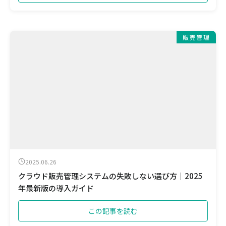
販売管理
2025.06.26
クラウド販売管理システムの失敗しない選び方｜2025
年最新版の導入ガイド
この記事を読む