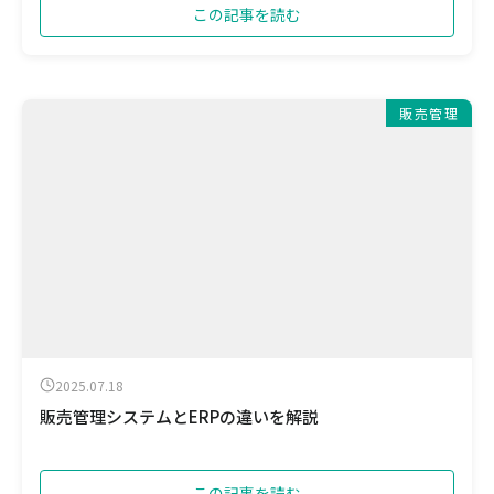
この記事を読む
販売管理
2025.07.18
販売管理システムとERPの違いを解説
この記事を読む