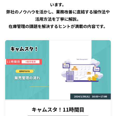
います。
弊社のノウハウを活かし、業務改善に直結する操作法や
活用方法を丁寧に解説。
在庫管理の課題を解決するヒントが満載の内容です。
キャムスタ！11時間目