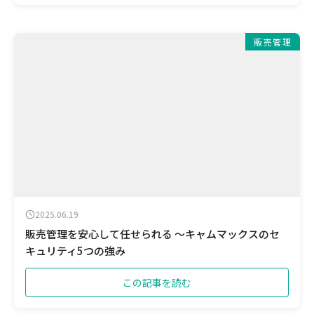
販売管理
2025.06.19
販売管理を安心して任せられる ～キャムマックスのセ
キュリティ5つの強み
この記事を読む