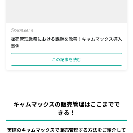
2025.06.19
販売管理業務における課題を改善！キャムマックス導入
事例
この記事を読む
キャムマックスの販売管理はここまでで
きる！
実際のキャムマックスで販売管理する方法をご紹介して