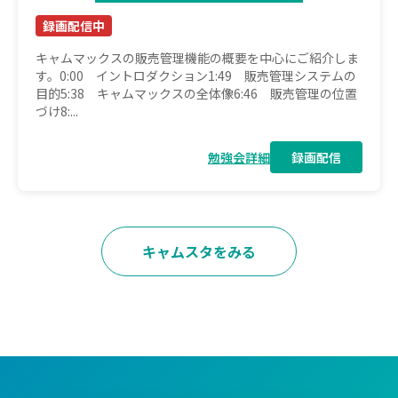
録画配信中
キャムマックスの販売管理機能の概要を中心にご紹介しま
す。0:00 イントロダクション1:49 販売管理システムの
目的5:38 キャムマックスの全体像6:46 販売管理の位置
づけ8:...
勉強会詳細
録画配信
キャムスタをみる