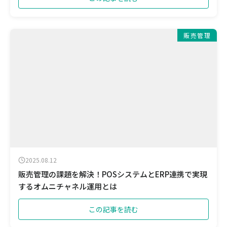
販売管理
2025.08.12
販売管理の課題を解決！POSシステムとERP連携で実現
するオムニチャネル運用とは
この記事を読む