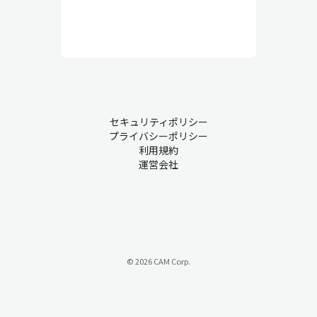
セキュリティポリシー
プライバシーポリシー
利用規約
運営会社
© 2026 CAM Corp.