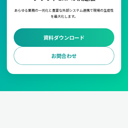
あらゆる業務の一元化と豊富な外部システム連携で
現場の生産性
を最大化します。
資料ダウンロード
お問合わせ