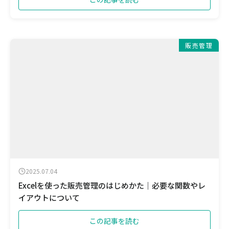
販売管理
2025.07.04
Excelを使った販売管理のはじめかた｜必要な関数やレ
イアウトについて
この記事を読む