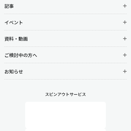
記事
イベント
資料・動画
ご検討中の方へ
お知らせ
スピンアウトサービス