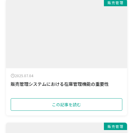
販売管理
2025.07.04
販売管理システムにおける在庫管理機能の重要性
この記事を読む
販売管理