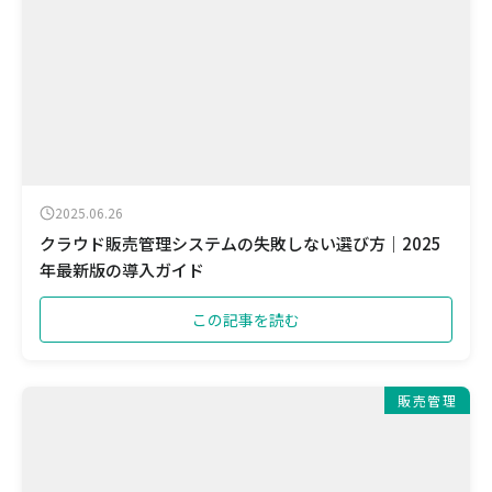
2025.06.26
クラウド販売管理システムの失敗しない選び方｜2025
年最新版の導入ガイド
この記事を読む
販売管理