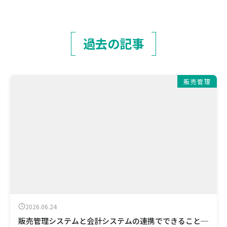
過去の記事
販売管理
2026.06.24
販売管理システムと会計システムの連携でできること─