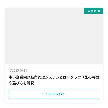
販売管理
2025.06.19
中小企業向け販売管理システムとは？クラウド型の特徴
や選び方を解説
この記事を読む