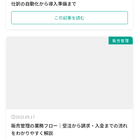
仕訳の自動化から導入準備まで
この記事を読む
販売管理
2025.09.17
販売管理の業務フロー｜受注から請求・入金までの流れ
をわかりやすく解説