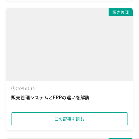
販売管理
2025.07.18
販売管理システムとERPの違いを解説
この記事を読む