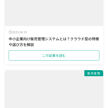
2025.06.19
中小企業向け販売管理システムとは？クラウド型の特徴
や選び方を解説
この記事を読む
販売管理