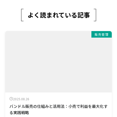
よく読まれている記事
販売管理
2025.08.26
バンドル販売の仕組みと活用法：小売で利益を最大化す
る実践戦略