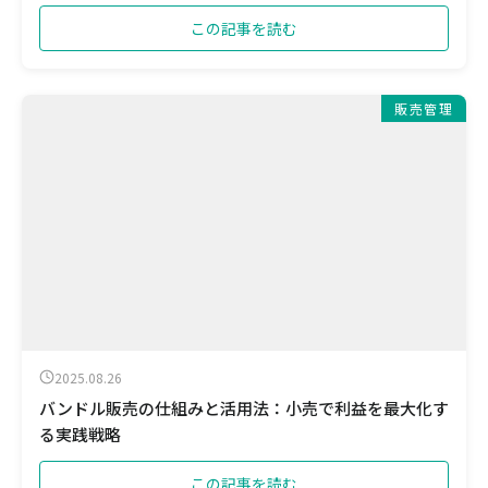
この記事を読む
販売管理
2025.08.26
バンドル販売の仕組みと活用法：小売で利益を最大化す
る実践戦略
この記事を読む