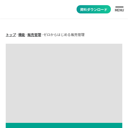
資料ダウンロード
MENU
トップ
>
機能
>
販売管理
>
ゼロからはじめる販売管理