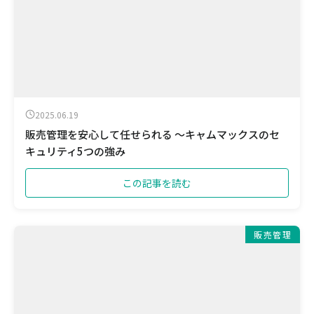
2025.06.19
販売管理を安心して任せられる ～キャムマックスのセ
キュリティ5つの強み
この記事を読む
販売管理