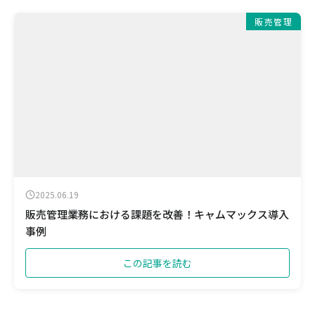
販売管理
2025.06.19
販売管理業務における課題を改善！キャムマックス導入
事例
この記事を読む