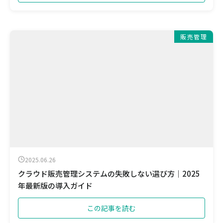
販売管理
2025.06.26
クラウド販売管理システムの失敗しない選び方｜2025
年最新版の導入ガイド
この記事を読む