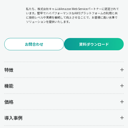
私たち、株式会社キャムはAmazon Web Serviceパートナーに認定されて
います。堅牢でハイパフォーマンスなAWSプラットフォームの利用と共
に技術レベルや実績を継続して向上させることで、お客様に高い水準で
ソリューションを提供いたします。
お問合わせ
資料ダウンロード
特徴
機能
価格
導入事例