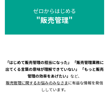
ゼロからはじめる
"
販売管理
"
「はじめて販売管理の担当になった」 「販売管理業務に
出てくる言葉の意味が理解できていない」 「もっと販売
管理の効率をあげたい」
など、
販売管理に関するお悩みのみなさま
に有益な情報を発信
ししています。