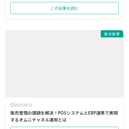
この記事を読む
販売管理
2025.08.12
販売管理の課題を解決！POSシステムとERP連携で実現
するオムニチャネル運用とは