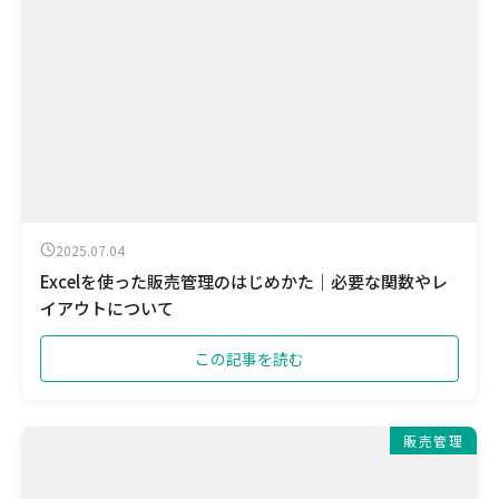
2025.07.04
Excelを使った販売管理のはじめかた｜必要な関数やレ
イアウトについて
この記事を読む
販売管理