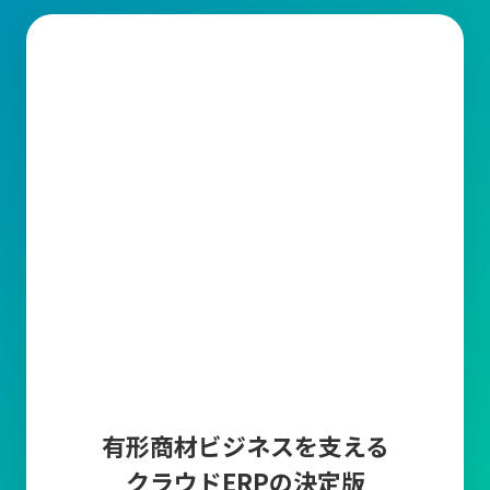
有形商材ビジネスを支える
クラウドERPの決定版