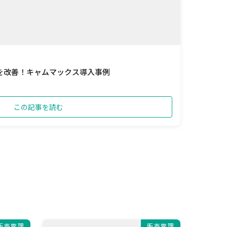
を改善！キャムマックス導入事例
この記事を読む
販売管理
販売管理