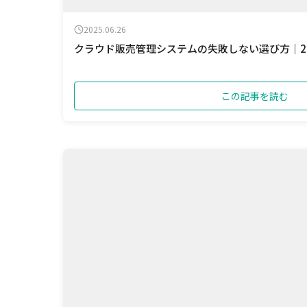
2025.06.26
クラウド販売管理システムの失敗しない選び方｜2
この記事を読む