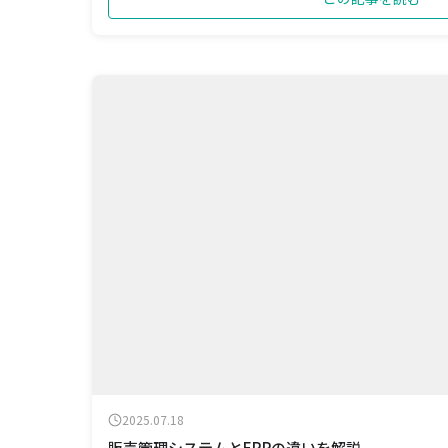
2025.07.18
販売管理システムとERPの違いを解説