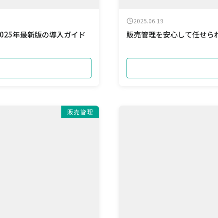
2025.06.19
025年最新版の導入ガイド
販売管理を安心して任せられ
販売管理