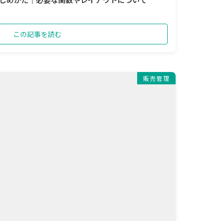
この記事を読む
販売管理