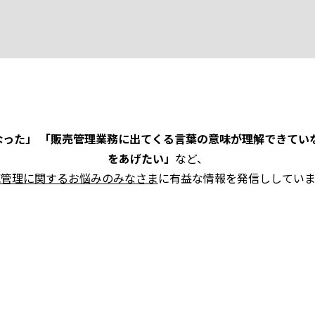
った」 「販売管理業務に出てくる言葉の意味が理解できてい
をあげたい」
など、
売管理に関するお悩みのみなさま
に有益な情報を発信ししていま