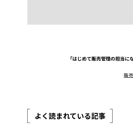
「はじめて販売管理の担当にな
販
よく読まれている記事