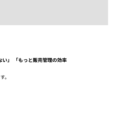
ない」 「もっと販売管理の効率
す。