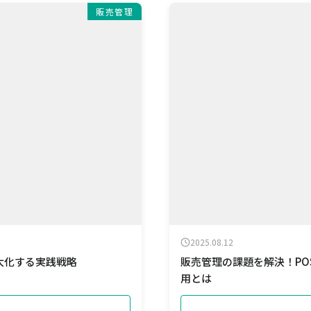
販売管理
2025.08.12
大化する実践戦略
販売管理の課題を解決！PO
用とは