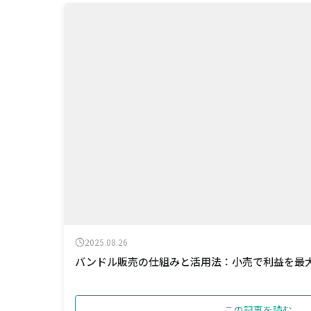
2025.08.26
バンドル販売の仕組みと活用法：小売で利益を最
この記事を読む