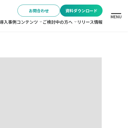
お問合わせ
資料ダウンロード
MENU
導入事例
コンテンツ
ご検討中の方へ
リリース情報
格
コンテンツ
ご検討中の方へ