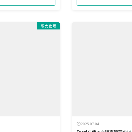
販売管理
2025.07.04
Excelを使った販売管理