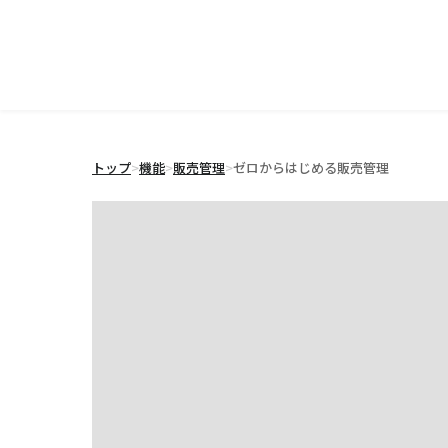
トップ
>
機能
>
販売管理
>
ゼロからはじめる販売管理