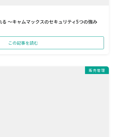
る ～キャムマックスのセキュリティ5つの強み
この記事を読む
販売管理