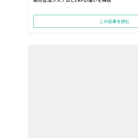
この記事を読む