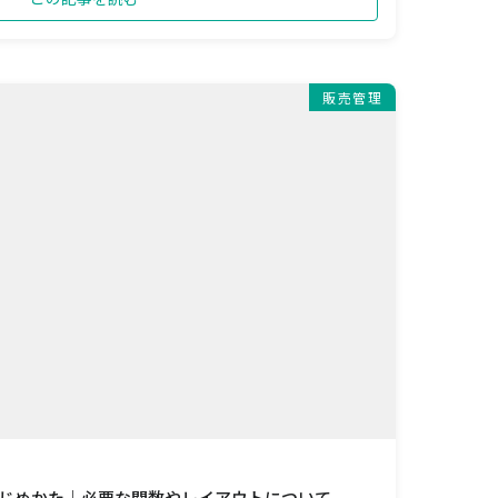
販売管理
のはじめかた｜必要な関数やレイアウトについて