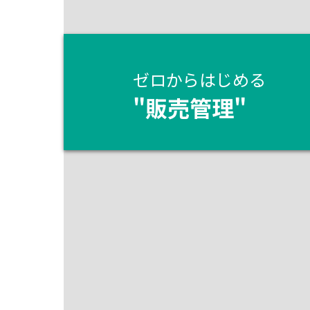
ゼロからはじめる
"
販売管理
"