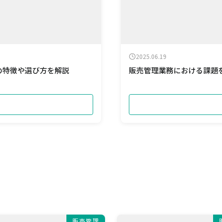
2025.06.19
の特徴や選び方を解説
販売管理業務における課題
販売管理