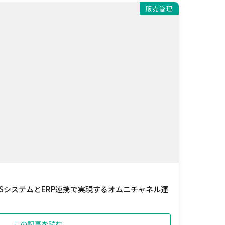
販売管理
SシステムとERP連携で実現するオムニチャネル運
この記事を読む