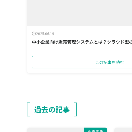
2025.06.19
中小企業向け販売管理システムとは？クラウド型
この記事を読む
過去の記事
販売管理