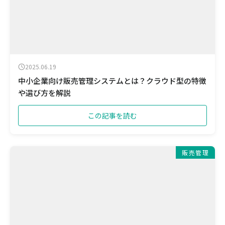
2025.06.19
中小企業向け販売管理システムとは？クラウド型の特徴
や選び方を解説
この記事を読む
販売管理