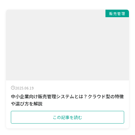
販売管理
2025.06.19
中小企業向け販売管理システムとは？クラウド型の特徴
や選び方を解説
この記事を読む