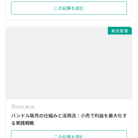
この記事を読む
販売管理
2025.08.26
バンドル販売の仕組みと活用法：小売で利益を最大化す
る実践戦略
この記事を読む