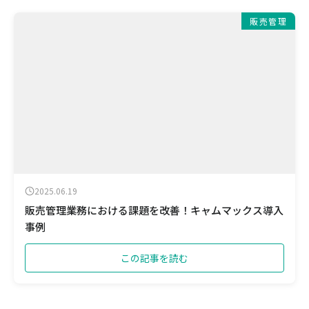
販売管理
2025.06.19
販売管理業務における課題を改善！キャムマックス導入
事例
この記事を読む