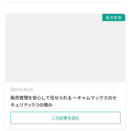
販売管理
2025.06.19
販売管理を安心して任せられる ～キャムマックスのセ
キュリティ5つの強み
この記事を読む