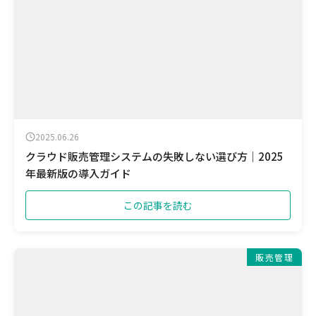
2025.06.26
クラウド販売管理システムの失敗しない選び方｜2025
年最新版の導入ガイド
この記事を読む
販売管理