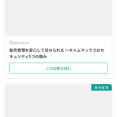
2025.06.19
販売管理を安心して任せられる ～キャムマックスのセ
キュリティ5つの強み
この記事を読む
販売管理