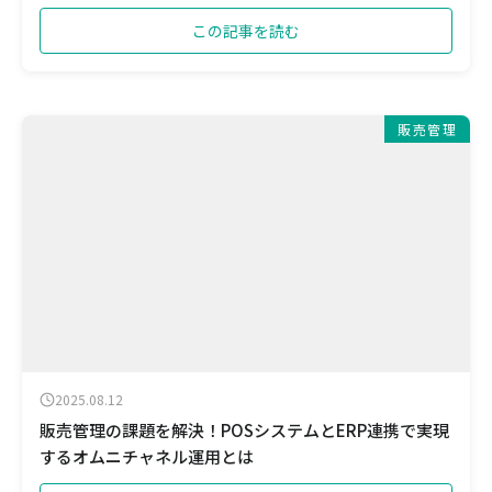
この記事を読む
販売管理
2025.08.12
販売管理の課題を解決！POSシステムとERP連携で実現
するオムニチャネル運用とは