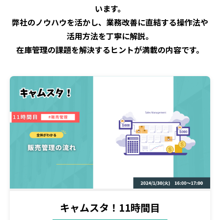
います。
弊社のノウハウを活かし、業務改善に直結する操作法や
活用方法を丁寧に解説。
在庫管理の課題を解決するヒントが満載の内容です。
キャムスタ！11時間目