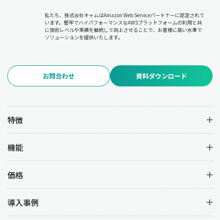
私たち、株式会社キャムはAmazon Web Serviceパートナーに認定されて
います。堅牢でハイパフォーマンスなAWSプラットフォームの利用と共
に技術レベルや実績を継続して向上させることで、お客様に高い水準で
ソリューションを提供いたします。
お問合わせ
資料ダウンロード
特徴
機能
価格
導入事例