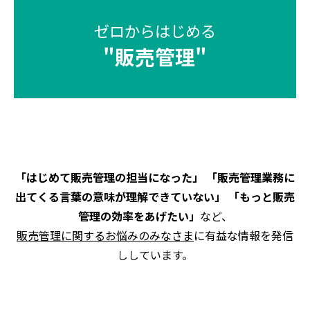
ゼロからはじめる
"
販売管理
"
「はじめて販売管理の担当になった」 「販売管理業務に
出てくる言葉の意味が理解できていない」 「もっと販売
管理の効率をあげたい」
など、
販売管理に関するお悩みのみなさま
に有益な情報を発信
ししています。