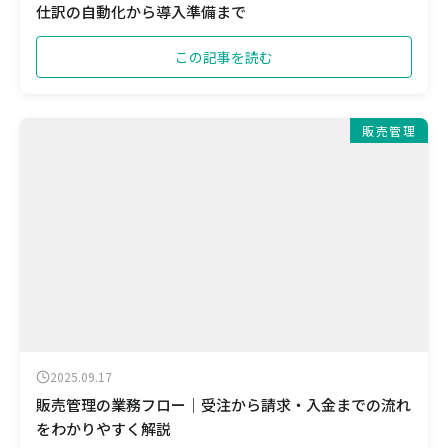
仕訳の自動化から導入準備まで
この記事を読む
販売管理
2025.09.17
販売管理の業務フロー｜受注から請求・入金までの流れ
をわかりやすく解説