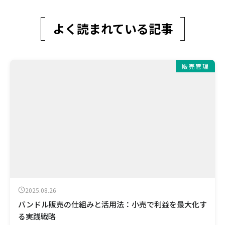
よく読まれている記事
販売管理
2025.08.26
バンドル販売の仕組みと活用法：小売で利益を最大化す
る実践戦略