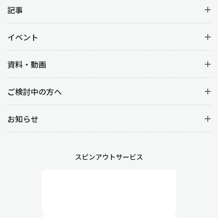
記事
イベント
資料・動画
ご検討中の方へ
お知らせ
スピンアウトサービス