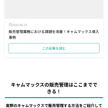
2025.06.19
販売管理業務における課題を改善！キャムマックス導入
事例
この記事を読む
キャムマックスの販売管理はここまでで
きる！
実際のキャムマックスで販売管理する方法をご紹介して