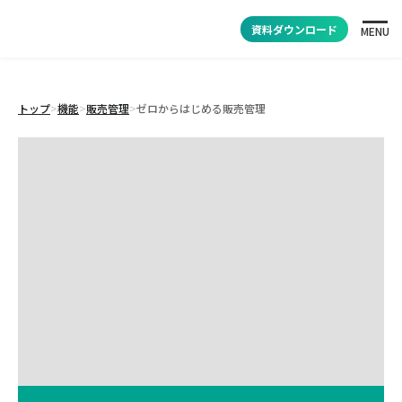
資料ダウンロード
MENU
トップ
>
機能
>
販売管理
>
ゼロからはじめる販売管理