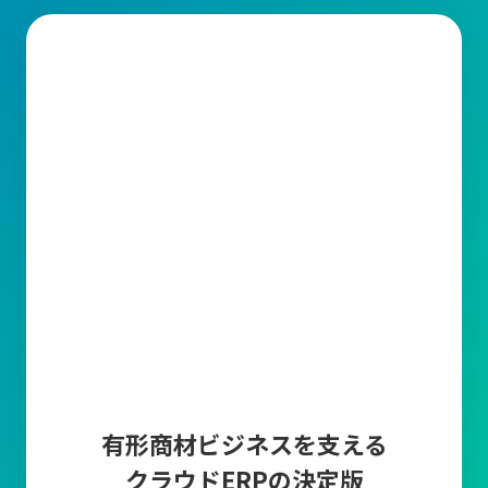
有形商材ビジネスを支える
クラウドERPの決定版