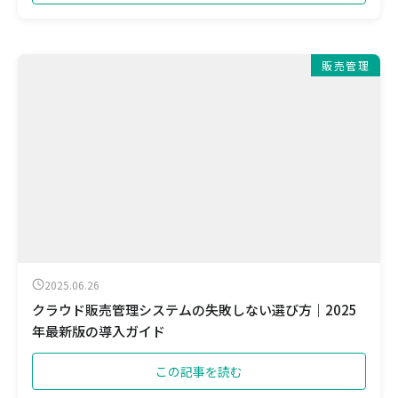
販売管理
2025.06.26
クラウド販売管理システムの失敗しない選び方｜2025
年最新版の導入ガイド
この記事を読む