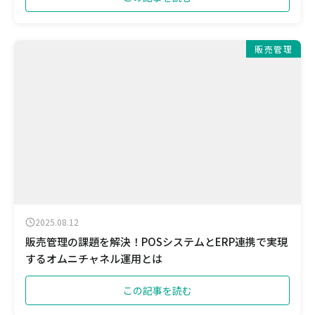
販売管理
2025.08.12
販売管理の課題を解決！POSシステムとERP連携で実現
するオムニチャネル運用とは
この記事を読む