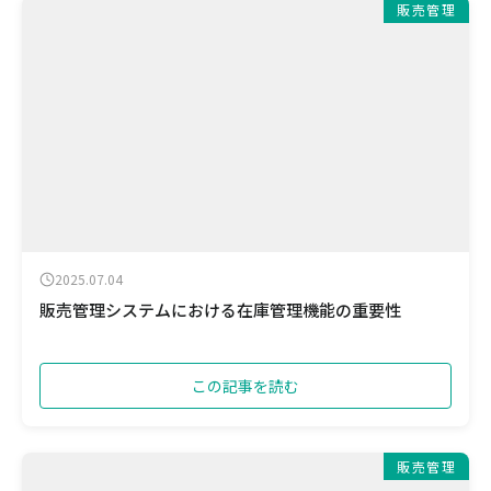
販売管理
2025.07.04
販売管理システムにおける在庫管理機能の重要性
この記事を読む
販売管理