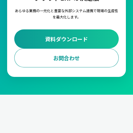
あらゆる業務の一元化と豊富な外部システム連携で
現場の生産性
を最大化します。
資料ダウンロード
お問合わせ