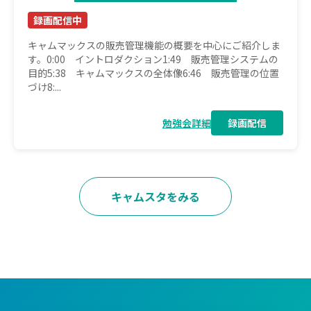
録画配信中
キャムマックスの販売管理機能の概要を中心にご紹介しま
す。0:00 イントロダクション1:49 販売管理システムの
目的5:38 キャムマックスの全体像6:46 販売管理の位置
づけ8:...
勉強会詳細
録画配信
キャムスタをみる