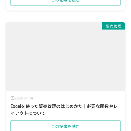
販売管理
2025.07.04
Excelを使った販売管理のはじめかた｜必要な関数やレ
イアウトについて
この記事を読む