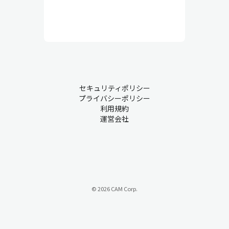
セキュリティポリシー
プライバシーポリシー
利用規約
運営会社
© 2026 CAM Corp.