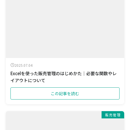
2025.07.04
Excelを使った販売管理のはじめかた｜必要な関数やレ
イアウトについて
この記事を読む
販売管理