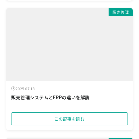
販売管理
2025.07.18
販売管理システムとERPの違いを解説
この記事を読む