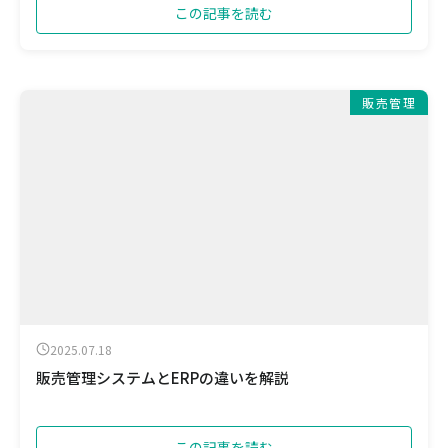
この記事を読む
販売管理
2025.07.18
販売管理システムとERPの違いを解説
この記事を読む