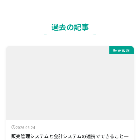
過去の記事
販売管理
2026.06.24
販売管理システムと会計システムの連携でできること─