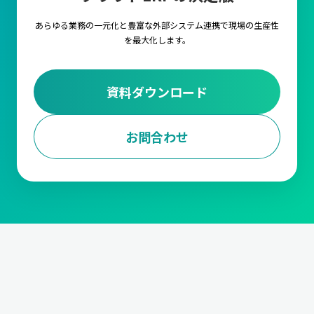
あらゆる業務の一元化と豊富な外部システム連携で
現場の生産性
を最大化します。
資料ダウンロード
お問合わせ