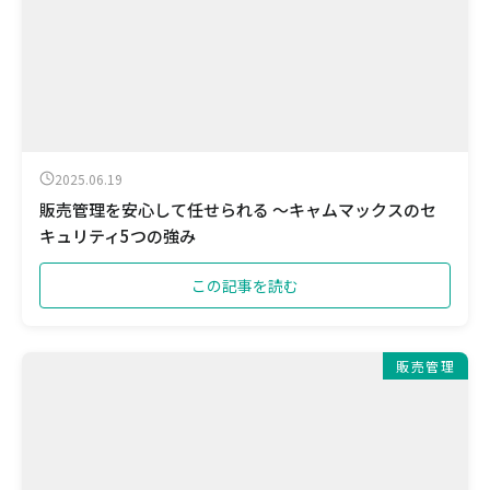
2025.06.19
販売管理を安心して任せられる ～キャムマックスのセ
キュリティ5つの強み
この記事を読む
販売管理