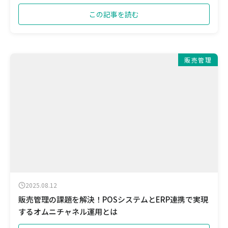
この記事を読む
販売管理
2025.08.12
販売管理の課題を解決！POSシステムとERP連携で実現
するオムニチャネル運用とは