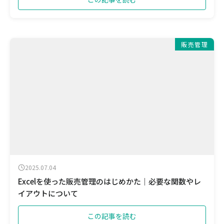
販売管理
2025.07.04
Excelを使った販売管理のはじめかた｜必要な関数やレ
イアウトについて
この記事を読む