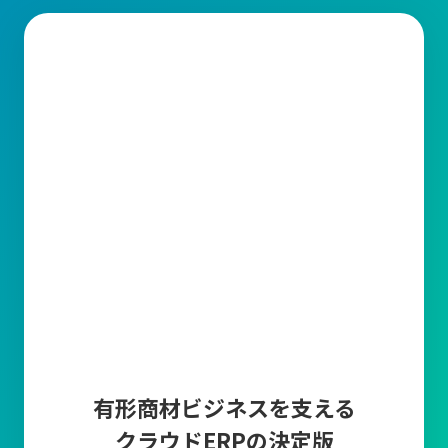
有形商材ビジネスを支える
クラウドERPの決定版