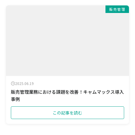
販売管理
2025.06.19
販売管理業務における課題を改善！キャムマックス導入
事例
この記事を読む