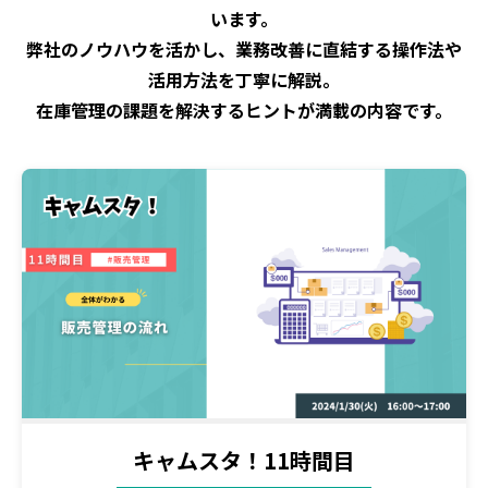
います。
弊社のノウハウを活かし、業務改善に直結する操作法や
活用方法を丁寧に解説。
在庫管理の課題を解決するヒントが満載の内容です。
キャムスタ！11時間目