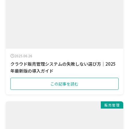
2025.06.26
クラウド販売管理システムの失敗しない選び方｜2025
年最新版の導入ガイド
この記事を読む
販売管理