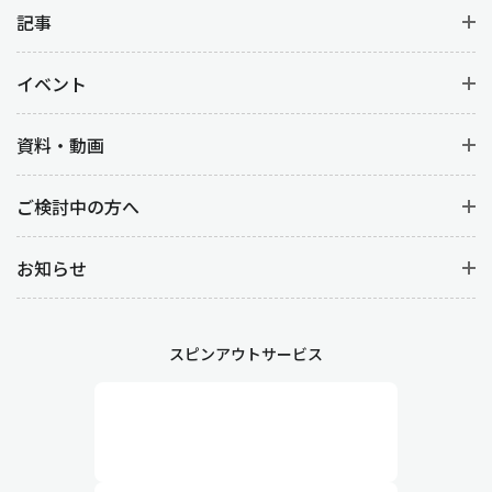
記事
イベント
資料・動画
ご検討中の方へ
お知らせ
スピンアウトサービス