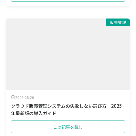
販売管理
2025.06.26
クラウド販売管理システムの失敗しない選び方｜2025
年最新版の導入ガイド
この記事を読む