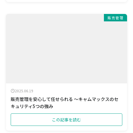
販売管理
2025.06.19
販売管理を安心して任せられる ～キャムマックスのセ
キュリティ5つの強み
この記事を読む