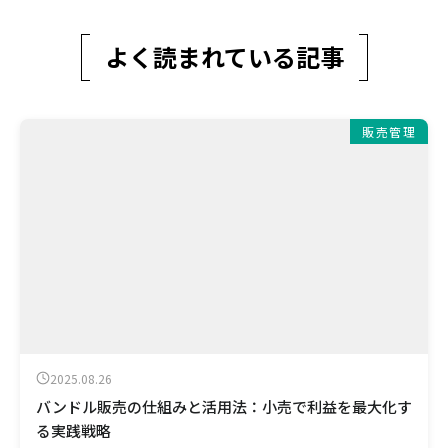
よく読まれている記事
販売管理
2025.08.26
バンドル販売の仕組みと活用法：小売で利益を最大化す
る実践戦略