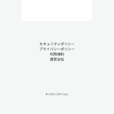
セキュリティポリシー
プライバシーポリシー
利用規約
運営会社
© 2026 CAM Corp.