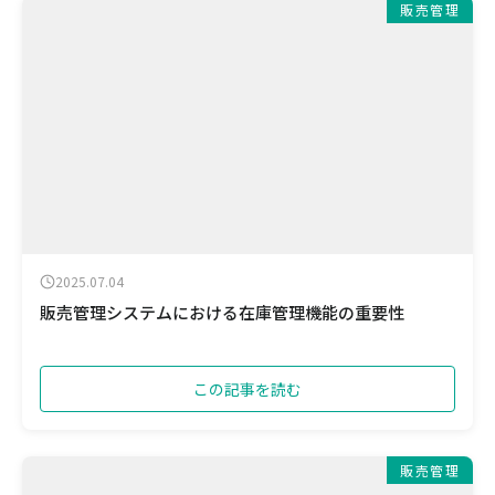
販売管理
2025.07.04
販売管理システムにおける在庫管理機能の重要性
この記事を読む
販売管理