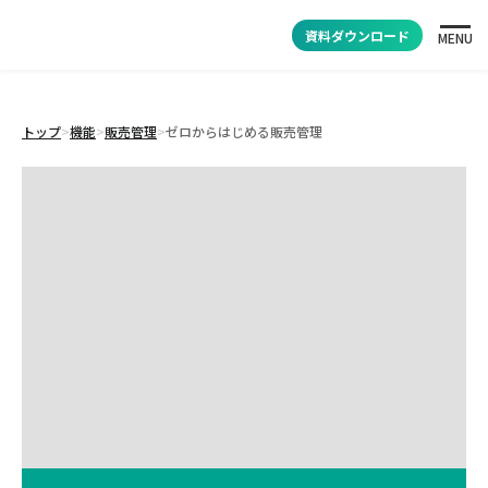
資料ダウンロード
MENU
トップ
>
機能
>
販売管理
>
ゼロからはじめる販売管理