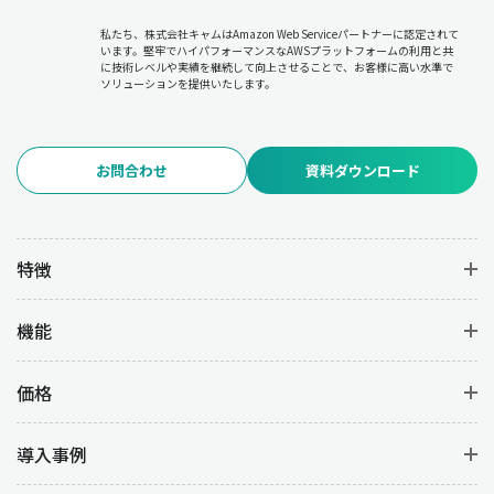
私たち、株式会社キャムはAmazon Web Serviceパートナーに認定されて
います。堅牢でハイパフォーマンスなAWSプラットフォームの利用と共
に技術レベルや実績を継続して向上させることで、お客様に高い水準で
ソリューションを提供いたします。
お問合わせ
資料ダウンロード
特徴
機能
価格
導入事例