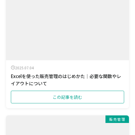
2025.07.04
Excelを使った販売管理のはじめかた｜必要な関数やレ
イアウトについて
この記事を読む
販売管理