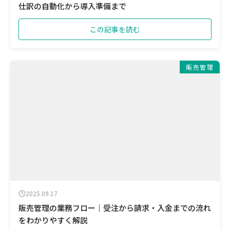
仕訳の自動化から導入準備まで
この記事を読む
販売管理
2025.09.17
販売管理の業務フロー｜受注から請求・入金までの流れ
をわかりやすく解説