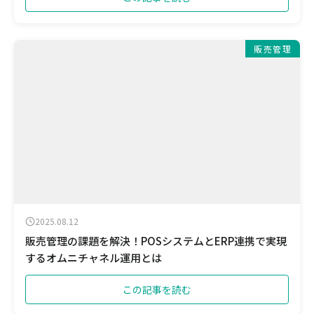
販売管理
2025.08.12
販売管理の課題を解決！POSシステムとERP連携で実現
するオムニチャネル運用とは
この記事を読む