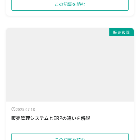
この記事を読む
販売管理
2025.07.18
販売管理システムとERPの違いを解説
この記事を読む