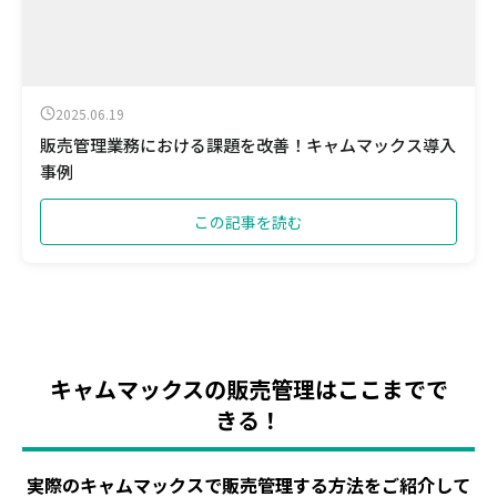
2025.06.19
販売管理業務における課題を改善！キャムマックス導入
事例
この記事を読む
キャムマックスの販売管理はここまでで
きる！
実際のキャムマックスで販売管理する方法をご紹介して