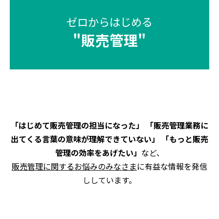
ゼロからはじめる
"
販売管理
"
「はじめて販売管理の担当になった」 「販売管理業務に
出てくる言葉の意味が理解できていない」 「もっと販売
管理の効率をあげたい」
など、
販売管理に関するお悩みのみなさま
に有益な情報を発信
ししています。