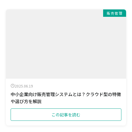
販売管理
2025.06.19
中小企業向け販売管理システムとは？クラウド型の特徴
や選び方を解説
この記事を読む