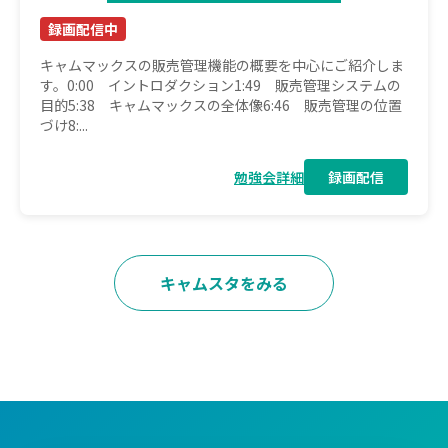
録画配信中
キャムマックスの販売管理機能の概要を中心にご紹介しま
す。0:00 イントロダクション1:49 販売管理システムの
目的5:38 キャムマックスの全体像6:46 販売管理の位置
づけ8:...
勉強会詳細
録画配信
キャムスタをみる