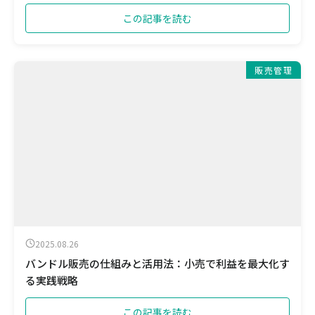
この記事を読む
販売管理
2025.08.26
バンドル販売の仕組みと活用法：小売で利益を最大化す
る実践戦略
この記事を読む