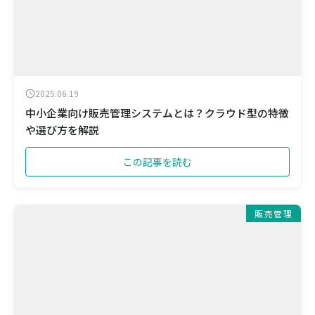
2025.06.19
中小企業向け販売管理システムとは？クラウド型の特徴
や選び方を解説
この記事を読む
販売管理