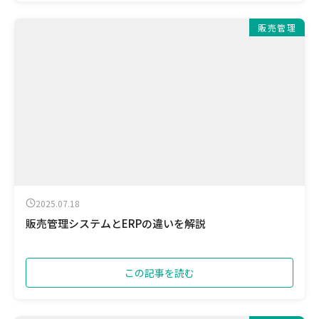
販売管理
2025.07.18
販売管理システムとERPの違いを解説
この記事を読む