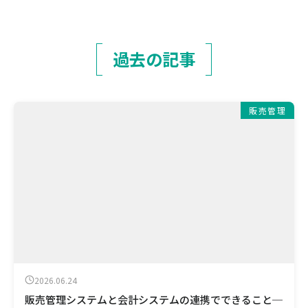
過去の記事
販売管理
2026.06.24
販売管理システムと会計システムの連携でできること─