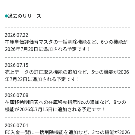
過去のリリース
2026.07.22
在庫単価評価替マスタの一括削除機能など、6つの機能が
2026年7月29日に追加される予定です！
2026.07.15
売上データの訂正取込機能の追加など、5つの機能が2026
年7月22日に追加される予定です！
2026.07.08
在庫移動明細表への在庫移動指示No.の追加など、8つの
機能が2026年7月15日に追加される予定です！
2026.07.01
EC入金一覧に一括削除機能を追加など、3つの機能が2026