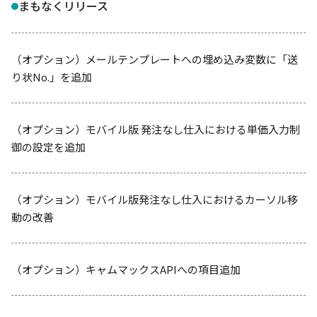
まもなくリリース
（オプション）メールテンプレートへの埋め込み変数に「送
り状No.」を追加
（オプション）モバイル版 発注なし仕入における単価入力制
御の設定を追加
（オプション）モバイル版発注なし仕入におけるカーソル移
動の改善
（オプション）キャムマックスAPIへの項目追加