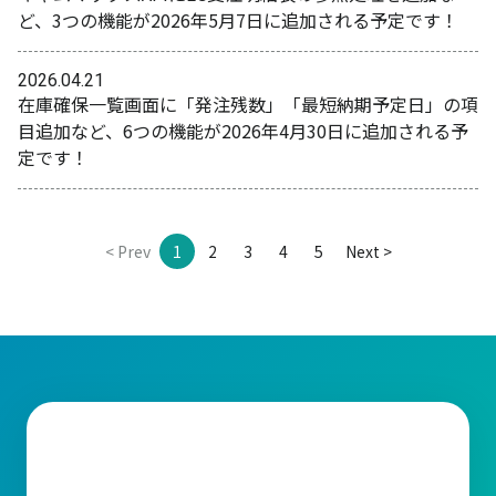
ど、3つの機能が2026年5月7日に追加される予定です！
2026.04.21
在庫確保一覧画面に「発注残数」「最短納期予定日」の項
目追加など、6つの機能が2026年4月30日に追加される予
定です！
< Prev
1
2
3
4
5
Next >