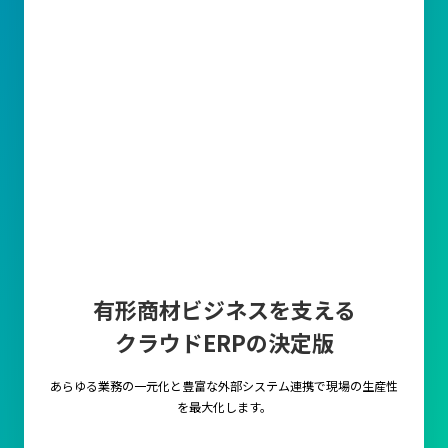
有形商材ビジネスを支える
クラウドERPの決定版
あらゆる業務の一元化と豊富な外部システム連携で
現場の生産性
を最大化します。