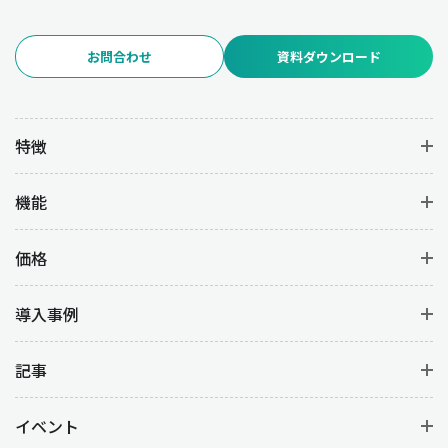
お問合わせ
資料ダウンロード
特徴
機能
価格
導入事例
記事
イベント