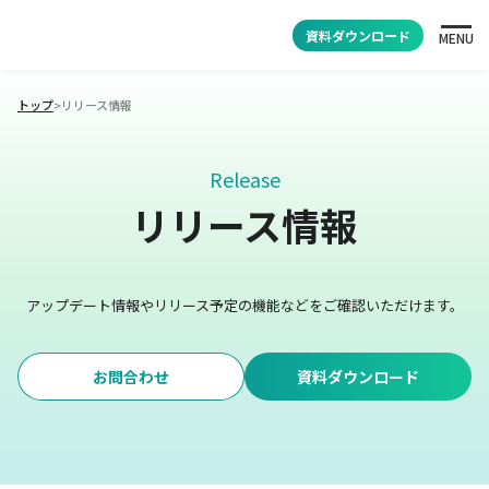
資料ダウンロード
MENU
トップ
>
リリース情報
Release
リリース情報
アップデート情報やリリース予定の機能などをご確認いただけます。
お問合わせ
資料ダウンロード