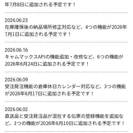
年7月8日に追加される予定です！
2026.06.23
在庫確保後の納品場所修正対応など、4つの機能が2026年
7月1日に追加される予定です！
2026.06.16
キャムマックスAPIの機能追加・改修など、6つの機能が
2026年6月24日に追加される予定です！
2026.06.09
受注発注機能の倉庫休日カレンダー対応など、3つの機能
が2026年6月17日に追加される予定です！
2026.06.02
直送品と受注発注品が混在する伝票の登録機能を追加な
ど、3つの機能が2026年6月10日に追加される予定です！