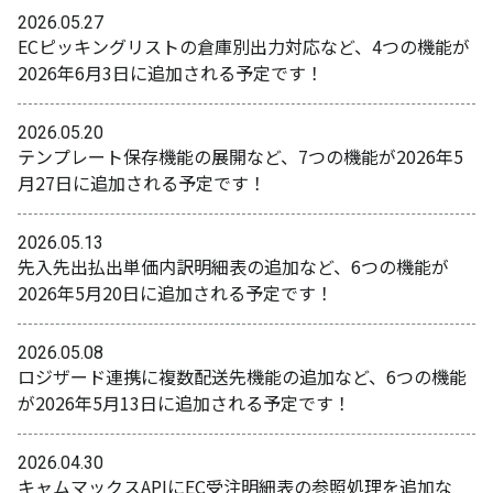
2026.05.27
ECピッキングリストの倉庫別出力対応など、4つの機能が
2026年6月3日に追加される予定です！
2026.05.20
テンプレート保存機能の展開など、7つの機能が2026年5
月27日に追加される予定です！
2026.05.13
先入先出払出単価内訳明細表の追加など、6つの機能が
2026年5月20日に追加される予定です！
2026.05.08
ロジザード連携に複数配送先機能の追加など、6つの機能
が2026年5月13日に追加される予定です！
2026.04.30
キャムマックスAPIにEC受注明細表の参照処理を追加な