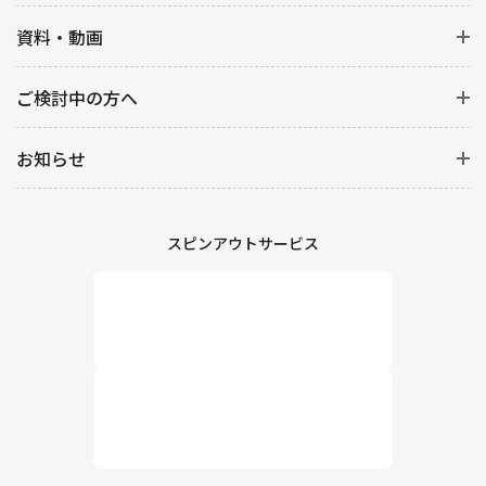
資料・動画
ご検討中の方へ
お知らせ
スピンアウトサービス