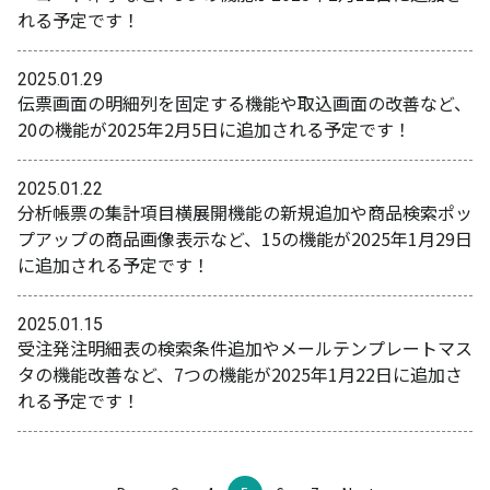
れる予定です！
2025.01.29
伝票画面の明細列を固定する機能や取込画面の改善など、
20の機能が2025年2月5日に追加される予定です！
2025.01.22
分析帳票の集計項目横展開機能の新規追加や商品検索ポッ
プアップの商品画像表示など、15の機能が2025年1月29日
に追加される予定です！
2025.01.15
受注発注明細表の検索条件追加やメールテンプレートマス
タの機能改善など、7つの機能が2025年1月22日に追加さ
れる予定です！