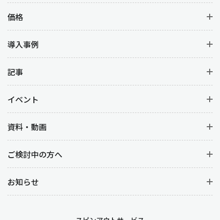
価格
導入事例
記事
イベント
資料・動画
ご検討中の方へ
お知らせ