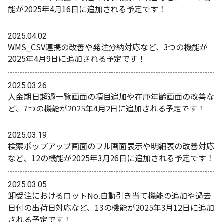
能が2025年4月16日に追加される予定です！
2025.04.02
WMS_CSV連携の改善や発注分納対応など、3つの機能が
2025年4月9日に追加される予定です！
2025.03.26
入金期日超過一覧画面の項目追加や在庫年齢画面の改善な
ど、7つの機能が2025年4月2日に追加される予定です！
2025.03.19
検索ポップアップ画面のフル画面表示や明細表の改善対応
など、12の機能が2025年3月26日に追加される予定です！
2025.03.05
卸受注におけるロットNo.自動引き当て機能の追加や過去
日付の出荷日対応など、13の機能が2025年3月12日に追加
される予定です！