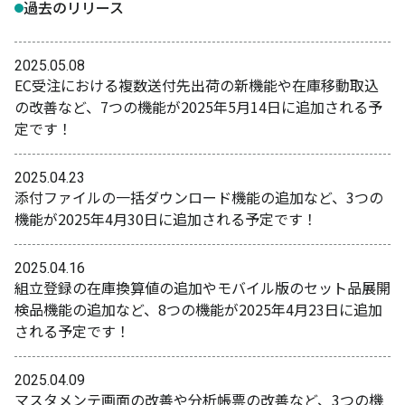
過去のリリース
2025.05.08
EC受注における複数送付先出荷の新機能や在庫移動取込
の改善など、7つの機能が2025年5月14日に追加される予
定です！
2025.04.23
添付ファイルの一括ダウンロード機能の追加など、3つの
機能が2025年4月30日に追加される予定です！
2025.04.16
組立登録の在庫換算値の追加やモバイル版のセット品展開
検品機能の追加など、8つの機能が2025年4月23日に追加
される予定です！
2025.04.09
マスタメンテ画面の改善や分析帳票の改善など、3つの機