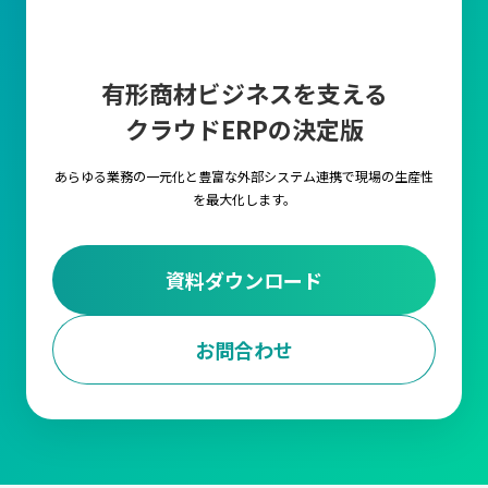
有形商材ビジネスを支える
クラウドERPの決定版
あらゆる業務の一元化と豊富な外部システム連携で
現場の生産性
を最大化します。
資料ダウンロード
お問合わせ