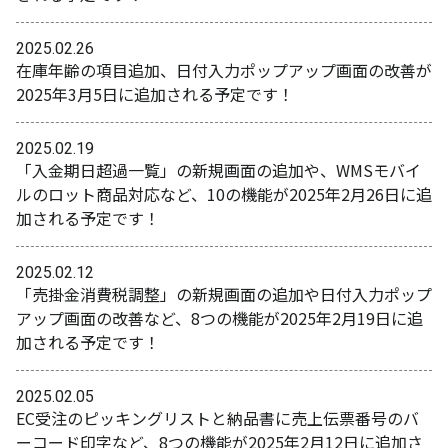
2025.02.26
在庫年齢の項目追加、日付入力ポップアップ画面の改善が
2025年3月5日に追加される予定です！
2025.02.19
「入金期日超過一覧」の新規画面の追加や、WMSモバイ
ルのロット商品対応など、10の機能が2025年2月26日に追
加される予定です！
2025.02.12
「売掛金消費税調整」の新規画面の追加や日付入力ポップ
アップ画面の改善など、8つの機能が2025年2月19日に追
加される予定です！
2025.02.05
EC受注のピッキングリストと納品書に売上伝票番号のバ
ーコード印字など、8つの機能が2025年2月12日に追加さ