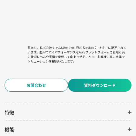
私たち、株式会社キャムはAmazon Web Serviceパートナーに認定されて
います。堅牢でハイパフォーマンスなAWSプラットフォームの利用と共
に技術レベルや実績を継続して向上させることで、お客様に高い水準で
ソリューションを提供いたします。
お問合わせ
資料ダウンロード
特徴
機能