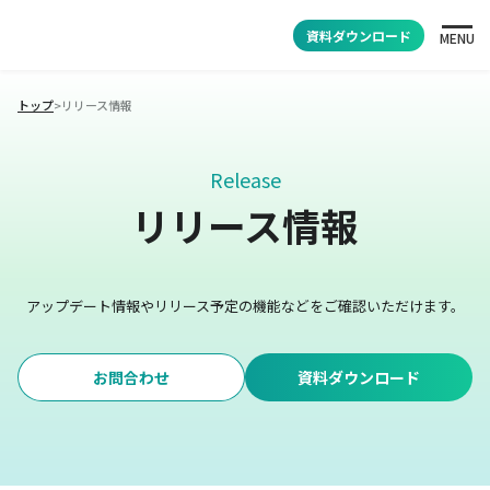
資料ダウンロード
MENU
トップ
>
リリース情報
Release
リリース情報
アップデート情報やリリース予定の機能などをご確認いただけます。
お問合わせ
資料ダウンロード