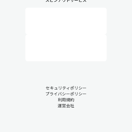
スピンアウトサービス
セキュリティポリシー
プライバシーポリシー
利用規約
運営会社