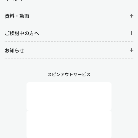
資料・動画
ご検討中の方へ
お知らせ
スピンアウトサービス