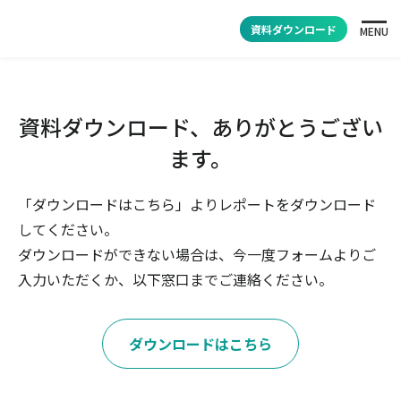
資料ダウンロード
MENU
資料ダウンロード、ありがとうござい
ます。
「ダウンロードはこちら」よりレポートをダウンロード
してください。
ダウンロードができない場合は、今一度フォームよりご
入力いただくか、以下窓口までご連絡ください。
ダウンロードはこちら