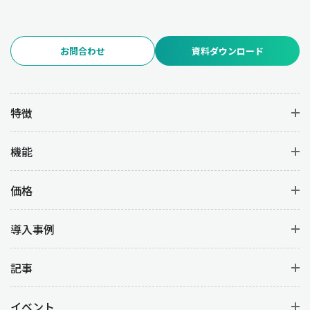
お問合わせ
資料ダウンロード
特徴
機能
価格
導入事例
記事
イベント