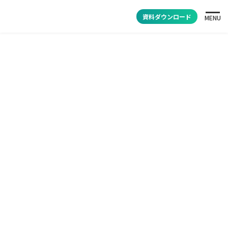
資料ダウンロード
MENU