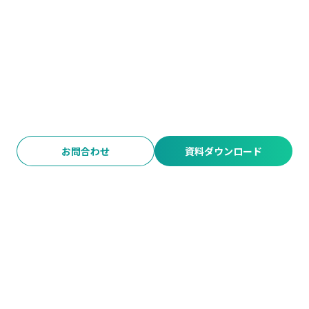
お問合わせ
資料ダウンロード