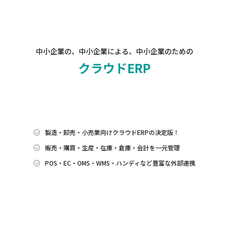
中小企業の、中小企業による、中小企業のための
クラウドERP
製造・卸売・小売業向けクラウドERPの決定版！
販売・購買・生産・在庫・倉庫・会計を一元管理
POS・EC・OMS・WMS・ハンディなど豊富な外部連携