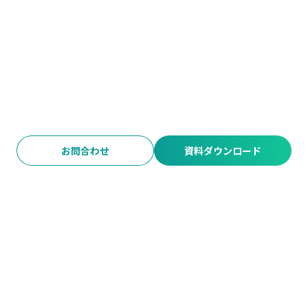
お問合わせ
資料ダウンロード