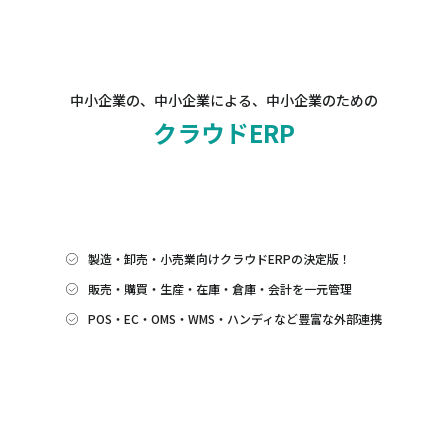
中小企業の、中小企業による、中小企業のための
クラウドERP
製造・卸売・小売業向けクラウドERPの決定版！
販売・購買・生産・在庫・倉庫・会計を一元管理
POS・EC・OMS・WMS・ハンディなど豊富な外部連携