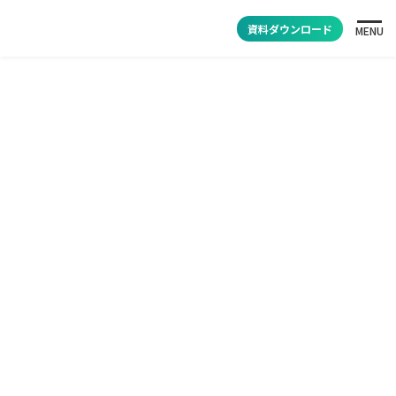
資料ダウンロード
MENU