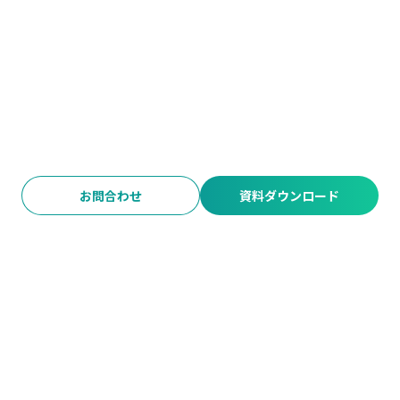
お問合わせ
資料ダウンロード