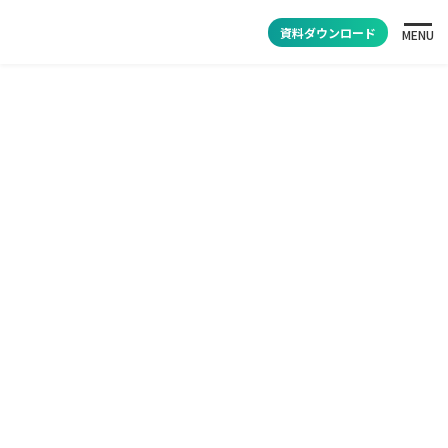
資料ダウンロード
MENU