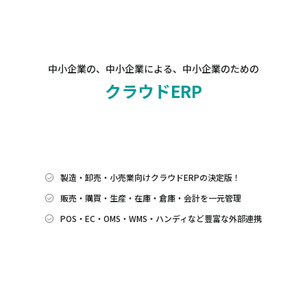
中小企業の、中小企業による、中小企業のための
クラウドERP
製造・卸売・小売業向けクラウドERPの決定版！
販売・購買・生産・在庫・倉庫・会計を一元管理
POS・EC・OMS・WMS・ハンディなど豊富な外部連携