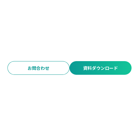
お問合わせ
資料ダウンロード