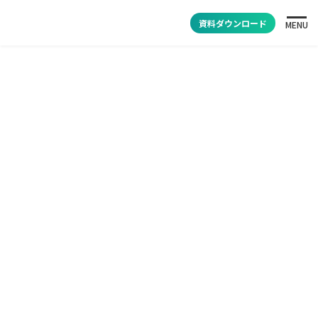
資料ダウンロード
MENU