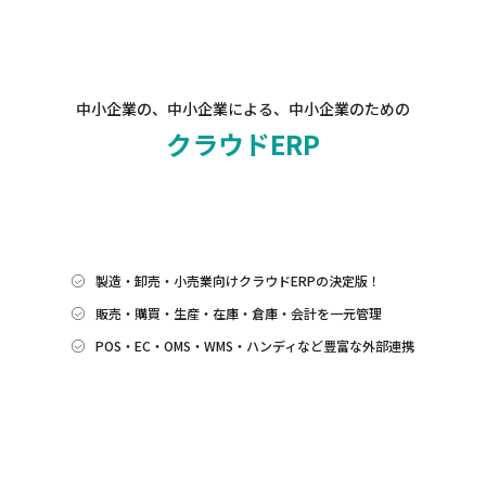
中小企業の、中小企業による、中小企業のための
クラウドERP
製造・卸売・小売業向けクラウドERPの決定版！
販売・購買・生産・在庫・倉庫・会計を一元管理
POS・EC・OMS・WMS・ハンディなど豊富な外部連携