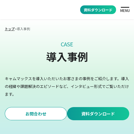
資料ダウンロード
MENU
トップ
>
導入事例
CASE
導入事例
キャムマックスを導入いただいたお客さまの事例をご紹介します。
導入
の経緯や課題解決のエピソードなど、インタビュー形式でご覧いただけ
ます。
お問合わせ
資料ダウンロード