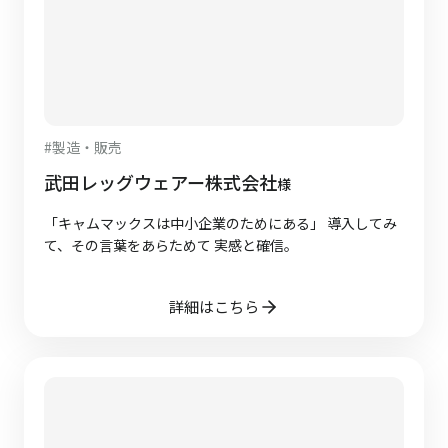
#
製造・販売
武田レッグウェアー株式会社
様
「キャムマックスは中小企業のためにある」 導入してみ
て、その言葉をあらためて 実感と確信。
詳細はこちら