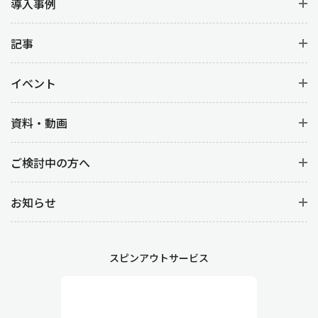
導入事例
記事
イベント
資料・動画
ご検討中の方へ
お知らせ
スピンアウトサービス