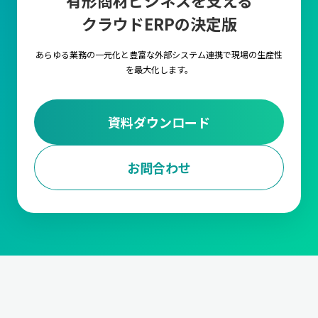
有形商材ビジネスを支える
クラウドERPの決定版
あらゆる業務の一元化と豊富な外部システム連携で
現場の生産性
を最大化します。
資料ダウンロード
お問合わせ