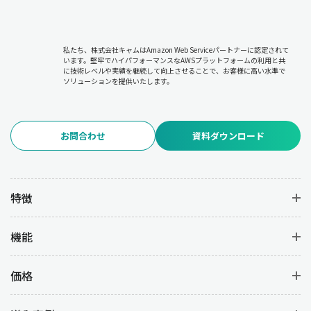
私たち、株式会社キャムはAmazon Web Serviceパートナーに認定されて
います。堅牢でハイパフォーマンスなAWSプラットフォームの利用と共
に技術レベルや実績を継続して向上させることで、お客様に高い水準で
ソリューションを提供いたします。
お問合わせ
資料ダウンロード
特徴
機能
価格