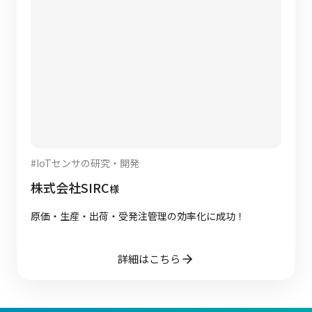
#
IoTセンサの研究・開発
株式会社SIRC
様
原価・生産・出荷・受発注管理の効率化に成功！
詳細はこちら