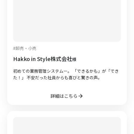
#
卸売・小売
Hakko in Style株式会社
様
初めての業務管理システムー。 「できるかも」が「でき
た！」 不安だった社員からも喜びと驚きの声。
詳細はこちら