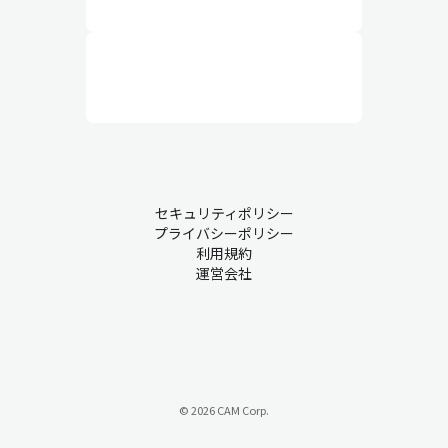
セキュリティポリシー
プライバシーポリシー
利用規約
運営会社
© 2026 CAM Corp.