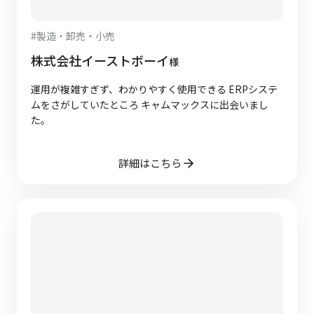
#
製造・卸売・小売
株式会社イーストボーイ
様
運用が複雑すぎず、わかりやすく使用できる ERPシステ
ムをさがしていたところ キャムマックスに出会いまし
た。
詳細はこちら