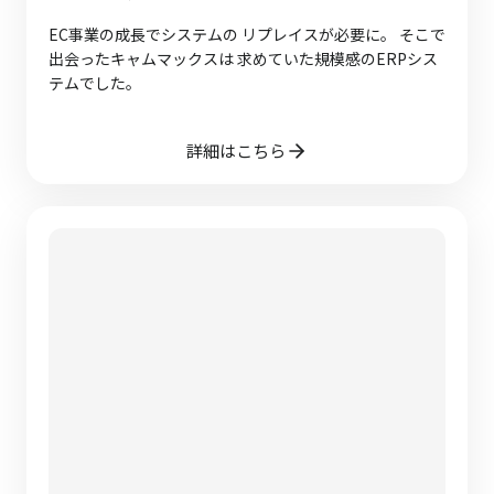
EC事業の成長でシステムの リプレイスが必要に。 そこで
出会ったキャムマックスは 求めていた規模感のERPシス
テムでした。
詳細はこちら