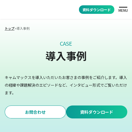
資料ダウンロード
MENU
トップ
>
導入事例
CASE
導入事例
キャムマックスを導入いただいたお客さまの事例をご紹介します。
導入
の経緯や課題解決のエピソードなど、インタビュー形式でご覧いただけ
ます。
お問合わせ
資料ダウンロード