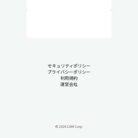
セキュリティポリシー
プライバシーポリシー
利用規約
運営会社
© 2026 CAM Corp.