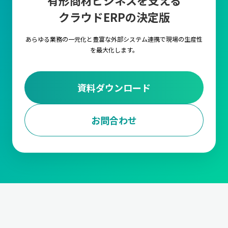
有形商材ビジネスを支える
クラウドERPの決定版
あらゆる業務の一元化と豊富な外部システム連携で
現場の生産性
を最大化します。
資料ダウンロード
お問合わせ