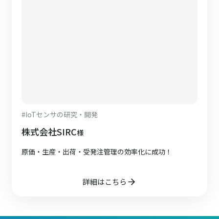
#
IoTセンサの研究・開発
株式会社SIRC
様
原価・生産・出荷・受発注管理の効率化に成功！
詳細はこちら