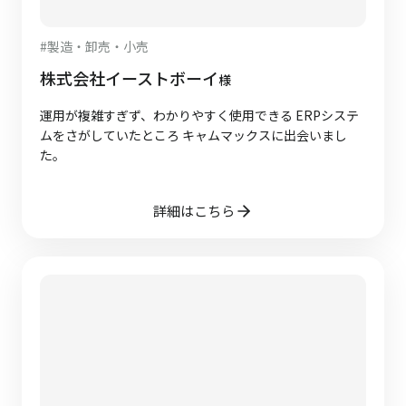
#
製造・卸売・小売
株式会社イーストボーイ
様
運用が複雑すぎず、わかりやすく使用できる ERPシステ
ムをさがしていたところ キャムマックスに出会いまし
た。
詳細はこちら