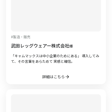
#
製造・販売
武田レッグウェアー株式会社
様
「キャムマックスは中小企業のためにある」 導入してみ
て、その言葉をあらためて 実感と確信。
詳細はこちら