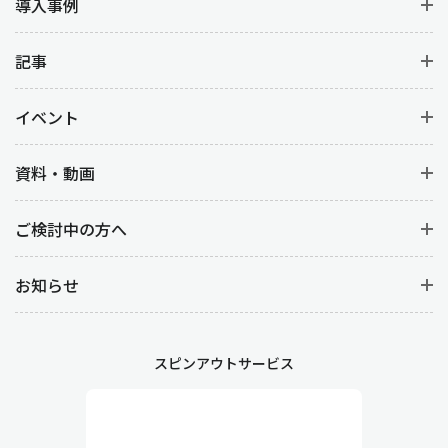
導入事例
記事
イベント
資料・動画
ご検討中の方へ
お知らせ
スピンアウトサービス