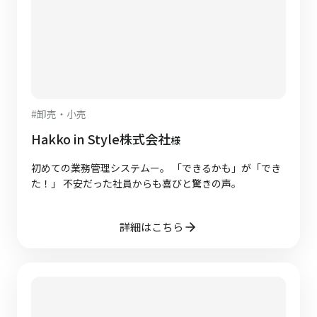
#
卸売・小売
Hakko in Style株式会社
様
初めての業務管理システムー。 「できるかも」が「でき
た！」 不安だった社員からも喜びと驚きの声。
詳細はこちら