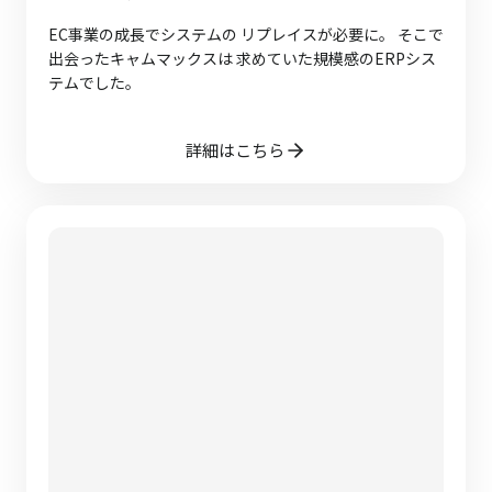
EC事業の成長でシステムの リプレイスが必要に。 そこで
出会ったキャムマックスは 求めていた規模感のERPシス
テムでした。
詳細はこちら