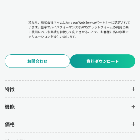
私たち、株式会社キャムはAmazon Web Serviceパートナーに認定されて
います。堅牢でハイパフォーマンスなAWSプラットフォームの利用と共
に技術レベルや実績を継続して向上させることで、お客様に高い水準で
ソリューションを提供いたします。
お問合わせ
資料ダウンロード
特徴
機能
価格