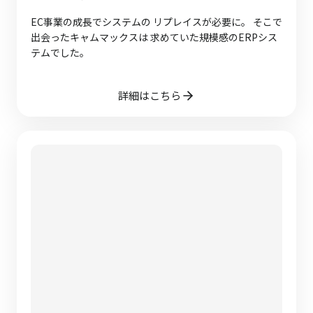
EC事業の成長でシステムの リプレイスが必要に。 そこで
出会ったキャムマックスは 求めていた規模感のERPシス
テムでした。
詳細はこちら