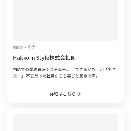
#
卸売・小売
Hakko in Style株式会社
様
初めての業務管理システムー。 「できるかも」が「でき
た！」 不安だった社員からも喜びと驚きの声。
詳細はこちら