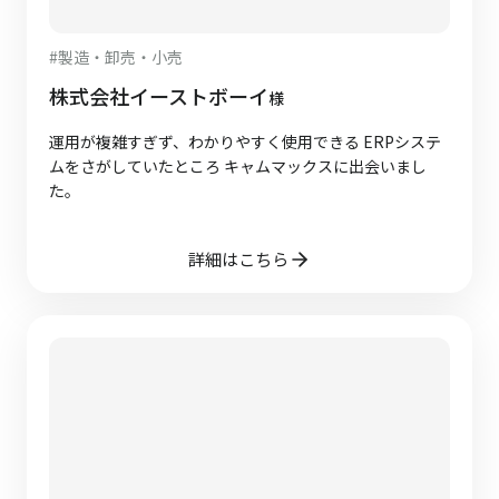
#
製造・卸売・小売
株式会社イーストボーイ
様
運用が複雑すぎず、わかりやすく使用できる ERPシステ
ムをさがしていたところ キャムマックスに出会いまし
た。
詳細はこちら