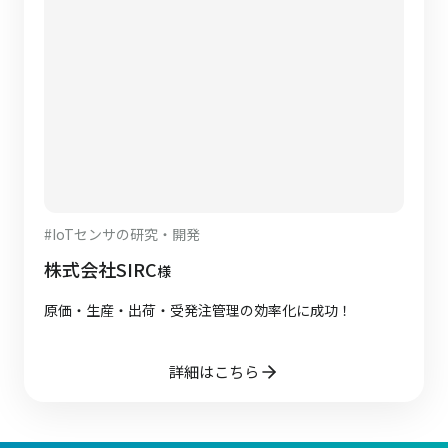
#
IoTセンサの研究・開発
株式会社SIRC
様
原価・生産・出荷・受発注管理の効率化に成功！
詳細はこちら