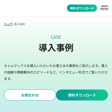
資料ダウンロード
MENU
トップ
>
導入事例
CASE
導入事例
キャムマックスを導入いただいたお客さまの事例をご紹介します。
導入
の経緯や課題解決のエピソードなど、インタビュー形式でご覧いただけ
ます。
お問合わせ
資料ダウンロード