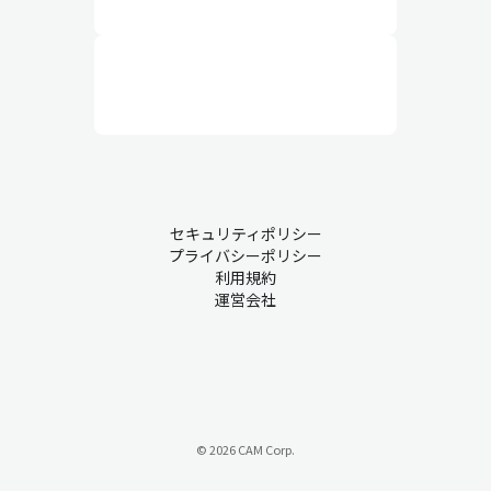
セキュリティポリシー
プライバシーポリシー
利用規約
運営会社
© 2026 CAM Corp.