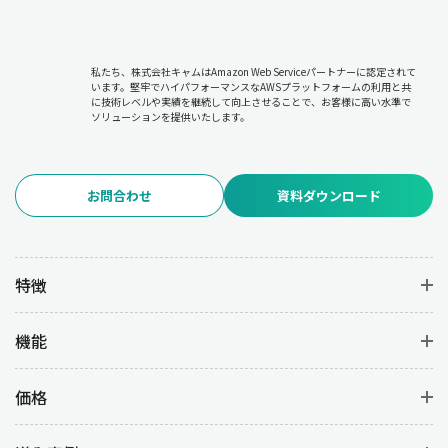
私たち、株式会社キャムはAmazon Web Serviceパートナーに認定されて
います。堅牢でハイパフォーマンスなAWSプラットフォームの利用と共
に技術レベルや実績を継続して向上させることで、お客様に高い水準で
ソリューションを提供いたします。
お問合わせ
資料ダウンロード
特徴
機能
価格