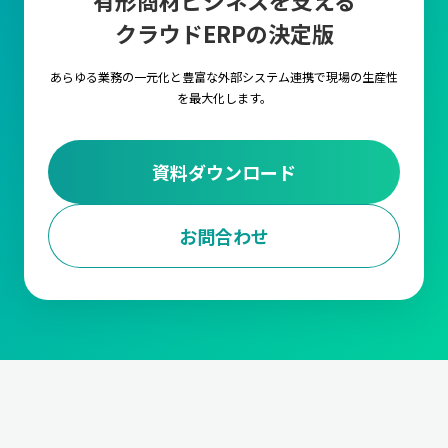
有形商材ビジネスを支える
クラウドERPの決定版
あらゆる業務の一元化と豊富な外部システム連携で
現場の生産性
を最大化します。
資料ダウンロード
お問合わせ