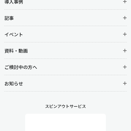
導入事例
記事
イベント
資料・動画
ご検討中の方へ
お知らせ
スピンアウトサービス