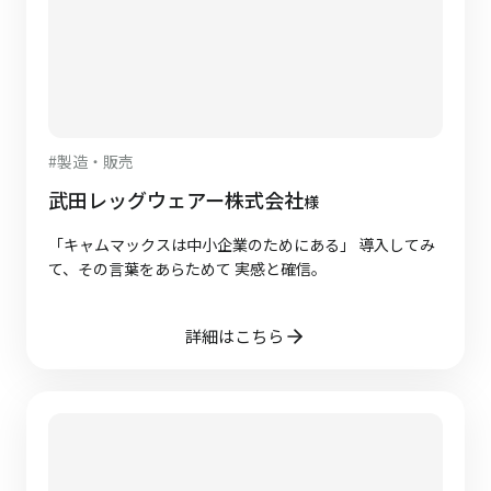
#
製造・販売
武田レッグウェアー株式会社
様
「キャムマックスは中小企業のためにある」 導入してみ
て、その言葉をあらためて 実感と確信。
詳細はこちら