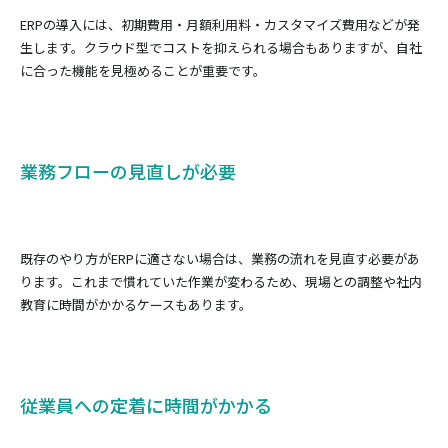
ERPの導入には、初期費用・月額利用料・カスタマイズ費用などが発
生します。クラウド型でコストを抑えられる場合もありますが、自社
に合った機能を見極めることが重要です。
業務フローの見直しが必要
既存のやり方がERPに適さない場合は、業務の流れを見直す必要があ
ります。これまで慣れていた作業が変わるため、現場との調整や社内
教育に時間がかかるケースもあります。
従業員への定着に時間がかかる