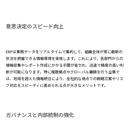
意思決定のスピード向上
ERPは業務データをリアルタイムで集約して、組織全体が常に最新の
状況を把握できる情報環境を実現します。これにより、各部門からの
情報収集やレポート作成にかかる手間が省かれ、迅速で精度の高い判
断が可能になります。特に複数拠点やグローバル展開を行う企業で
は、地域を超えた情報統合により、全社的な視点での戦略立案やリス
ク対応をスピーディに進められる点が大きなメリットです。
ガバナンスと内部統制の強化