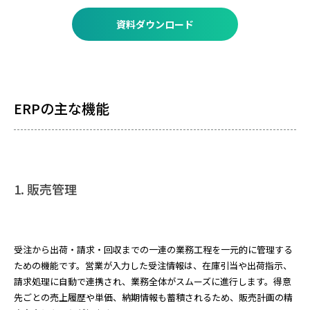
資料ダウンロード
ERPの主な機能
1. 販売管理
受注から出荷・請求・回収までの一連の業務工程を一元的に管理する
ための機能です。営業が入力した受注情報は、在庫引当や出荷指示、
請求処理に自動で連携され、業務全体がスムーズに進行します。得意
先ごとの売上履歴や単価、納期情報も蓄積されるため、販売計画の精