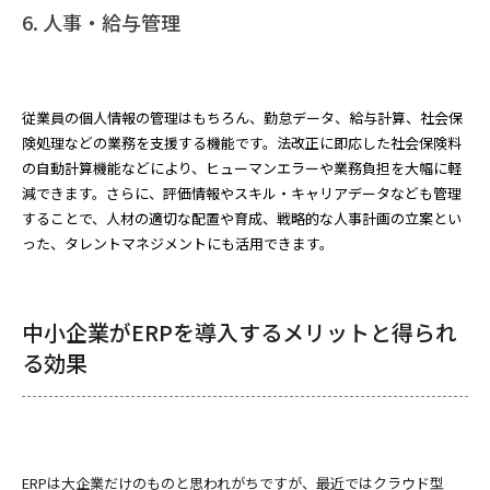
6. 人事・給与管理
従業員の個人情報の管理はもちろん、勤怠データ、給与計算、社会保
険処理などの業務を支援する機能です。法改正に即応した社会保険料
の自動計算機能などにより、ヒューマンエラーや業務負担を大幅に軽
減できます。さらに、評価情報やスキル・キャリアデータなども管理
することで、人材の適切な配置や育成、戦略的な人事計画の立案とい
った、タレントマネジメントにも活用できます。
中小企業がERPを導入するメリットと得られ
る効果
ERPは大企業だけのものと思われがちですが、最近ではクラウド型