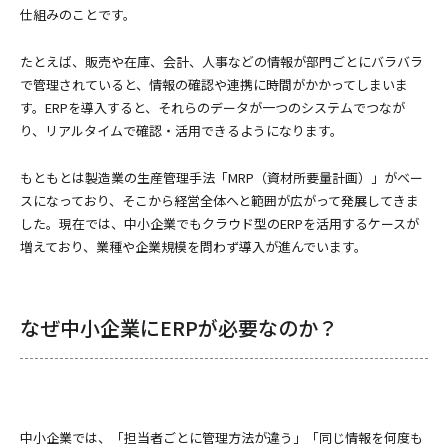
仕組みのことです。
たとえば、販売や在庫、会計、人事などの情報が部門ごとにバラバラ
で管理されていると、情報の確認や連携に時間がかかってしまいま
す。ERPを導入すると、それらのデータが一つのシステムでつなが
り、リアルタイムで確認・活用できるようになります。
もともとは製造業の生産管理手法「MRP（資材所要量計画）」がベー
スになっており、そこから経営全体へと範囲が広がって発展してきま
した。現在では、中小企業でもクラウド型のERPを活用するケースが
増えており、業種や企業規模を問わず導入が進んでいます。
なぜ中小企業にERPが必要なのか？
中小企業では、「担当者ごとに管理方法が違う」「同じ情報を何度も