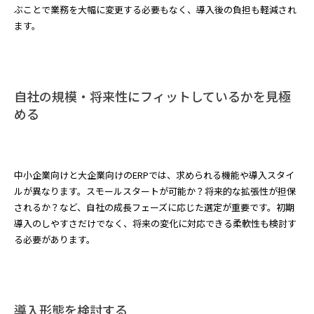
ぶことで業務を大幅に変更する必要もなく、導入後の負担も軽減され
ます。
自社の規模・将来性にフィットしているかを見極
める
中小企業向けと大企業向けのERPでは、求められる機能や導入スタイ
ルが異なります。スモールスタートが可能か？将来的な拡張性が担保
されるか？など、自社の成長フェーズに応じた選定が重要です。初期
導入のしやすさだけでなく、将来の変化に対応できる柔軟性も検討す
る必要があります。
導入形態を検討する