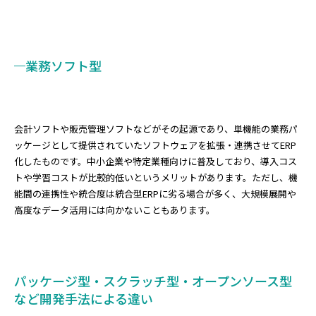
業務ソフト型
会計ソフトや販売管理ソフトなどがその起源であり、単機能の業務パ
ッケージとして提供されていたソフトウェアを拡張・連携させてERP
化したものです。中小企業や特定業種向けに普及しており、導入コス
トや学習コストが比較的低いというメリットがあります。ただし、機
能間の連携性や統合度は統合型ERPに劣る場合が多く、大規模展開や
高度なデータ活用には向かないこともあります。
パッケージ型・スクラッチ型・オープンソース型
など開発手法による違い