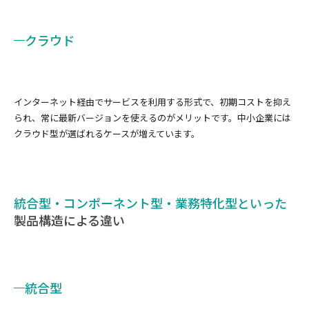
クラウド
インターネット経由でサービスを利用する形式で、初期コストを抑え
られ、常に最新バージョンを使えるのがメリットです。中小企業には
クラウド型が選ばれるケースが増えています。
統合型・コンポーネント型・業務特化型といった
製品構造による違い
統合型