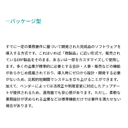
パッケージ型
すでに一定の業務要件に基づいて開発された完成品のソフトウェアを
導入する方式です。これはいわば「既製品」に近い形式で、販売され
ているERP製品をそのまま、あるいは一部をカスタマイズして使用し
ます。多くの企業が標準的に必要とする会計・人事・販売などの機能
があらかじめ搭載されており、導入時にゼロから設計・開発する必要
がないため、比較的短期間でシステムを立ち上げることができます。
加えて、ベンダーによっては法改正や制度変更に対応したアップデー
トが提供されるため、運用面でも安心感があります。ただし、柔軟な
業務設計が求められる企業などは標準機能だけでは要件を満たせない
場合があります。