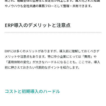
現され、組織全体の生産性と安定性が向上します。属人化された知識
やノウハウも全社共通の業務フローとして整理・共有できます。
ERP導入のデメリットと注意点
ERPには多くのメリットがありますが、導入前に理解しておくべきデ
メリットや注意点もあります。特に中小企業にとっては「費用」や
「運用体制の変化」が大きなハードルになることも。ここでは、導入
前に押さえておきたい代表的なポイントを紹介します。
コストと初期導入のハードル