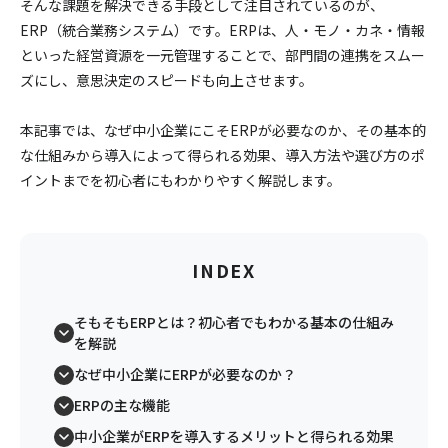
そんな課題を解決できる手段として注目されているのが、
ERP（統合業務システム）です。ERPは、人・モノ・カネ・情報
といった経営資源を一元管理することで、部門間の連携をスムー
ズにし、意思決定のスピードも向上させます。
本記事では、なぜ中小企業にこそERPが必要なのか、その基本的
な仕組みから導入によって得られる効果、導入方法や選び方のポ
イントまでを初心者にもわかりやすく解説します。
INDEX
そもそもERPとは？初心者でもわかる基本の仕組み
を解説
なぜ中小企業にERPが必要なのか？
ERPの主な機能
中小企業がERPを導入するメリットと得られる効果