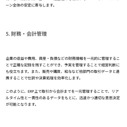
ーン全体の安定に寄与します。
5. 財務・会計管理
企業の収益や費用、資産・負債などの財務情報を一元的に管理するこ
とで正確な記録を残すことができ、予実を管理することで経営判断に
も役立ちます。また、販売や購買、給与など他部門の取引データと連
携することで仕訳や決算処理を効率化します。
このように、ERP上で取引から会計までを一元管理することで、リア
ルタイム性と一貫性のあるデータをもとに、迅速かつ適切な意思決定
が可能となります。