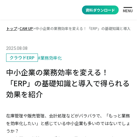
資料ダウンロード
MENU
トップ
>
CAM UP
>
中小企業の業務効率を変える！「ERP」の基礎知識と導入で
2025.08.08
クラウドERP
#
業務効率化
中小企業の業務効率を変える！
「ERP」の基礎知識と導入で得られる
効果を紹介
在庫管理や販売管理、会計処理などがバラバラで、「もっと業務
を効率化したい」と感じている中小企業も多いのではないでしょ
うか？