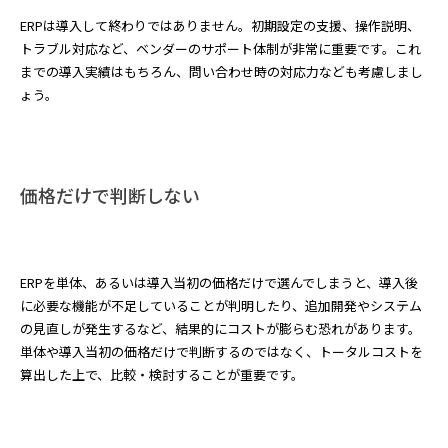
ERPは導入して終わりではありません。初期設定の支援、操作説明、
トラブル対応など、ベンダーのサポート体制が非常に重要です。これ
までの導入実績はもちろん、問い合わせ時の対応力なども考慮しまし
ょう。
価格だけで判断しない
ERPを単体、あるいは導入当初の価格だけで選んでしまうと、導入後
に必要な機能が不足していることが判明したり、追加開発やシステム
の見直しが発生するなど、結果的にコストが膨らむ恐れがあります。
単体や導入当初の価格だけで判断するのではなく、トータルコストを
算出した上で、比較・検討することが重要です。