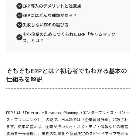
ERP導入のデメリットと注意点
ERPにはどんな種類がある？
失敗しないERPの選び方
中小企業のためにつくられたERP「キャムマック
ス」とは？
そもそもERPとは？初心者でもわかる基本の
仕組みを解説
ERPとは「Enterprise Resource Planning（エンタープライズ・リソー
ス・プランニング）」の略で、日本語では「企業資源計画」と訳され
ます。簡単に言えば、企業が持つ人材・お金・モノ・情報などの経営
資源を一元管理し、業務の効率化や意思決定のスピードアップを図る