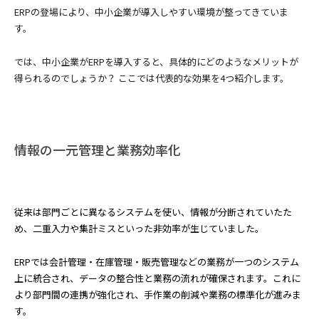
ERPの登場により、中小企業が導入しやすい環境が整ってきていま
す。
では、中小企業がERPを導入すると、具体的にどのようなメリットが
得られるのでしょうか？ ここでは代表的な効果を4つ紹介します。
情報の一元管理と業務効率化
従来は部門ごとに異なるシステムを使い、情報が分断されていたた
め、二重入力や集計ミスといった非効率が生じていました。
ERPでは会計管理・在庫管理・販売管理などの業務が一つのシステム
上に統合され、データの整合性と業務の流れが確保されます。これに
より部門間の連携が強化され、手作業の削減や業務の標準化が進みま
す。