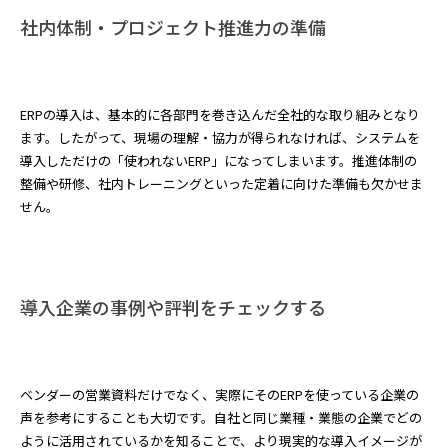
社内体制・プロジェクト推進力の準備
ERPの導入は、基本的に各部門を巻き込んだ全社的な取り組みとなり
ます。したがって、現場の理解・協力が得られなければ、システムを
導入しただけの「使われないERP」になってしまいます。推進体制の
整備や研修、社内トレーニングといった定着に向けた準備も欠かせま
せん。
導入企業の事例や評判をチェックする
ベンダーの営業資料だけでなく、実際にそのERPを使っている企業の
声を参考にすることも大切です。自社と同じ業種・業態の企業でどの
ように活用されているかを知ることで、より現実的な導入イメージが