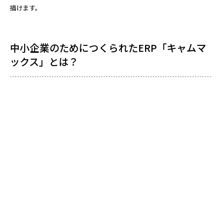
描けます。
中小企業のためにつくられたERP「キャムマ
ックス」とは？