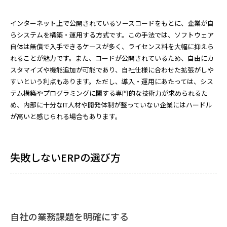
インターネット上で公開されているソースコードをもとに、企業が自
らシステムを構築・運用する方式です。この手法では、ソフトウェア
自体は無償で入手できるケースが多く、ライセンス料を大幅に抑えら
れることが魅力です。また、コードが公開されているため、自由にカ
スタマイズや機能追加が可能であり、自社仕様に合わせた拡張がしや
すいという利点もあります。ただし、導入・運用にあたっては、シス
テム構築やプログラミングに関する専門的な技術力が求められるた
め、内部に十分なIT人材や開発体制が整っていない企業にはハードル
が高いと感じられる場合もあります。
失敗しないERPの選び方
自社の業務課題を明確にする