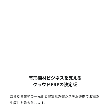
有形商材ビジネスを支える
クラウドERPの決定版
あらゆる業務の一元化と豊富な外部システム連携で
現場の
生産性を最大化します。