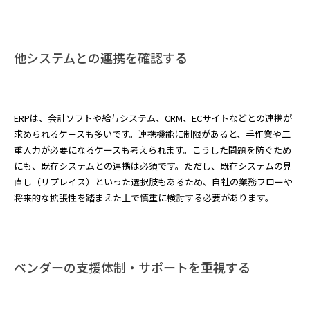
他システムとの連携を確認する
ERPは、会計ソフトや給与システム、CRM、ECサイトなどとの連携が
求められるケースも多いです。連携機能に制限があると、手作業や二
重入力が必要になるケースも考えられます。こうした問題を防ぐため
にも、既存システムとの連携は必須です。ただし、既存システムの見
直し（リプレイス）といった選択肢もあるため、自社の業務フローや
将来的な拡張性を踏まえた上で慎重に検討する必要があります。
ベンダーの支援体制・サポートを重視する