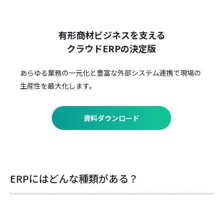
有形商材ビジネスを支える
クラウドERPの決定版
あらゆる業務の一元化と豊富な外部システム連携で
現場の
生産性を最大化します。
資料ダウンロード
ERPにはどんな種類がある？