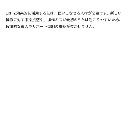
ERPを効果的に活用するには、使いこなせる人材が必要です。新しい
操作に対する抵抗感や、操作ミスが最初のうちは起こりやすいため、
段階的な導入やサポート体制の構築が欠かせません。