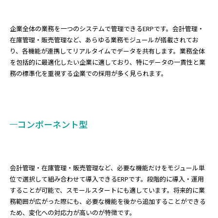
企業全体の業務を一つのシステムで管理できるERPです。会計管理・
在庫管理・販売管理など、あらゆる業務モジュールが搭載されてお
り、各機能が連携してリアルタイムでデータを共有します。業務全体
を包括的に最適化したい企業に適しており、特にデータの一貫性と業
務の標準化を重視する企業での採用が多く見られます。
コンポーネント型
会計管理・在庫管理・販売管理など、必要な機能だけをモジュール単
位で選択して組み合わせて導入できるERPです。段階的に導入・運用
することが可能で、スモールスタートにも適しています。将来的に業
務範囲が広がった際にも、必要な機能を後から追加することができる
ため、変化への対応力が高いのが特徴です。