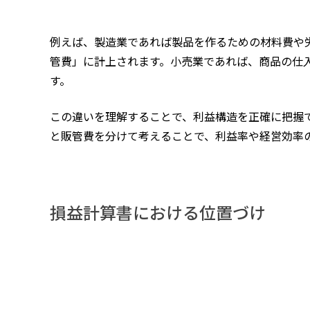
例えば、製造業であれば製品を作るための材料費や
管費」に計上されます。小売業であれば、商品の仕
す。
この違いを理解することで、利益構造を正確に把握で
と販管費を分けて考えることで、利益率や経営効率
損益計算書における位置づけ