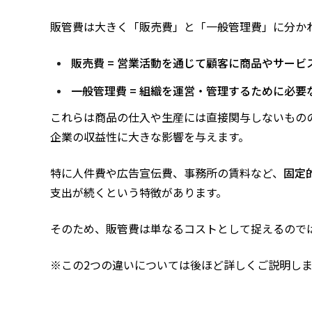
販管費は大きく「販売費」と「一般管理費」に分か
販売費 = 営業活動を通じて顧客に商品やサー
一般管理費 = 組織を運営・管理するために必要
これらは商品の仕入や生産には直接関与しないもの
企業の収益性に大きな影響を与えます。
特に人件費や広告宣伝費、事務所の賃料など、
固定
支出が続くという特徴があります。
そのため、販管費は単なるコストとして捉えるので
※この2つの違いについては後ほど詳しくご説明しま