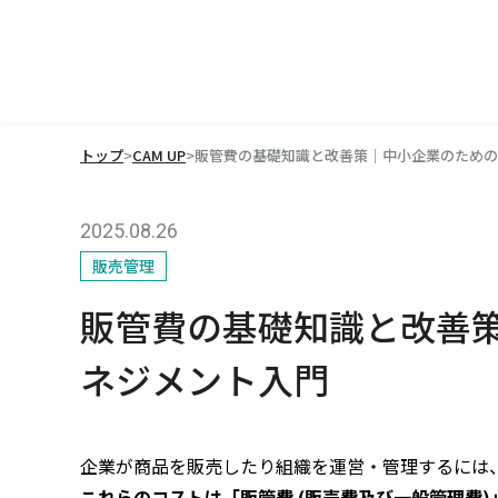
トップ
>
CAM UP
>
販管費の基礎知識と改善策｜中小企業のための
2025.08.26
販売管理
販管費の基礎知識と改善
ネジメント入門
企業が商品を販売したり組織を運営・管理するには
これらのコストは「販管費 (販売費及び一般管理費