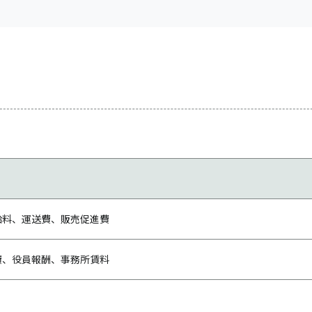
給料、運送費、販売促進費
費、役員報酬、事務所賃料