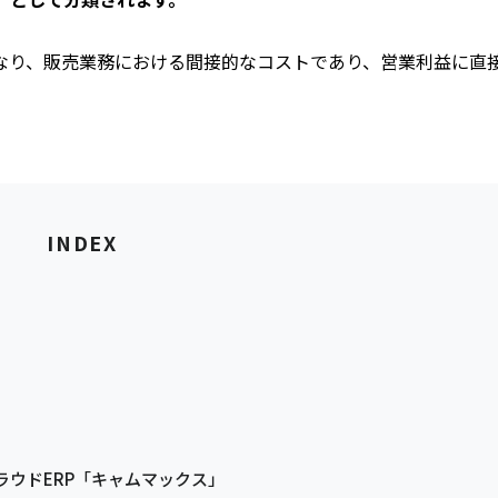
なり、販売業務における間接的なコストであり、営業利益に直
INDEX
ウドERP「キャムマックス」