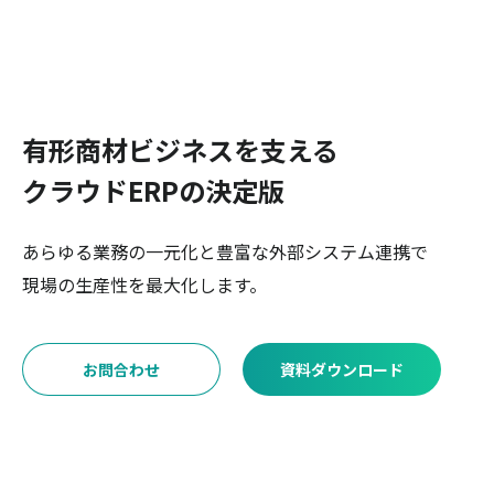
有形商材ビジネスを支える
クラウドERPの決定版
あらゆる業務の一元化と豊富な外部システム連携で
現場の生産性を最大化します。
お問合わせ
資料ダウンロード