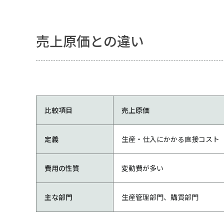
売上原価との違い
比較項目
売上原価
定義
生産・仕入にかかる直接コスト
費用の性質
変動費が多い
主な部門
生産管理部門、購買部門