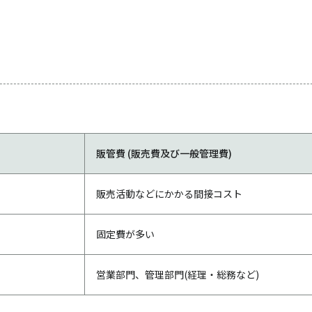
販管費 (販売費及び一般管理費)
販売活動などにかかる間接コスト
固定費が多い
営業部門、管理部門(経理・総務など)