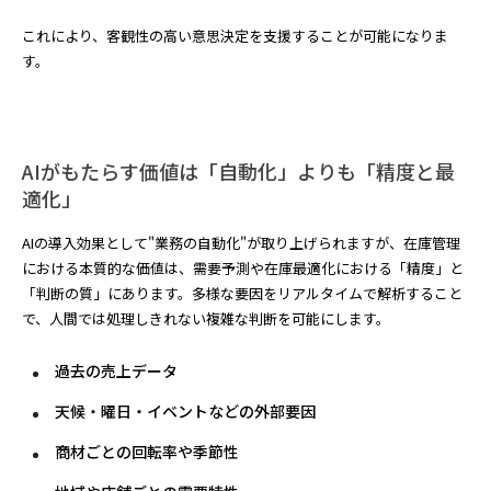
これにより、客観性の高い意思決定を支援することが可能になりま
す。
AIがもたらす価値は「自動化」よりも「精度と最
適化」
AIの導入効果として"業務の自動化"が取り上げられますが、在庫管理
における本質的な価値は、需要予測や在庫最適化における「精度」と
「判断の質」にあります。多様な要因をリアルタイムで解析すること
で、人間では処理しきれない複雑な判断を可能にします。
過去の売上データ
天候・曜日・イベントなどの外部要因
商材ごとの回転率や季節性