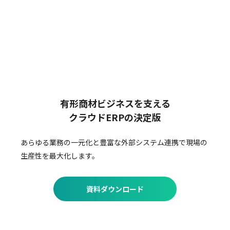
有形商材ビジネスを支える
クラウドERPの決定版
あらゆる業務の一元化と豊富な外部システム連携で
現場の
生産性を最大化します。
資料ダウンロード