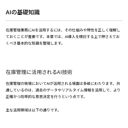
AIの基礎知識
在庫管理業務にAIを活用するには、その仕組みや特性を正しく理解し
ておくことが重要です。本章では、AI導入を検討する上で押さえてお
くべき基本的な知識を整理します。
在庫管理に活用されるAI技術
在庫管理の現場においてAIが活用される場面は多岐にわたります。共
通しているのは、過去のデータやリアルタイム情報を活用して、より
正確かつ効率的な意思決定を行うという点です。
主な活用領域は以下の通りです。