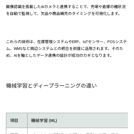
画像認識を搭載したAIカメラと連携することで、売場や倉庫の棚状況
を自動で監視して、欠品や商品補充のタイミングを可視化します。
これらの技術は、在庫管理システムやERP、IoTセンサー、POSシステ
ム、WMSなど周辺システムとの統合を前提に活用されます。そのた
め、AIを軸としたデータ連携の設計が成功のカギとなります。
機械学習とディープラーニングの違い
項目
機械学習 (ML)