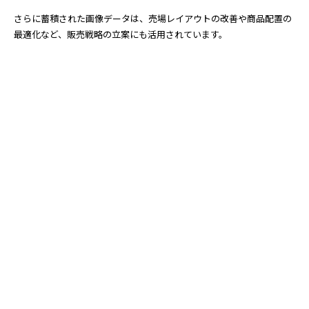
さらに蓄積された画像データは、売場レイアウトの改善や商品配置の
最適化など、販売戦略の立案にも活用されています。