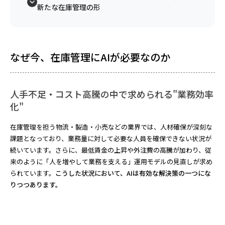
新たな在庫管理の形
なぜ今、在庫管理にAIが必要なのか
人手不足・コスト高騰の中で求められる"業務効率
化"
在庫管理を担う物流・製造・小売などの業界では、人材確保が深刻な
課題となっており、業務量に対して必要な人員を確保できない状況が
続いています。さらに、最低賃金の上昇や外注費の高騰が加わり、従
来のように「人を増やして業務を支える」運用モデルの見直しが求め
られています。
こうした状況において、AIは有効な解決策の一つにな
りつつあります。