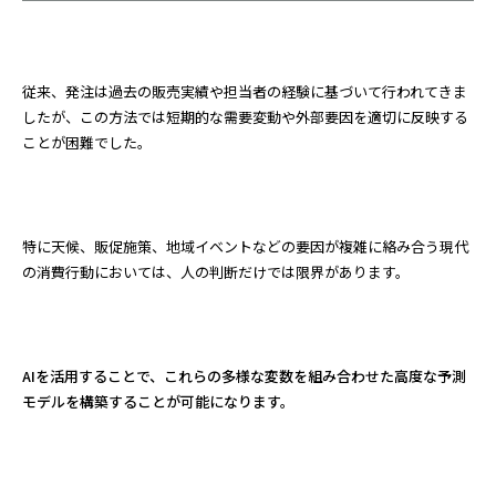
従来、発注は過去の販売実績や担当者の経験に基づいて行われてきま
したが、この方法では短期的な需要変動や外部要因を適切に反映する
ことが困難でした。
特に天候、販促施策、地域イベントなどの要因が複雑に絡み合う現代
の消費行動においては、人の判断だけでは限界があります。
AIを活用することで、これらの多様な変数を組み合わせた高度な予測
モデルを構築することが可能になります。