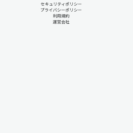
セキュリティポリシー
プライバシーポリシー
利用規約
運営会社