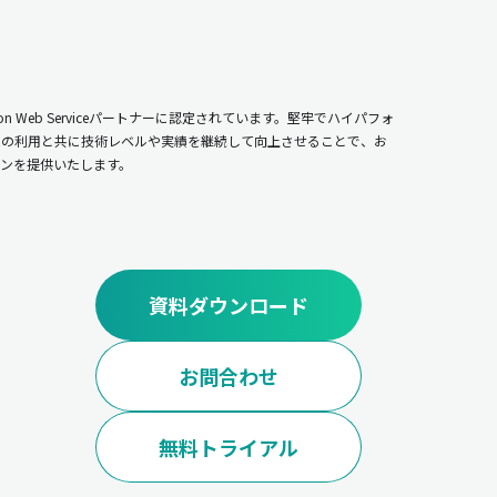
n Web Serviceパートナーに認定されています。堅牢でハイパフォ
ムの利用と共に技術レベルや実績を継続して向上させることで、お
ンを提供いたします。
資料ダウンロード
お問合わせ
無料トライアル