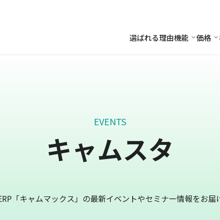
選ばれる理由
機能
価格
機能
価
EVENTS
キャムスタ
ERP「キャムマックス」の最新イベントやセミナー情報をお届