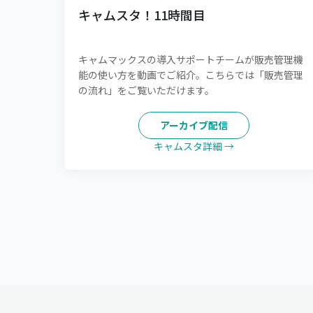
キャムスタ！11時間目
キャムマックスの導入サポートチームが販売管理機
能の使い方を動画でご紹介。こちらでは「販売管理
の流れ」をご覧いただけます。
アーカイブ配信
キャムスタ詳細 →