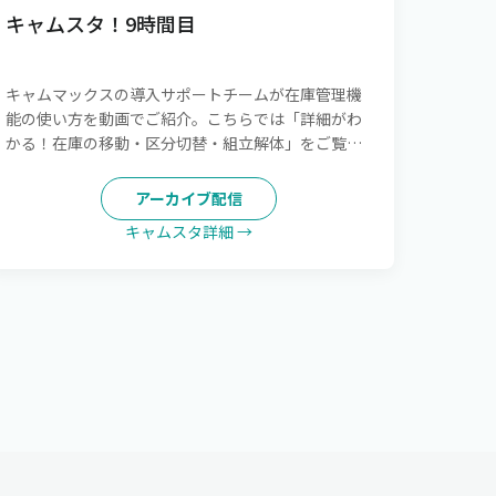
キャムスタ！9時間目
キャムマックスの導入サポートチームが在庫管理機
能の使い方を動画でご紹介。こちらでは「詳細がわ
かる！在庫の移動・区分切替・組立解体」をご覧い
ただけます。
アーカイブ配信
キャムスタ詳細 →