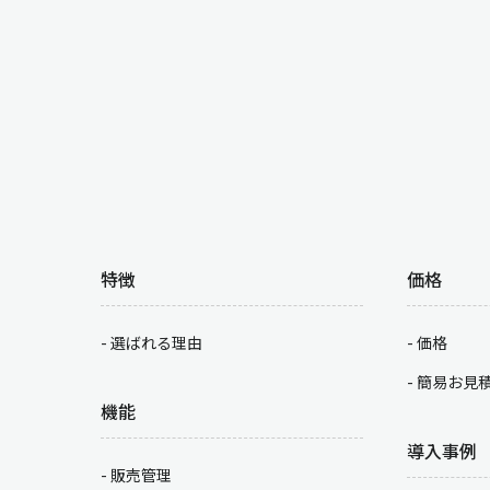
特徴
価格
選ばれる理由
価格
簡易お見
機能
導入事例
販売管理