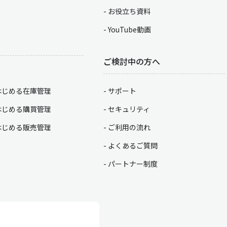
お役立ち資料
YouTube動画
ご検討中の方へ
はじめる在庫管理
サポート
はじめる購買管理
セキュリティ
はじめる販売管理
ご利用の流れ
よくあるご質問
パートナー制度