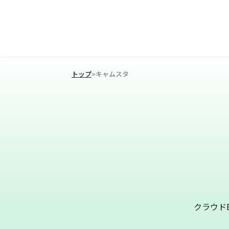
トップ
>
キャムスタ
クラウド