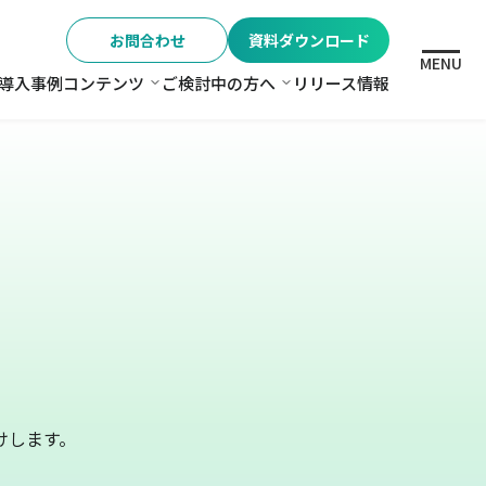
お問合わせ
資料ダウンロード
MENU
導入事例
コンテンツ
ご検討中の方へ
リリース情報
格
コンテンツ
ご検討中の方へ
けします。