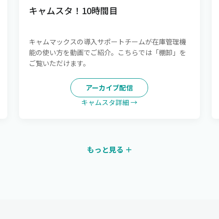
キャムスタ！10時間目
キャムマックスの導入サポートチームが在庫管理機
能の使い方を動画でご紹介。こちらでは「棚卸」を
ご覧いただけます。
アーカイブ配信
キャムスタ詳細 →
もっと見る ＋