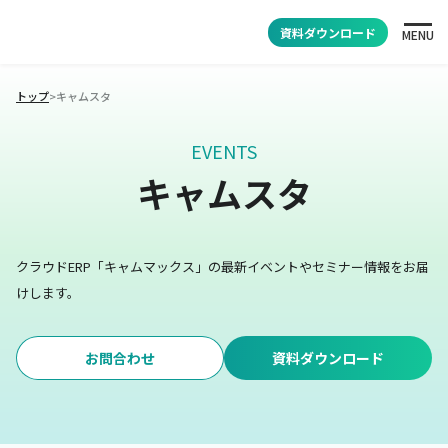
資料ダウンロード
MENU
トップ
>
キャムスタ
EVENTS
キャムスタ
クラウドERP「キャムマックス」の最新イベントやセミナー情報をお届
けします。
お問合わせ
資料ダウンロード