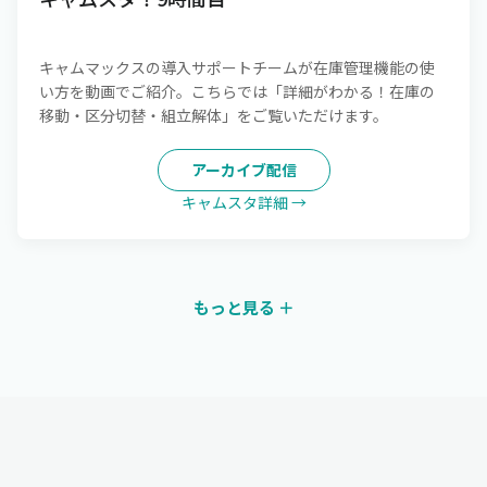
キャムマックスの導入サポートチームが在庫管理機能の使
い方を動画でご紹介。こちらでは「詳細がわかる！在庫の
移動・区分切替・組立解体」をご覧いただけます。
アーカイブ配信
キャムスタ詳細 →
もっと見る ＋