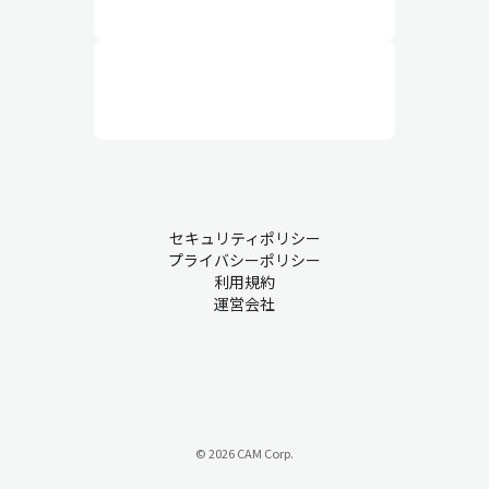
セキュリティポリシー
プライバシーポリシー
利用規約
運営会社
© 2026 CAM Corp.