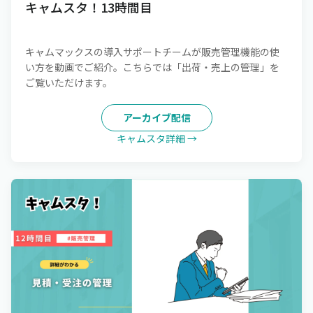
キャムスタ！13時間目
キャムマックスの導入サポートチームが販売管理機能の使
い方を動画でご紹介。こちらでは「出荷・売上の管理」を
ご覧いただけます。
アーカイブ配信
キャムスタ詳細 →