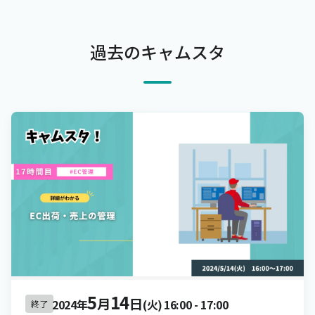
過去のキャムスタ
5
14
月
日
2024年
(火)
16:00
-
17:00
終了