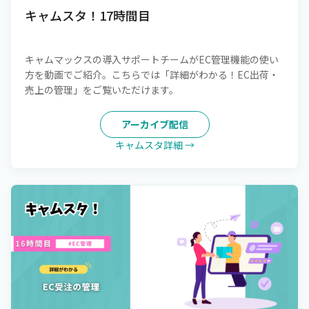
キャムスタ！17時間目
キャムマックスの導入サポートチームがEC管理機能の使い
方を動画でご紹介。こちらでは「詳細がわかる！EC出荷・
売上の管理」をご覧いただけます。
アーカイブ配信
キャムスタ詳細 →