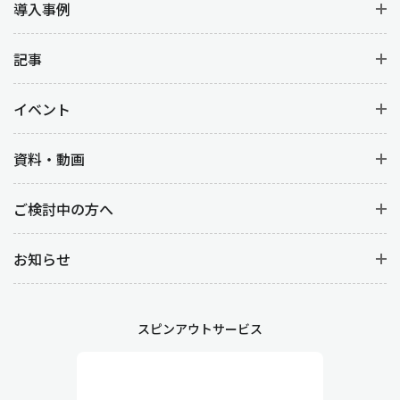
導入事例
記事
イベント
資料・動画
ご検討中の方へ
お知らせ
スピンアウトサービス