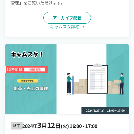
管理」をご覧いただけます。
アーカイブ配信
キャムスタ詳細 →
3
12
月
日
2024年
(火)
16:00
-
17:00
終了