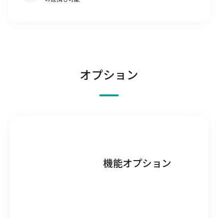
オプション
機能オプション