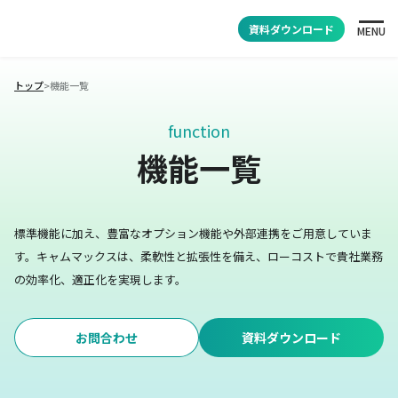
資料ダウンロード
MENU
トップ
>
機能一覧
function
機能一覧
標準機能に加え、豊富なオプション機能や外部連携をご用意していま
す。
キャムマックスは、柔軟性と拡張性を備え、ローコストで貴社業務
の効率化、適正化を実現します。
お問合わせ
資料ダウンロード