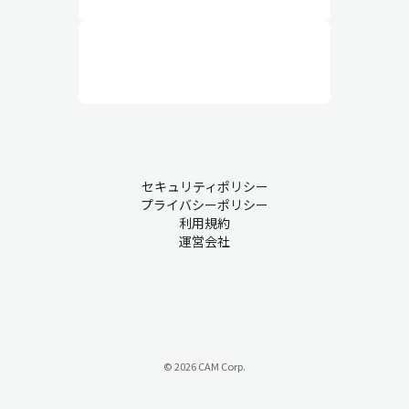
セキュリティポリシー
プライバシーポリシー
利用規約
運営会社
© 2026 CAM Corp.