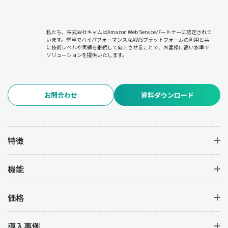
私たち、株式会社キャムはAmazon Web Serviceパートナーに認定されて
います。堅牢でハイパフォーマンスなAWSプラットフォームの利用と共
に技術レベルや実績を継続して向上させることで、お客様に高い水準で
ソリューションを提供いたします。
お問合わせ
資料ダウンロード
特徴
機能
価格
導入事例