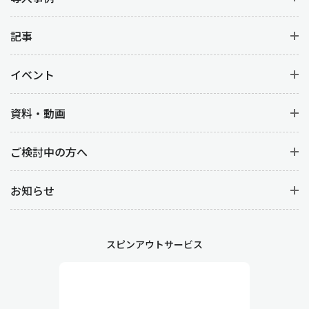
記事
イベント
資料・動画
ご検討中の方へ
お知らせ
スピンアウトサービス