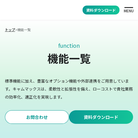
資料ダウンロード
MENU
トップ
>
機能一覧
function
機能一覧
標準機能に加え、豊富なオプション機能や外部連携をご用意していま
す。
キャムマックスは、柔軟性と拡張性を備え、ローコストで貴社業務
の効率化、適正化を実現します。
お問合わせ
資料ダウンロード