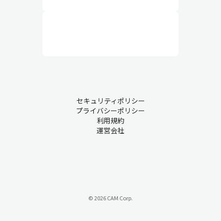
セキュリティポリシー
プライバシーポリシー
利用規約
運営会社
© 2026 CAM Corp.