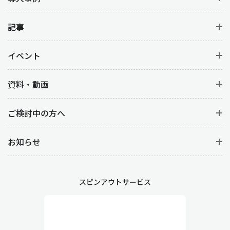
記事
イベント
資料・動画
ご検討中の方へ
お知らせ
スピンアウトサービス