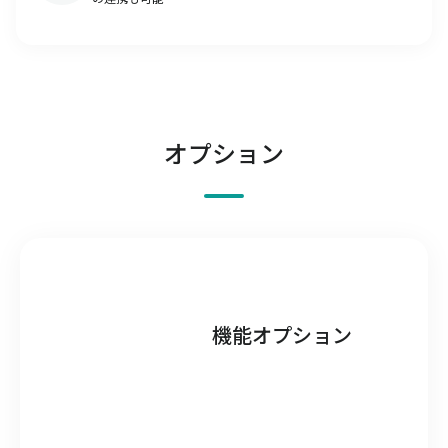
オプション
機能オプション