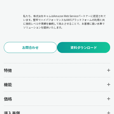
私たち、株式会社キャムはAmazon Web Serviceパートナーに認定されて
います。堅牢でハイパフォーマンスなAWSプラットフォームの利用と共
に技術レベルや実績を継続して向上させることで、お客様に高い水準で
ソリューションを提供いたします。
お問合わせ
資料ダウンロード
特徴
機能
価格
導入事例