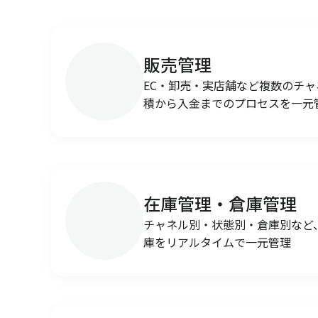
販売管理
EC・卸売・実店舗など複数のチ
積から入金までのプロセスを一元
在庫管理・倉庫管理
チャネル別・状態別・倉庫別など
庫をリアルタイムで一元管理