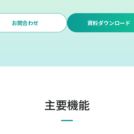
お問合わせ
資料ダウンロード
主要機能