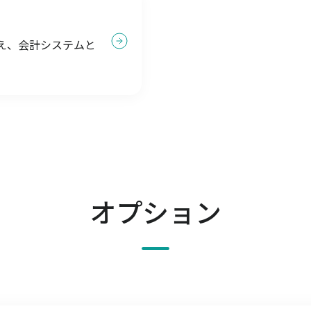
え、会計システムと
オプション