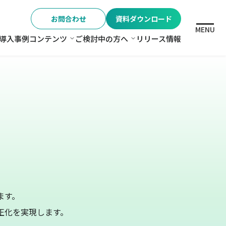
お問合わせ
資料ダウンロード
MENU
導入事例
コンテンツ
ご検討中の方へ
リリース情報
格
コンテンツ
ご検討中の方へ
ます。
正化を実現します。