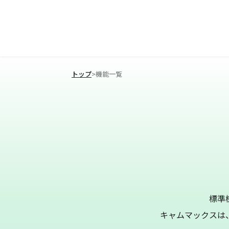
トップ
>
機能一覧
標準
キャムマックスは