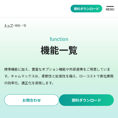
資料ダウンロード
MENU
トップ
>
機能一覧
function
機能一覧
標準機能に加え、豊富なオプション機能や外部連携をご用意していま
す。
キャムマックスは、柔軟性と拡張性を備え、ローコストで貴社業務
の効率化、適正化を実現します。
お問合わせ
資料ダウンロード