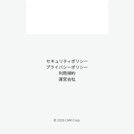
セキュリティポリシー
プライバシーポリシー
利用規約
運営会社
© 2026 CAM Corp.