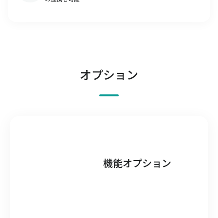
オプション
機能オプション