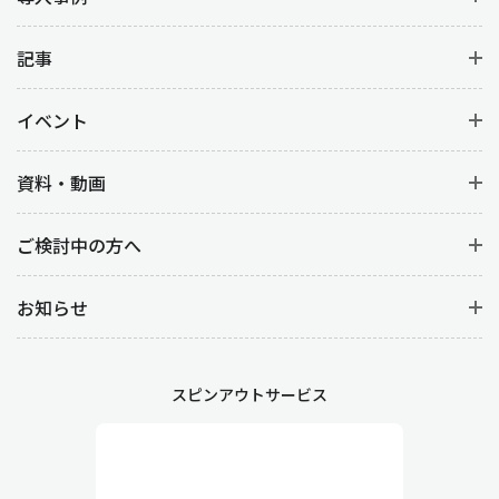
記事
イベント
資料・動画
ご検討中の方へ
お知らせ
スピンアウトサービス