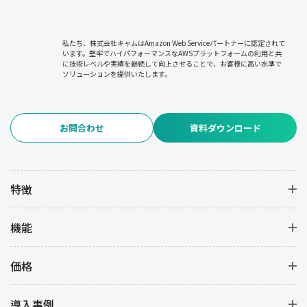
私たち、株式会社キャムはAmazon Web Serviceパートナーに認定されて
います。堅牢でハイパフォーマンスなAWSプラットフォームの利用と共
に技術レベルや実績を継続して向上させることで、お客様に高い水準で
ソリューションを提供いたします。
お問合わせ
資料ダウンロード
特徴
機能
価格
導入事例