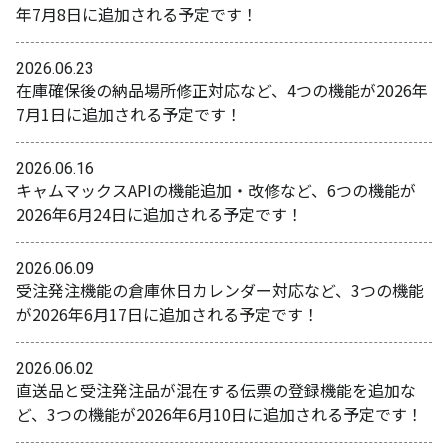
年7月8日に追加される予定です！
2026.06.23
在庫確保後の納品場所修正対応など、4つの機能が2026年
7月1日に追加される予定です！
2026.06.16
キャムマックスAPIの機能追加・改修など、6つの機能が
2026年6月24日に追加される予定です！
2026.06.09
受注発注機能の倉庫休日カレンダー対応など、3つの機能
が2026年6月17日に追加される予定です！
2026.06.02
直送品と受注発注品が混在する伝票の登録機能を追加な
ど、3つの機能が2026年6月10日に追加される予定です！