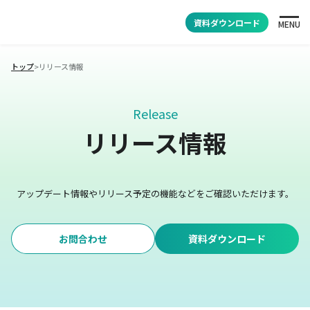
資料ダウンロード
MENU
トップ
>
リリース情報
Release
リリース情報
アップデート情報やリリース予定の機能などをご確認いただけます。
お問合わせ
資料ダウンロード