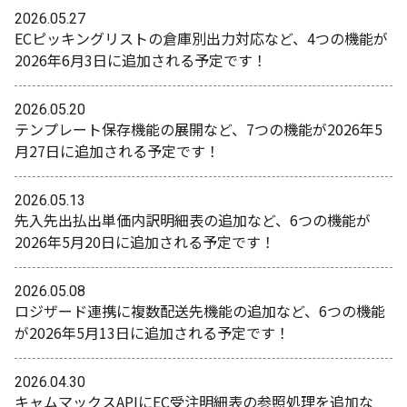
2026.05.27
ECピッキングリストの倉庫別出力対応など、4つの機能が
2026年6月3日に追加される予定です！
2026.05.20
テンプレート保存機能の展開など、7つの機能が2026年5
月27日に追加される予定です！
2026.05.13
先入先出払出単価内訳明細表の追加など、6つの機能が
2026年5月20日に追加される予定です！
2026.05.08
ロジザード連携に複数配送先機能の追加など、6つの機能
が2026年5月13日に追加される予定です！
2026.04.30
キャムマックスAPIにEC受注明細表の参照処理を追加な