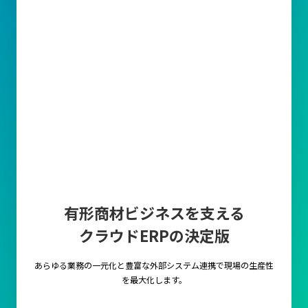
有形商材ビジネスを支える
クラウドERPの決定版
あらゆる業務の一元化と豊富な外部システム連携で
現場の生産性
を最大化します。