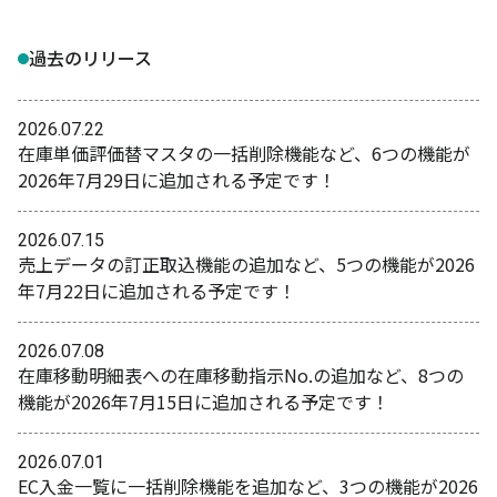
過去のリリース
2026.07.22
在庫単価評価替マスタの一括削除機能など、6つの機能が
2026年7月29日に追加される予定です！
2026.07.15
売上データの訂正取込機能の追加など、5つの機能が2026
年7月22日に追加される予定です！
2026.07.08
在庫移動明細表への在庫移動指示No.の追加など、8つの
機能が2026年7月15日に追加される予定です！
2026.07.01
EC入金一覧に一括削除機能を追加など、3つの機能が2026