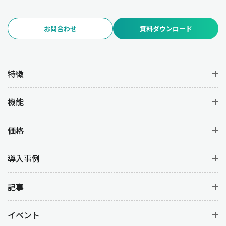
お問合わせ
資料ダウンロード
特徴
機能
価格
導入事例
記事
イベント