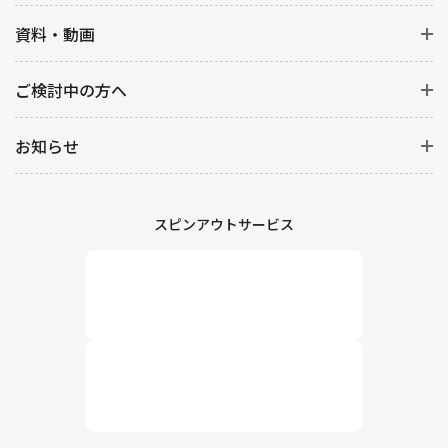
資料・動画
ご検討中の方へ
お知らせ
スピンアウトサービス