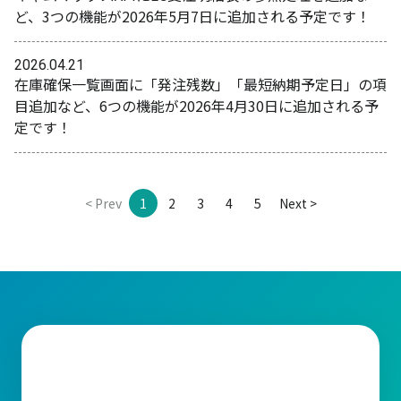
ど、3つの機能が2026年5月7日に追加される予定です！
2026.04.21
在庫確保一覧画面に「発注残数」「最短納期予定日」の項
目追加など、6つの機能が2026年4月30日に追加される予
定です！
< Prev
1
2
3
4
5
Next >