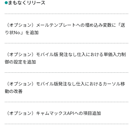
まもなくリリース
（オプション）メールテンプレートへの埋め込み変数に「送
り状No.」を追加
（オプション）モバイル版 発注なし仕入における単価入力制
御の設定を追加
（オプション）モバイル版発注なし仕入におけるカーソル移
動の改善
（オプション）キャムマックスAPIへの項目追加