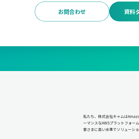
お問合わせ
資料
私たち、株式会社キャムはAmazo
ーマンスなAWSプラットフォー
客さまに高い水準でソリューショ