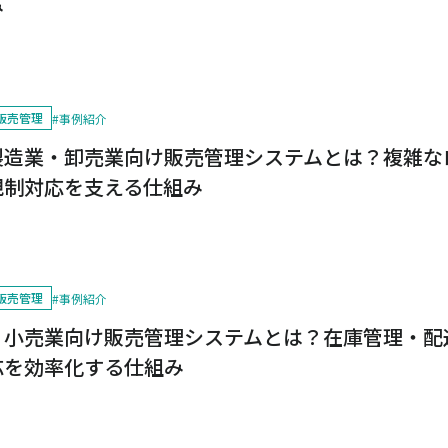
み
販売管理
#
事例紹介
製造業・卸売業向け販売管理システムとは？複雑な
規制対応を支える仕組み
販売管理
#
事例紹介
・小売業向け販売管理システムとは？在庫管理・配
応を効率化する仕組み