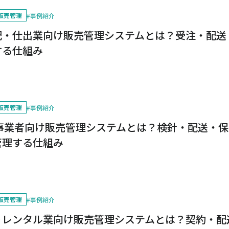
販売管理
#
事例紹介
配・仕出業向け販売管理システムとは？受注・配送
する仕組み
販売管理
#
事例紹介
ス事業者向け販売管理システムとは？検針・配送・
管理する仕組み
販売管理
#
事例紹介
りレンタル業向け販売管理システムとは？契約・配