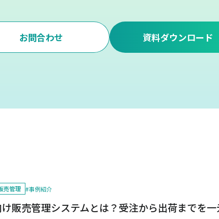
お問合わせ
資料ダウンロード
販売管理
#
事例紹介
向け販売管理システムとは？受注から出荷までを一