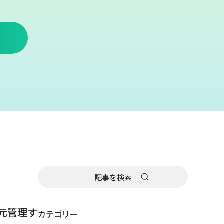
元管理す
カテゴリー