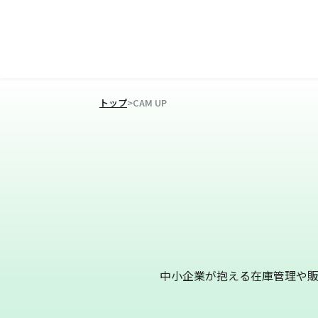
トップ
>
CAM UP
中小企業が抱える在庫管理や