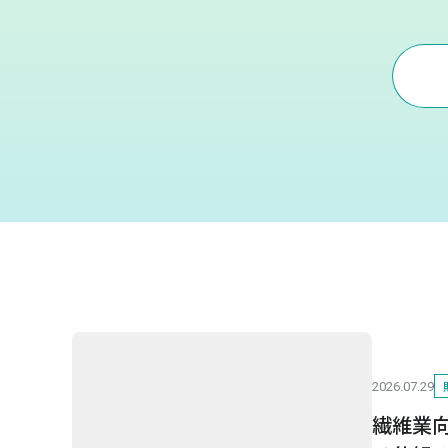
2026.07.29
繊維業