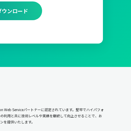
ダウンロード
n Web Serviceパートナーに認定されています。堅牢でハイパフォ
ムの利用と共に技術レベルや実績を継続して向上させることで、お
ンを提供いたします。