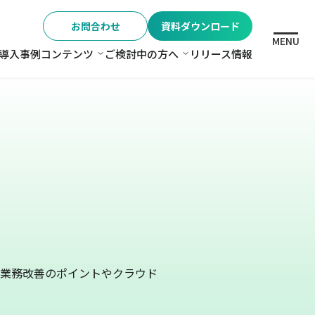
お問合わせ
資料ダウンロード
MENU
導入事例
コンテンツ
ご検討中の方へ
リリース情報
格
コンテンツ
ご検討中の方へ
業務改善のポイントやクラウド