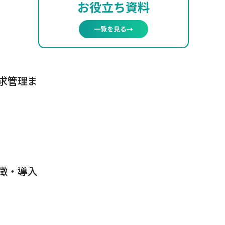
お役立ち資料
一覧を見る
→
求管理ま
徴・導入