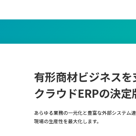
有形商材ビジネスを
クラウドERPの決定
あらゆる業務の一元化と豊富な外部システム連
現場の生産性を最大化します。