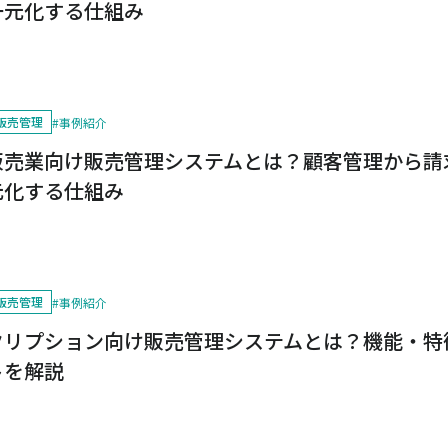
一元化する仕組み
販売管理
#
事例紹介
販売業向け販売管理システムとは？顧客管理から請
元化する仕組み
販売管理
#
事例紹介
クリプション向け販売管理システムとは？機能・特
トを解説