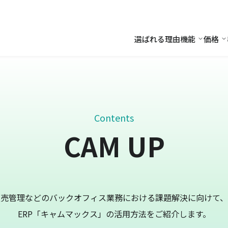
選ばれる理由
機能
価格
機能
価
Contents
CAM UP
販売管理などのバックオフィス業務における課題解決に向けて、
ERP「キャムマックス」の活用方法をご紹介します。