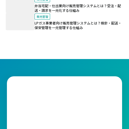
弁当宅配・仕出業向け販売管理システムとは？受注・配
送・請求を一元化する仕組み
販売管理
LPガス事業者向け販売管理システムとは？検針・配送・
保安管理を一元管理する仕組み