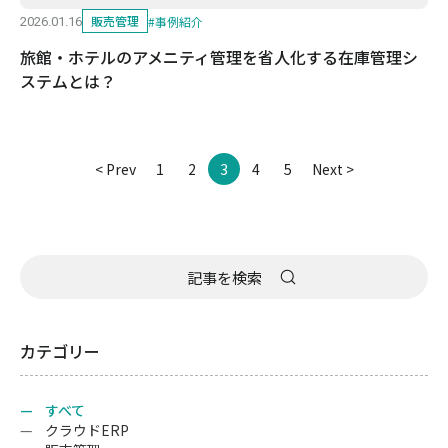
販売管理
#
事例紹介
2026.01.16
旅館・ホテルのアメニティ管理を省人化する在庫管理シ
ステムとは？
< Prev
1
2
3
4
5
Next >
カテゴリー
すべて
クラウドERP