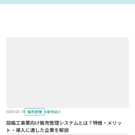
販売管理
#
事例紹介
2026.03.18
設備工事業向け販売管理システムとは？特徴・メリッ
ト・導入に適した企業を解説