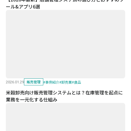
ール&アプリ6選
販売管理
#
事例紹介
#
卸売業
#
食品
2026.01.29
米穀卸売向け販売管理システムとは？在庫管理を起点に
業務を一元化する仕組み