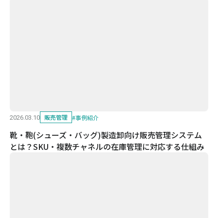
販売管理
#
事例紹介
2026.03.10
靴・鞄(シューズ・バッグ)製造卸向け販売管理システム
とは？SKU・複数チャネルの在庫管理に対応する仕組み