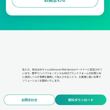
私たち、株式会社キャムはAmazon Web Serviceパートナーに認定されて
います。堅牢でハイパフォーマンスなAWSプラットフォームの利用と共
に技術レベルや実績を継続して向上させることで、お客様に高い水準で
ソリューションを提供いたします。
お問合わせ
資料ダウンロード