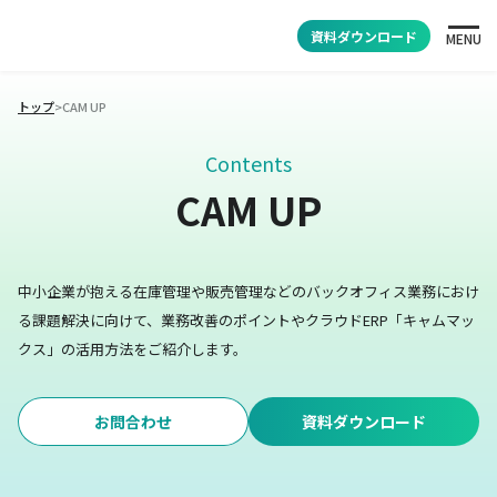
資料ダウンロード
MENU
トップ
>
CAM UP
Contents
CAM UP
中小企業が抱える在庫管理や販売管理などのバックオフィス業務におけ
る課題解決に向けて、業務改善のポイントやクラウドERP「キャムマッ
クス」の活用方法をご紹介します。
お問合わせ
資料ダウンロード