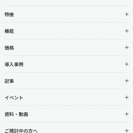
特徴
機能
価格
導入事例
記事
イベント
資料・動画
ご検討中の方へ