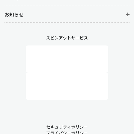
お知らせ
スピンアウトサービス
セキュリティポリシー
プライバシーポリシー