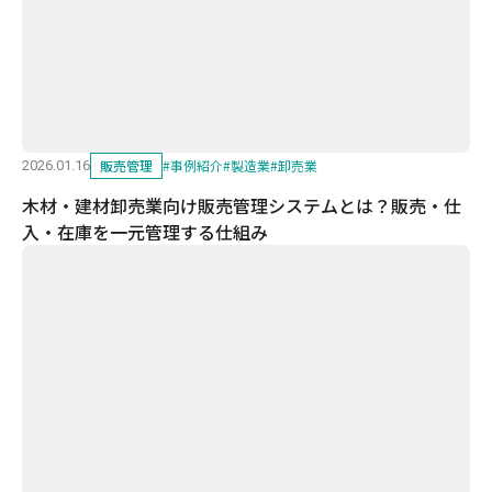
販売管理
#
事例紹介
#
製造業
#
卸売業
2026.01.16
木材・建材卸売業向け販売管理システムとは？販売・仕
入・在庫を一元管理する仕組み