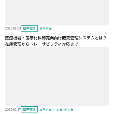
販売管理
#
事例紹介
2026.03.04
医療機器・医療材料卸売業向け販売管理システムとは？
在庫管理からトレーサビリティ対応まで
販売管理
#
事例紹介
#
小売業
#
卸売業
2026.02.17