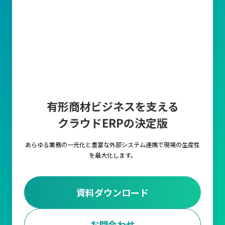
有形商材ビジネスを支える
クラウドERPの決定版
あらゆる業務の一元化と豊富な外部システム連携で
現場の生産性
を最大化します。
資料ダウンロード
お問合わせ