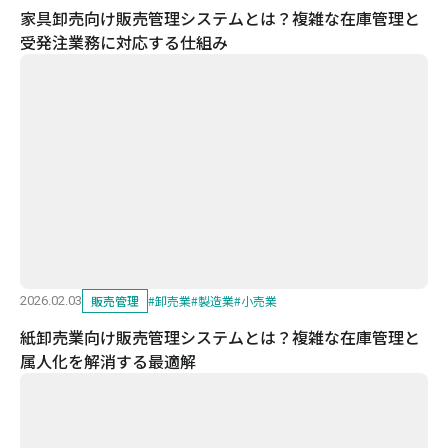
家具卸売向け販売管理システムとは？複雑な在庫管理と
受発注業務に対応する仕組み
販売管理
#
卸売業
#
製造業
#
小売業
2026.02.03
紙卸売業向け販売管理システムとは？複雑な在庫管理と
属人化を解消する最適解