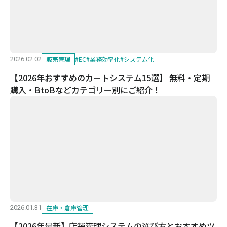
販売管理
#
EC
#
業務効率化
#
システム化
2026.02.02
【2026年おすすめのカートシステム15選】 無料・定期
購入・BtoBなどカテゴリー別にご紹介！
在庫・倉庫管理
2026.01.31
【2026年最新】店舗管理システムの選び方とおすすめツ