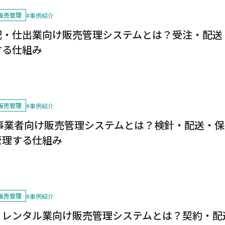
販売管理
#
事例紹介
配・仕出業向け販売管理システムとは？受注・配送
する仕組み
販売管理
#
事例紹介
ス事業者向け販売管理システムとは？検針・配送・
管理する仕組み
販売管理
#
事例紹介
りレンタル業向け販売管理システムとは？契約・配