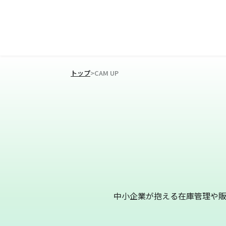
トップ
>
CAM UP
中小企業が抱える在庫管理や