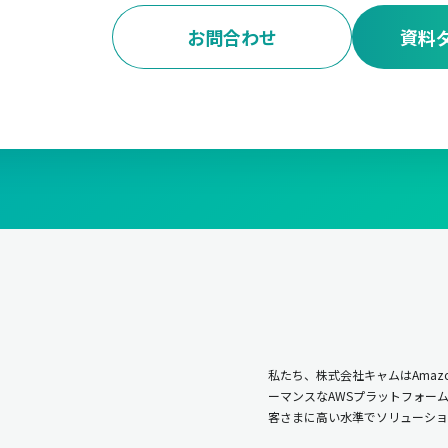
お問合わせ
資料
私たち、株式会社キャムはAmazo
ーマンスなAWSプラットフォー
客さまに高い水準でソリューショ