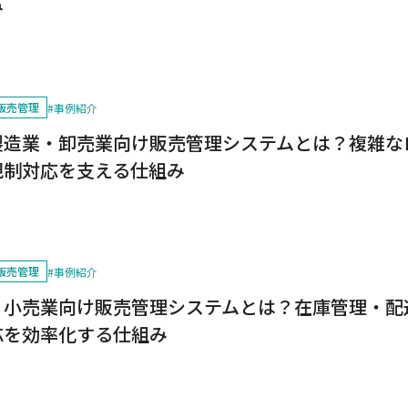
み
販売管理
#
事例紹介
製造業・卸売業向け販売管理システムとは？複雑な
規制対応を支える仕組み
販売管理
#
事例紹介
・小売業向け販売管理システムとは？在庫管理・配
応を効率化する仕組み