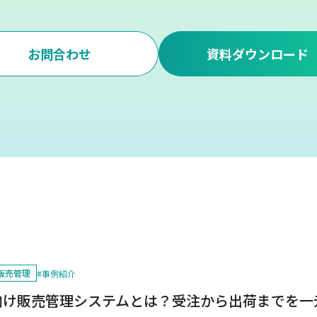
お問合わせ
資料ダウンロード
販売管理
#
事例紹介
向け販売管理システムとは？受注から出荷までを一