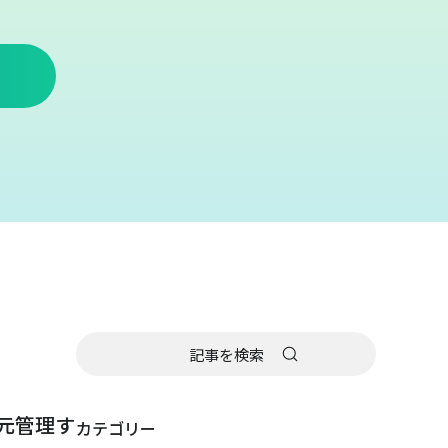
元管理す
カテゴリー