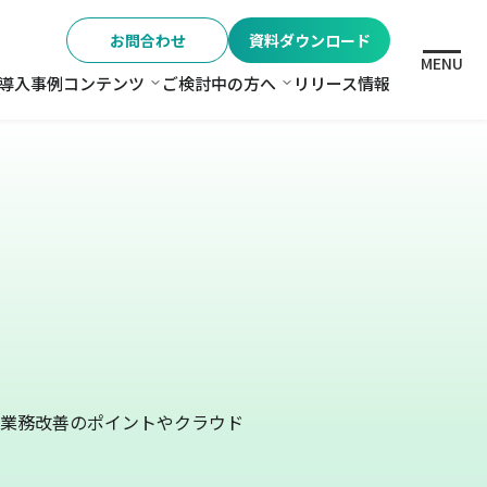
お問合わせ
資料ダウンロード
MENU
導入事例
コンテンツ
ご検討中の方へ
リリース情報
格
コンテンツ
ご検討中の方へ
業務改善のポイントやクラウド