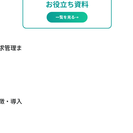
お役立ち資料
一覧を見る
→
求管理ま
徴・導入