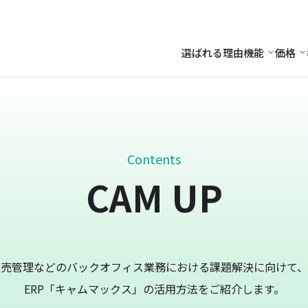
選ばれる理由
機能
価格
機能
価
Contents
CAM UP
販売管理などのバックオフィス業務における課題解決に向けて、
ERP「キャムマックス」の活用方法をご紹介します。