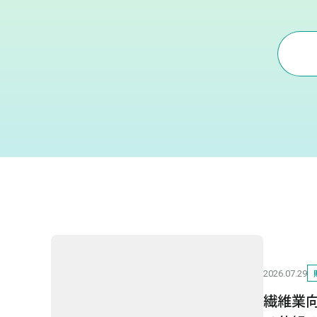
2026.07.29
繊維業