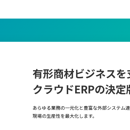
有形商材ビジネスを
クラウドERPの決定
あらゆる業務の一元化と豊富な外部システム連
現場の生産性を最大化します。