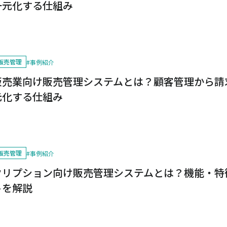
一元化する仕組み
販売管理
#
事例紹介
販売業向け販売管理システムとは？顧客管理から請
元化する仕組み
販売管理
#
事例紹介
クリプション向け販売管理システムとは？機能・特
トを解説