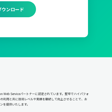
ダウンロード
n Web Serviceパートナーに認定されています。堅牢でハイパフォ
ムの利用と共に技術レベルや実績を継続して向上させることで、お
ンを提供いたします。