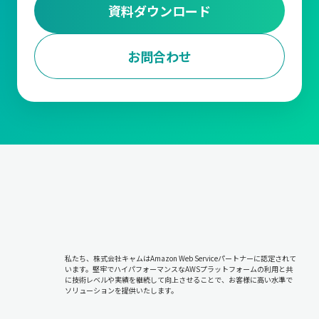
資料ダウンロード
お問合わせ
私たち、株式会社キャムはAmazon Web Serviceパートナーに認定されて
います。堅牢でハイパフォーマンスなAWSプラットフォームの利用と共
に技術レベルや実績を継続して向上させることで、お客様に高い水準で
ソリューションを提供いたします。