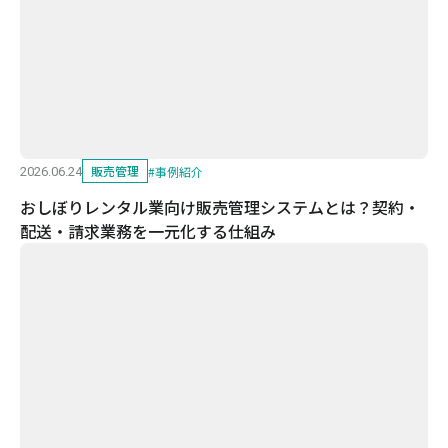
販売管理
#
事例紹介
2026.06.24
おしぼりレンタル業向け販売管理システムとは？契約・
配送・請求業務を一元化する仕組み