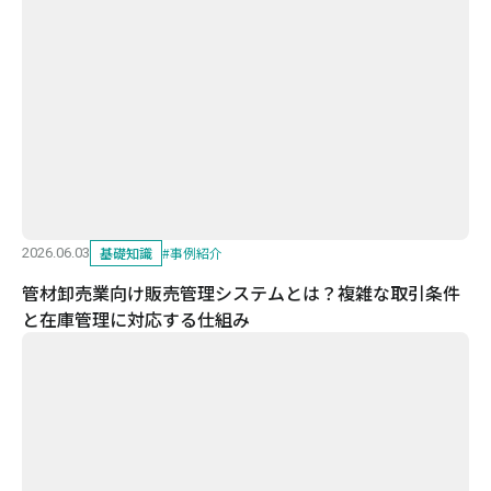
基礎知識
#
事例紹介
2026.06.03
管材卸売業向け販売管理システムとは？複雑な取引条件
と在庫管理に対応する仕組み