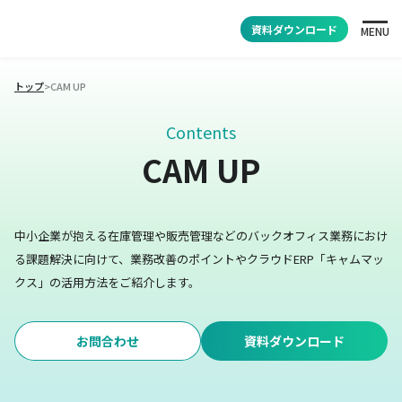
資料ダウンロード
MENU
トップ
>
CAM UP
Contents
CAM UP
中小企業が抱える在庫管理や販売管理などのバックオフィス業務におけ
る課題解決に向けて、業務改善のポイントやクラウドERP「キャムマッ
クス」の活用方法をご紹介します。
お問合わせ
資料ダウンロード