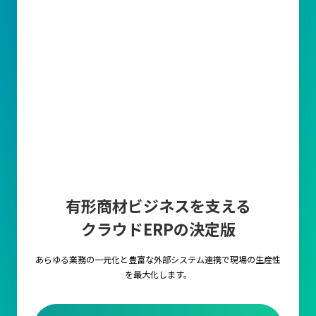
有形商材ビジネスを支える
クラウドERPの決定版
あらゆる業務の一元化と豊富な外部システム連携で
現場の生産性
を最大化します。