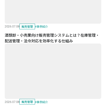
販売管理
#
事例紹介
2026.07.08
酒類卸・小売業向け販売管理システムとは？在庫管理・
配送管理・法令対応を効率化する仕組み
販売管理
#
事例紹介
2026.07.08