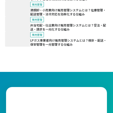
販売管理
酒類卸・小売業向け販売管理システムとは？在庫管理・
配送管理・法令対応を効率化する仕組み
販売管理
弁当宅配・仕出業向け販売管理システムとは？受注・配
送・請求を一元化する仕組み
販売管理
LPガス事業者向け販売管理システムとは？検針・配送・
保安管理を一元管理する仕組み