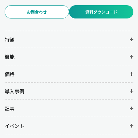
お問合わせ
資料ダウンロード
特徴
機能
価格
導入事例
記事
イベント