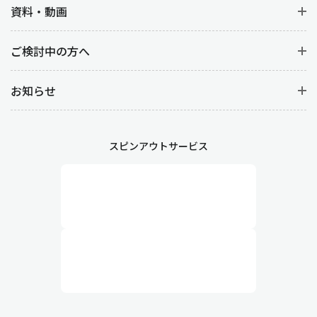
資料・動画
ご検討中の方へ
お知らせ
スピンアウトサービス