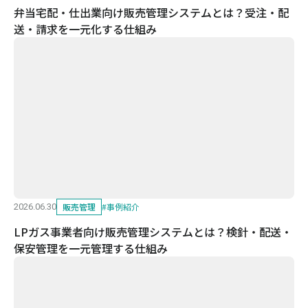
弁当宅配・仕出業向け販売管理システムとは？受注・配
送・請求を一元化する仕組み
販売管理
#
事例紹介
2026.06.30
LPガス事業者向け販売管理システムとは？検針・配送・
保安管理を一元管理する仕組み