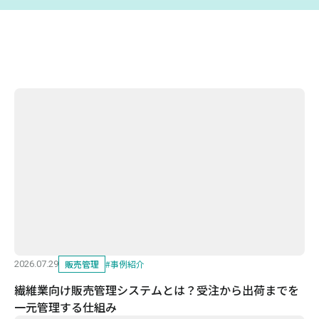
販売管理
#
事例紹介
2026.07.29
繊維業向け販売管理システムとは？受注から出荷までを
一元管理する仕組み