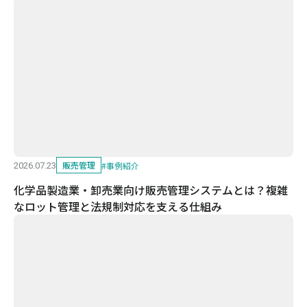
販売管理
#
事例紹介
2026.07.23
化学品製造業・卸売業向け販売管理システムとは？複雑
なロット管理と法規制対応を支える仕組み