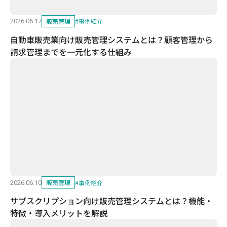
販売管理
#
事例紹介
2026.06.17
自動車販売業向け販売管理システムとは？顧客管理から
請求管理までを一元化する仕組み
販売管理
#
事例紹介
2026.06.10
サブスクリプション向け販売管理システムとは？機能・
特徴・導入メリットを解説