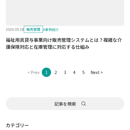
販売管理
#
事例紹介
2026.05.28
福祉用具貸与事業向け販売管理システムとは？複雑な介
護保険対応と在庫管理に対応する仕組み
< Prev
1
2
3
4
5
Next >
カテゴリー