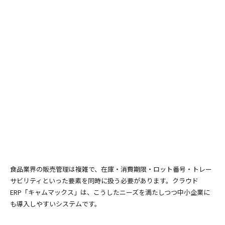
食品業界の販売管理は複雑で、在庫・消費期限・ロット番号・トレー
サビリティといった要素を同時に扱う必要があります。クラウド
ERP「キャムマックス」は、こうしたニーズを満たしつつ中小企業に
も導入しやすいシステムです。