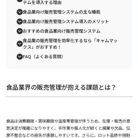
テムを導入する理由
食品業向け販売管理システムの主な機能
食品業向け販売管理システム導入のメリット
おすすめの食品業向け販売管理システム
食品業の販売管理を効率化するなら「キャムマッ
クス」がおすすめ！
FAQ（よくある質問）
食品業界の販売管理が抱える課題とは？
食品は消費期限・賞味期限や温度帯管理が伴うため、在庫・販売の意
思決定が複雑になりやすく、手作業や属人化が続くと廃棄や欠品、伝
票不整合などの損失が連鎖しやすいです。さらに、ロット追跡や規制