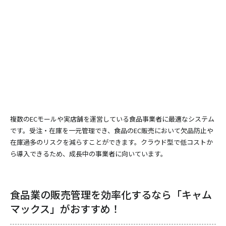
複数のECモールや実店舗を運営している食品事業者に最適なシステム
です。受注・在庫を一元管理でき、食品のEC販売において欠品防止や
在庫過多のリスクを減らすことができます。クラウド型で低コストか
ら導入できるため、成長中の事業者に向いています。
食品業の販売管理を効率化するなら「キャム
マックス」がおすすめ！