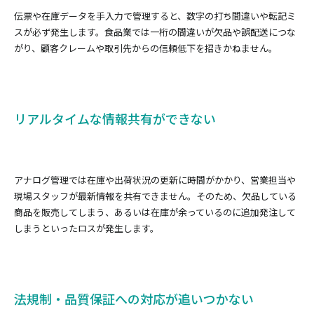
伝票や在庫データを手入力で管理すると、数字の打ち間違いや転記ミ
スが必ず発生します。食品業では一桁の間違いが欠品や誤配送につな
がり、顧客クレームや取引先からの信頼低下を招きかねません。
リアルタイムな情報共有ができない
アナログ管理では在庫や出荷状況の更新に時間がかかり、営業担当や
現場スタッフが最新情報を共有できません。そのため、欠品している
商品を販売してしまう、あるいは在庫が余っているのに追加発注して
しまうといったロスが発生します。
法規制・品質保証への対応が追いつかない