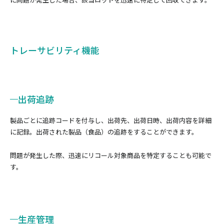
トレーサビリティ機能
出荷追跡
製品ごとに追跡コードを付与し、出荷先、出荷日時、出荷内容を詳細
に記録。出荷された製品（食品）の追跡をすることができます。
問題が発生した際、迅速にリコール対象商品を特定することも可能で
す。
生産管理