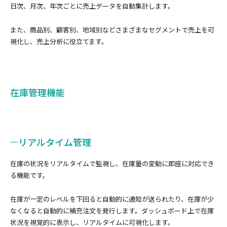
日次、月次、年次ごとに売上データを自動集計します。
また、商品別、顧客別、地域別などさまざまなセグメントで売上を可
視化し、売上分析に役立てます。
在庫管理機能
リアルタイム管理
在庫の状況をリアルタイムで監視し、在庫量の変動に即座に対応でき
る機能です。
在庫が一定のレベルを下回ると自動的に通知が送られたり、在庫が少
なくなると自動的に補充注文を発行します。ダッシュボード上で在庫
状況を視覚的に表示し、リアルタイムに可視化します。