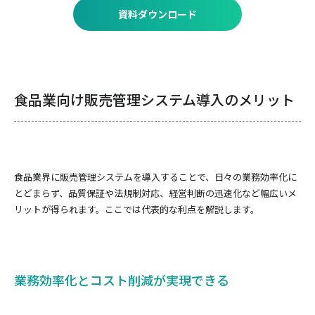
資料ダウンロード
食品業向け販売管理システム導入のメリット
食品業界に販売管理システムを導入することで、日々の業務効率化に
とどまらず、品質保証や法規制対応、経営判断の迅速化など幅広いメ
リットが得られます。ここでは代表的な利点を解説します。
業務効率化とコスト削減が実現できる