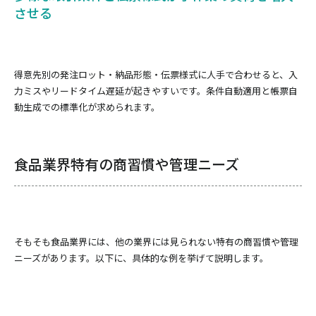
させる
得意先別の発注ロット・納品形態・伝票様式に人手で合わせると、入
力ミスやリードタイム遅延が起きやすいです。条件自動適用と帳票自
動生成での標準化が求められます。
食品業界特有の商習慣や管理ニーズ
そもそも食品業界には、他の業界には見られない特有の商習慣や管理
ニーズがあります。以下に、具体的な例を挙げて説明します。