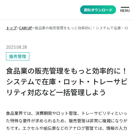
資料ダウンロード
MENU
トップ
>
CAM UP
>
食品業の販売管理をもっと効率的に！システムで在庫・ロッ
2025.08.28
販売管理
食品業の販売管理をもっと効率的に！
システムで在庫・ロット・トレーサビ
リティ対応など一括管理しよう
食品業界では、消費期限やロット管理、トレーサビリティといっ
た特殊な要件が求められるため、販売管理は非常に複雑になりが
ちです。エクセルや紙伝票などのアナログ管理では、情報の入力