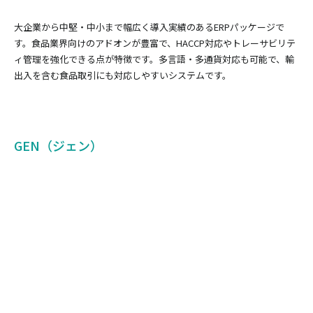
大企業から中堅・中小まで幅広く導入実績のあるERPパッケージで
す。食品業界向けのアドオンが豊富で、HACCP対応やトレーサビリテ
ィ管理を強化できる点が特徴です。多言語・多通貨対応も可能で、輸
出入を含む食品取引にも対応しやすいシステムです。
GEN（ジェン）