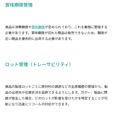
賞味期限管理
食品は消費期限や
賞味期限
が定められており、これを厳格に管理する
必要があります。賞味期限が切れた商品は販売できないため、期限が
近い商品を優先的に出荷する必要があります。
ロット管理（トレーサビリティ）
食品の製造ロットごとに原材料の調達などの生産履歴の管理から、製
品の出荷先や在庫状況を追跡できるようにします。万が一、製品に問
題が発生した場合、どのロットが影響を受けたかを特定することが可
能になり迅速にリコールの対応ができます。