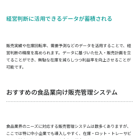
経営判断に活用できるデータが蓄積される
販売実績や在庫回転率、需要予測などのデータを活用することで、経
営判断の精度を高められます。データに基づいた仕入・販売計画を立
てることができ、無駄な在庫を減らしつつ利益率を向上させることが
可能です。
おすすめの食品業向け販売管理システム
食品業界のニーズに対応する販売管理システムは数多くありますが、
ここでは特に中小企業でも導入しやすく、在庫・ロット・トレーサビ