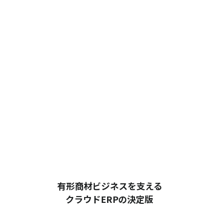
有形商材ビジネスを支える
クラウドERPの決定版