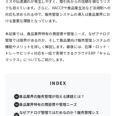
ミスや伝達漏れが発生しやすく、取引先からの信頼を損なうリス
クも抱えています。さらに、HACCPや食品衛生法など法規制への
対応も求められる中で、販売管理システムの導入は食品業界にお
ける重要な課題となっています。
本記事では、食品業界特有の商習慣や管理ニーズ、なぜアナログ
管理では限界があるのか、そして食品業向け販売管理システムの
機能やメリットを詳しく解説します。最後には、在庫・ロット・
トレーサビリティ対応を一括で実現できるクラウドERP「キャム
マックス」についてもご紹介します。
INDEX
食品業界の販売管理が抱える課題とは？
食品業界特有の商習慣や管理ニーズ
なぜアナログ管理ではだめなのか？販売管理シス