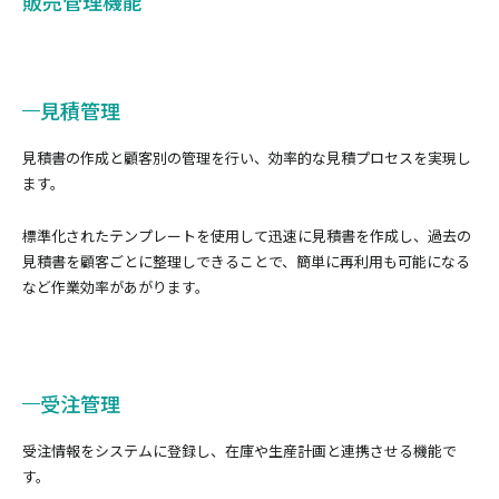
販売管理機能
見積管理
見積書の作成と顧客別の管理を行い、効率的な見積プロセスを実現し
ます。
標準化されたテンプレートを使用して迅速に見積書を作成し、過去の
見積書を顧客ごとに整理しできることで、簡単に再利用も可能になる
など作業効率があがります。
受注管理
受注情報をシステムに登録し、在庫や生産計画と連携させる機能で
す。