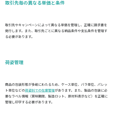
取引先毎の異なる単価と条件
取引先やキャンペーンによって異なる単価を管理し、正確に請求書を
発行します。また、取引先ごとに異なる納品条件や支払条件を管理す
る必要があります。
荷姿管理
商品の包装形態が多岐にわたるため、ケース単位、バラ単位、パレッ
ト単位などの
荷姿別での在庫管理
があります。また、製品の包装に必
要なラベル情報（賞味期限、製造ロット、原材料表示など）を正確に
管理し印字する必要があります。