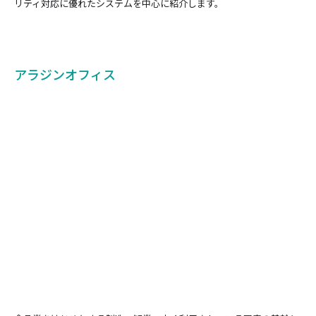
リティ対応に優れたシステムを中心に紹介します。
アラジンオフィス