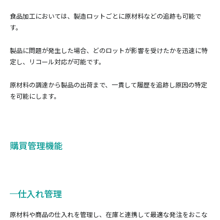
食品加工においては、製造ロットごとに原材料などの追跡も可能で
す。
製品に問題が発生した場合、どのロットが影響を受けたかを迅速に特
定し、リコール対応が可能です。
原材料の調達から製品の出荷まで、一貫して履歴を追跡し原因の特定
を可能にします。
購買管理機能
仕入れ管理
原材料や商品の仕入れを管理し、在庫と連携して最適な発注をおこな