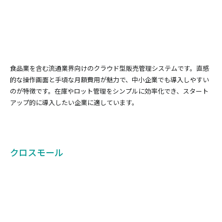
食品業を含む流通業界向けのクラウド型販売管理システムです。直感
的な操作画面と手頃な月額費用が魅力で、中小企業でも導入しやすい
のが特徴です。在庫やロット管理をシンプルに効率化でき、スタート
アップ的に導入したい企業に適しています。
クロスモール