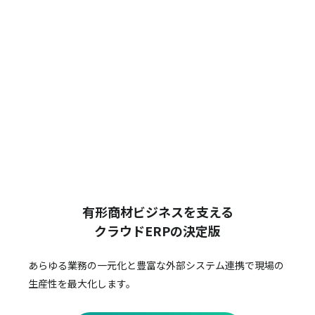
有形商材ビジネスを支える
クラウドERPの決定版
あらゆる業務の一元化と豊富な外部システム連携で
現場の
生産性を最大化します。