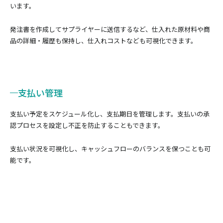
います。
発注書を作成してサプライヤーに送信するなど、仕入れた原材料や商
品の詳細・履歴も保持し、仕入れコストなども可視化できます。
支払い管理
支払い予定をスケジュール化し、支払期日を管理します。支払いの承
認プロセスを設定し不正を防止することもできます。
支払い状況を可視化し、キャッシュフローのバランスを保つことも可
能です。