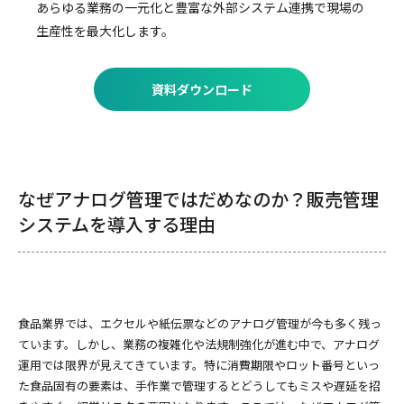
あらゆる業務の一元化と豊富な外部システム連携で
現場の
生産性を最大化します。
資料ダウンロード
なぜアナログ管理ではだめなのか？販売管理
システムを導入する理由
食品業界では、エクセルや紙伝票などのアナログ管理が今も多く残っ
ています。しかし、業務の複雑化や法規制強化が進む中で、アナログ
運用では限界が見えてきています。特に消費期限やロット番号といっ
た食品固有の要素は、手作業で管理するとどうしてもミスや遅延を招