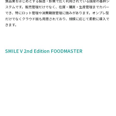
食品業をはじめとする製造・卸業で広く利用されている国産の基幹シ
ステムです。販売管理だけでなく、在庫・購買・生産管理までカバー
でき、特にロット管理や消費期限管理に強みがあります。オンプレ型
だけでなくクラウド版も用意されており、規模に応じて柔軟に導入で
きます。
SMILE V 2nd Edition FOODMASTER