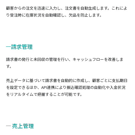
顧客からの注文を迅速に入力し、注文書を自動生成します。これによ
り受注時に在庫状況を自動確認し、欠品を防止します。
請求管理
請求書の発行と未回収の管理を行い、キャッシュフローを改善しま
す。
売上データに基づいて請求書を自動的に作成し、顧客ごとに支払期日
を設定できるほか、API連携により振込確認処理の自動化や入金状況
をリアルタイムで把握することが可能です。
売上管理