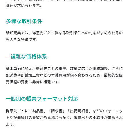
管理が求められます。
多様な取引条件
紙卸売業では、得意先ごとに異なる取引条件への対応が求められるの
も大きな特徴です。
複雑な価格体系
基本単価に加え、得意先ごとの掛率、数量に応じた価格調整、さらに
配送費や断裁加工費などの付帯費用が組み合わさるため、最終的な販
売価格の算出は非常に複雑です。
個別の帳票フォーマット対応
得意先ごとに「納品書」「請求書」「出荷明細書」などのフォーマッ
トや記載項目の要望がある場合も多く、帳票出力の柔軟性が求められ
ます。