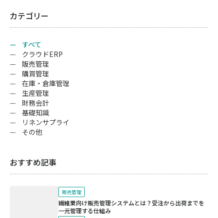
カテゴリー
すべて
クラウドERP
販売管理
購買管理
在庫・倉庫管理
生産管理
財務会計
基礎知識
リネンサプライ
その他
おすすめ記事
販売管理
繊維業向け販売管理システムとは？受注から出荷までを
一元管理する仕組み