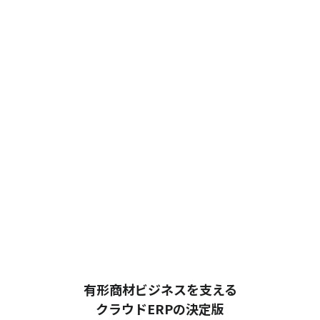
有形商材ビジネスを支える
クラウドERPの決定版