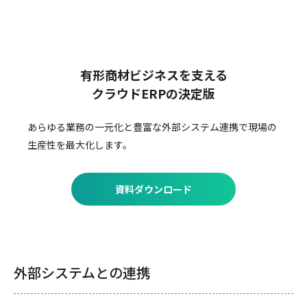
有形商材ビジネスを支える
クラウドERPの決定版
あらゆる業務の一元化と豊富な外部システム連携で
現場の
生産性を最大化します。
資料ダウンロード
外部システムとの連携