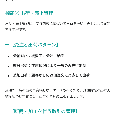
機能② 出荷・売上管理
出荷・売上管理は、受注内容に基づいて出荷を行い、売上として確定
する工程です。
【受注と出荷パターン】
分納対応：複数回に分けて納品
部分出荷：在庫状況により一部のみ先行出荷
追加出荷：顧客からの追加注文に対応して出荷
受注が一度の出荷で完結しないケースもあるため、受注情報と出荷実
績を紐づけて管理し、出荷ごとに売上を計上します。
【断裁・加工を伴う取引の管理】