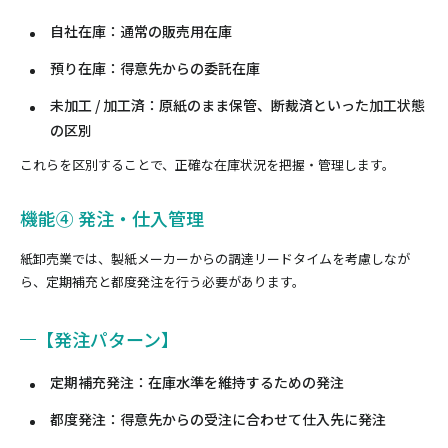
自社在庫：通常の販売用在庫
預り在庫：得意先からの委託在庫
未加工 / 加工済：原紙のまま保管、断裁済といった加工状態
の区別
これらを区別することで、正確な在庫状況を把握・管理します。
機能④ 発注・仕入管理
紙卸売業では、製紙メーカーからの調達リードタイムを考慮しなが
ら、定期補充と都度発注を行う必要があります。
【発注パターン】
定期補充発注：在庫水準を維持するための発注
都度発注：得意先からの受注に合わせて仕入先に発注