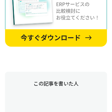
この記事を書いた人