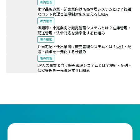
販売管理
化学品製造業・卸売業向け販売管理システムとは？複雑
なロット管理と法規制対応を支える仕組み
販売管理
酒類卸・小売業向け販売管理システムとは？在庫管理・
配送管理・法令対応を効率化する仕組み
販売管理
弁当宅配・仕出業向け販売管理システムとは？受注・配
送・請求を一元化する仕組み
販売管理
LPガス事業者向け販売管理システムとは？検針・配送・
保安管理を一元管理する仕組み