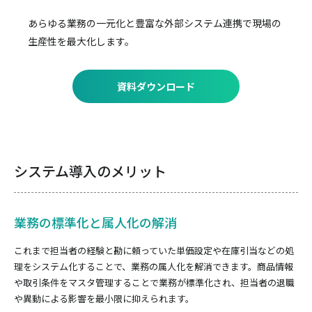
あらゆる業務の一元化と豊富な外部システム連携で
現場の
生産性を最大化します。
資料ダウンロード
システム導入のメリット
業務の標準化と属人化の解消
これまで担当者の経験と勘に頼っていた単価設定や在庫引当などの処
理をシステム化することで、業務の属人化を解消できます。商品情報
や取引条件をマスタ管理することで業務が標準化され、担当者の退職
や異動による影響を最小限に抑えられます。