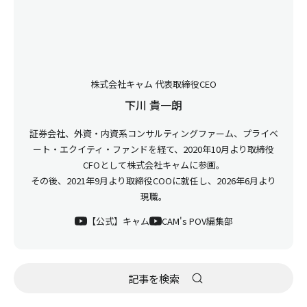
株式会社キャム 代表取締役CEO
下川 貴一朗
証券会社、外資・内資系コンサルティングファーム、プライベ
ート・エクイティ・ファンドを経て、2020年10月より取締役
CFOとして株式会社キャムに参画。
その後、2021年9月より取締役COOに就任し、2026年6月より
現職。
【公式】キャム
CAM's POV編集部