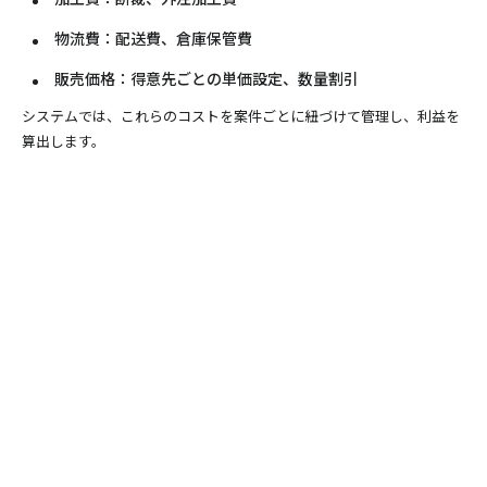
物流費：配送費、倉庫保管費
販売価格：得意先ごとの単価設定、数量割引
システムでは、これらのコストを案件ごとに紐づけて管理し、利益を
算出します。