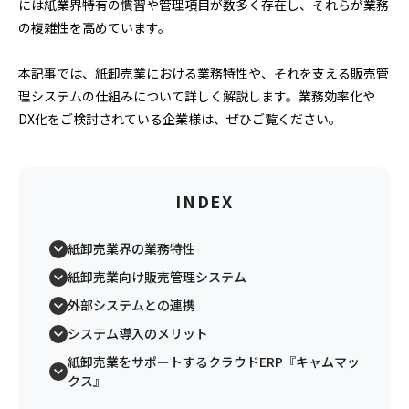
には紙業界特有の慣習や管理項目が数多く存在し、それらが業務
の複雑性を高めています。
本記事では、紙卸売業における業務特性や、それを支える販売管
理システムの仕組みについて詳しく解説します。業務効率化や
DX化をご検討されている企業様は、ぜひご覧ください。
INDEX
紙卸売業界の業務特性
紙卸売業向け販売管理システム
外部システムとの連携
システム導入のメリット
紙卸売業をサポートするクラウドERP『キャムマッ
クス』