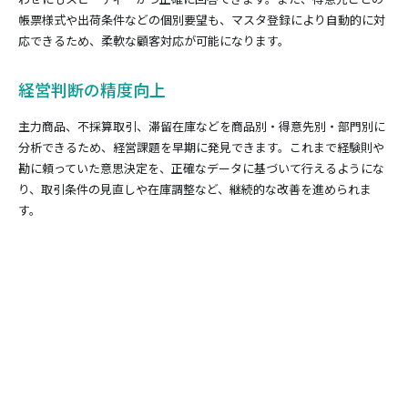
帳票様式や出荷条件などの個別要望も、マスタ登録により自動的に対
応できるため、柔軟な顧客対応が可能になります。
経営判断の精度向上
主力商品、不採算取引、滞留在庫などを商品別・得意先別・部門別に
分析できるため、経営課題を早期に発見できます。これまで経験則や
勘に頼っていた意思決定を、正確なデータに基づいて行えるようにな
り、取引条件の見直しや在庫調整など、継続的な改善を進められま
す。