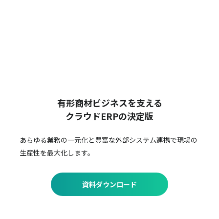
有形商材ビジネスを支える
クラウドERPの決定版
あらゆる業務の一元化と豊富な外部システム連携で
現場の
生産性を最大化します。
資料ダウンロード