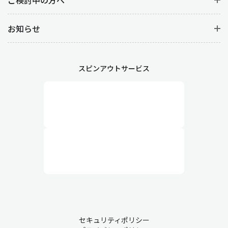
お知らせ
スピンアウトサービス
セキュリティポリシー