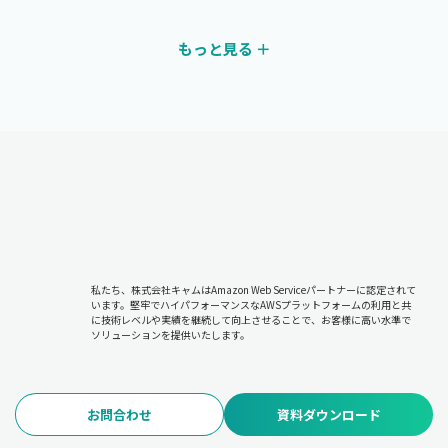
もっと見る ＋
私たち、株式会社キャムはAmazon Web Serviceパートナーに認定されて
います。堅牢でハイパフォーマンスなAWSプラットフォームの利用と共
に技術レベルや実績を継続して向上させることで、お客様に高い水準で
ソリューションを提供いたします。
お問合わせ
資料ダウンロード