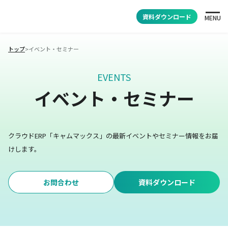
資料ダウンロード
MENU
トップ
>
イベント・セミナー
EVENTS
イベント・セミナー
クラウドERP「キャムマックス」の最新イベントやセミナー情報をお届
けします。
お問合わせ
資料ダウンロード