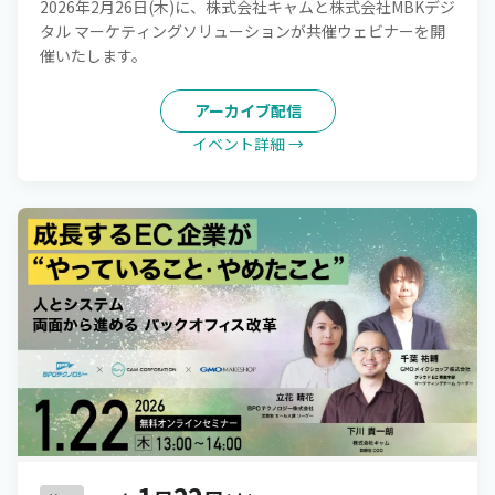
2026年2月26日(木)に、株式会社キャムと株式会社MBKデジ
タル マーケティングソリューションが共催ウェビナーを開
催いたします。
アーカイブ配信
イベント詳細 →