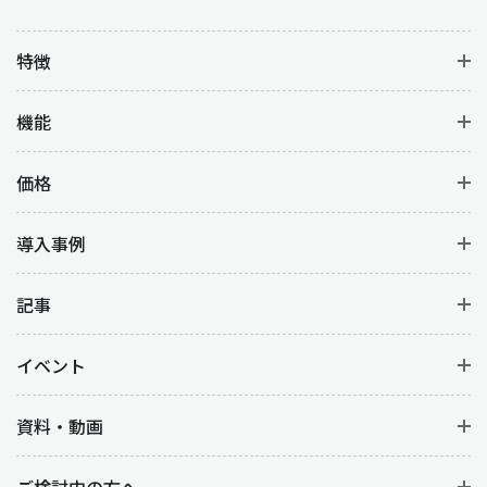
特徴
機能
価格
導入事例
記事
イベント
資料・動画
ご検討中の方へ