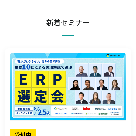
新着セミナー
受付中