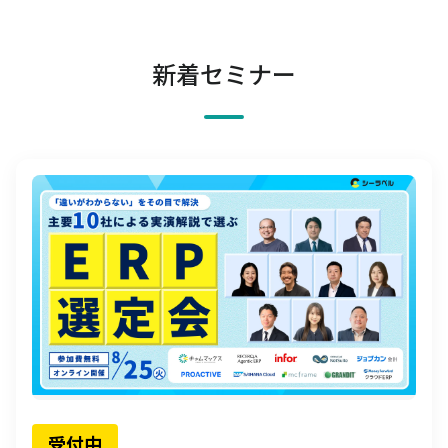
新着セミナー
受付中