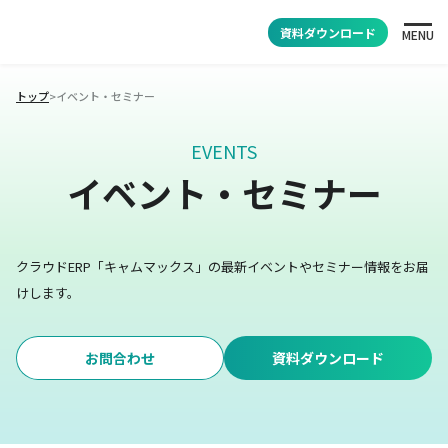
資料ダウンロード
MENU
トップ
>
イベント・セミナー
EVENTS
イベント・セミナー
クラウドERP「キャムマックス」の最新イベントやセミナー情報をお届
けします。
お問合わせ
資料ダウンロード