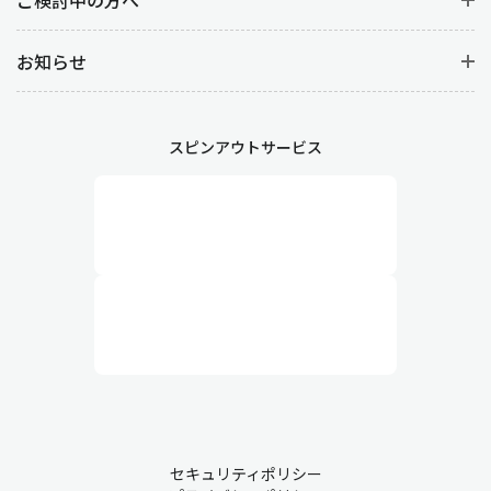
お知らせ
スピンアウトサービス
セキュリティポリシー