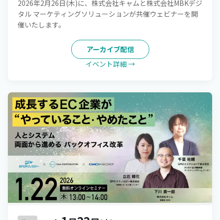
2026年2月26日(木)に、株式会社キャムと株式会社MBKデジ
タル マーケティングソリューションが共催ウェビナーを開
催いたします。
アーカイブ配信
イベント詳細 →