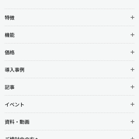
特徴
機能
価格
導入事例
記事
イベント
資料・動画
ご検討中の方へ