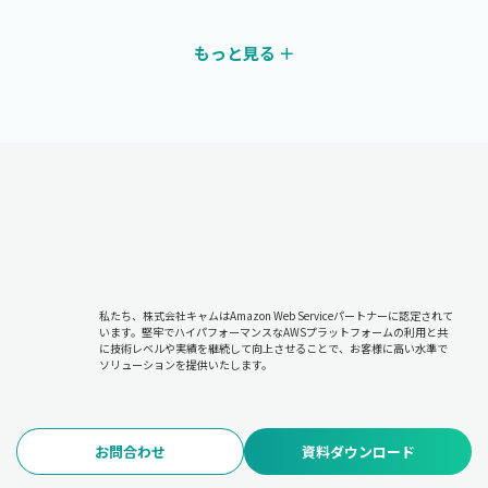
もっと見る ＋
私たち、株式会社キャムはAmazon Web Serviceパートナーに認定されて
います。堅牢でハイパフォーマンスなAWSプラットフォームの利用と共
に技術レベルや実績を継続して向上させることで、お客様に高い水準で
ソリューションを提供いたします。
お問合わせ
資料ダウンロード