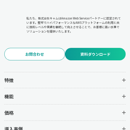
私たち、株式会社キャムはAmazon Web Serviceパートナーに認定されて
います。堅牢でハイパフォーマンスなAWSプラットフォームの利用と共
に技術レベルや実績を継続して向上させることで、お客様に高い水準で
ソリューションを提供いたします。
お問合わせ
資料ダウンロード
特徴
機能
価格
導入事例