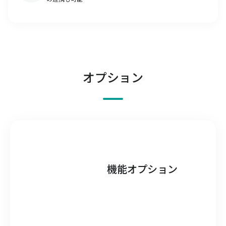
オプション
機能オプション