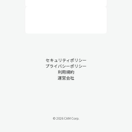
セキュリティポリシー
プライバシーポリシー
利用規約
運営会社
© 2026 CAM Corp.