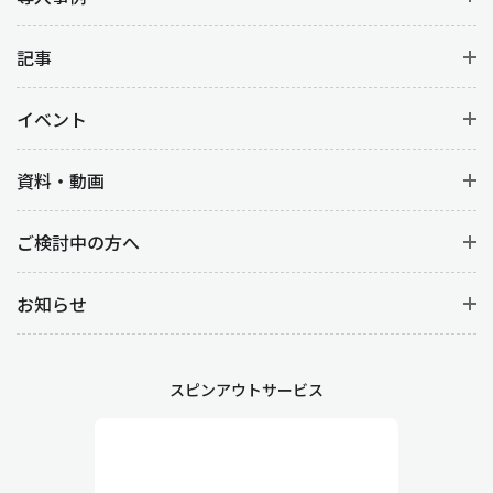
記事
イベント
資料・動画
ご検討中の方へ
お知らせ
スピンアウトサービス