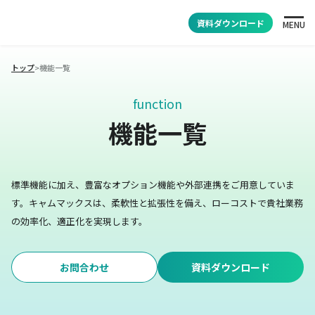
資料ダウンロード
MENU
トップ
>
機能一覧
function
機能一覧
標準機能に加え、豊富なオプション機能や外部連携をご用意していま
す。
キャムマックスは、柔軟性と拡張性を備え、ローコストで貴社業務
の効率化、適正化を実現します。
お問合わせ
資料ダウンロード