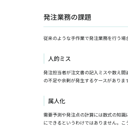
発注業務の課題
従来のような手作業で発注業務を行う場
人的ミス
発注担当者が注文書の記入ミスや数え間
の不足や余剰が発生するケースがありま
属人化
需要予測や発注点の計算には数式の知識
にできるというわけではありません。こ