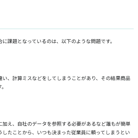
合に課題となっているのは、以下のような問題です。
違い、計算ミスなどをしてしまうことがあり、その結果商品
す。
に加え、自社のデータを参照する必要があるなど誰もが簡単
うしたことから、いつも決まった従業員に頼ってしまうとい