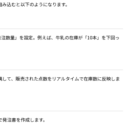
組み込むと以下のようになります。
発注数量」を設定。例えば、牛乳の在庫が「10本」を下回っ
連携して、販売された点数をリアルタイムで在庫数に反映しま
で発注書を作成します。