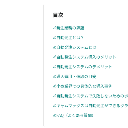
目次
発注業務の課題
自動発注とは？
自動発注システムとは
自動発注システム導入のメリット
自動発注システムのデメリット
導入費用・値段の目安
小売業界での具体的な導入事例
自動発注システムで失敗しないための
キャムマックスは自動発注ができるクラ
FAQ（よくある質問）