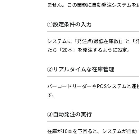
ません。この業務に自動発注システムを
①設定条件の入力
システムに「発注点(最低在庫数)」と「
たら「20本」を発注するように設定。
②リアルタイムな在庫管理
バーコードリーダーやPOSシステムと
す。
③自動発注の実行
在庫が10本を下回ると、システムが自動