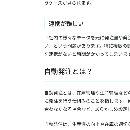
うケースが見られます。
連携が難しい
「社内の様々なデータを元に発注量や発
い」という問題があります。特に複数の
な連携がないと時間がかかってしまいま
自動発注とは？
自動発注とは、
在庫管理
や
生産管理
など
に発注を行う仕組みのことを指します。
合わなくなる場合など、あらかじめ設定
自動発注は、生産性の向上や在庫の適切