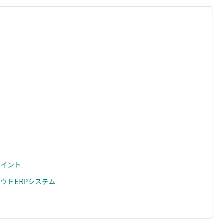
ポイント
ウドERPシステム