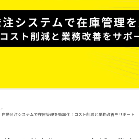
理
>
自動発注システムで在庫管理を効率化！コスト削減と業務改善をサポート