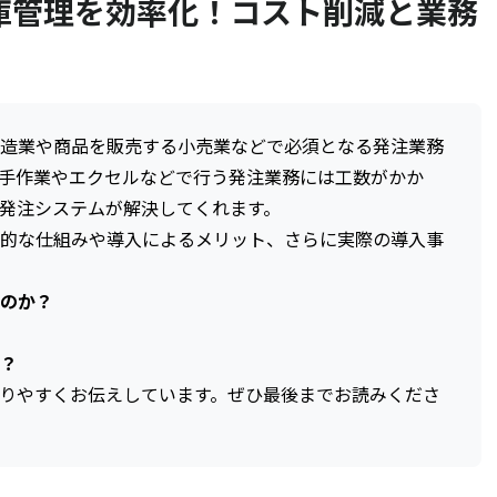
庫管理を効率化！コスト削減と業務
造業や商品を販売する小売業などで必須となる発注業務
手作業やエクセルなどで行う発注業務には工数がかか
発注システムが解決してくれます。
的な仕組みや導入によるメリット、さらに実際の導入事
のか？
？
りやすくお伝えしています。ぜひ最後までお読みくださ