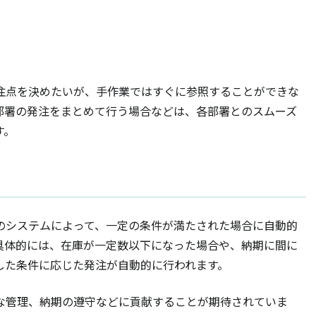
注点を決めたいが、手作業ではすぐに参照することができな
部署の発注をまとめて行う場合などは、各部署とのスムーズ
す。
のシステムによって、一定の条件が満たされた場合に自動的
具体的には、在庫が一定数以下になった場合や、納期に間に
した条件に応じた発注が自動的に行われます。
な管理、納期の遵守などに貢献することが期待されていま