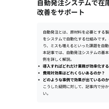
自動発注システムで在
改善をサポート
自動発注とは、原材料を必要とする製
をシステムで自動化する仕組みです。
り、ミスも増えるといった課題を自動
本記事では、自動発注システムの基本
例を詳しく解説。
導入すればどれだけ業務が効率化する
費用対効果はどれくらいあるのか？
どのような事例で効果が出ているのか
こうした疑問に対して、記事内で分か
い。