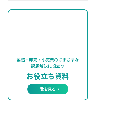
製造・卸売・小売業のさまざまな
課題解決に役立つ
お役立ち資料
一覧を見る
→