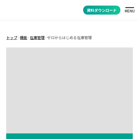
資料ダウンロード
MENU
トップ
>
機能
>
在庫管理
>
ゼロからはじめる在庫管理