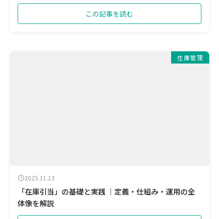
この記事を読む
在庫管理
2025.11.13
「在庫引当」の基礎と実践 ｜定義・仕組み・運用の全
体像を解説