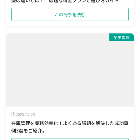
版の違いとは？ 最適な料金プランと選び方ガイド
この記事を読む
在庫管理
2025.07.23
在庫管理を業務効率化！よくある課題を解決した成功事
例3選をご紹介。