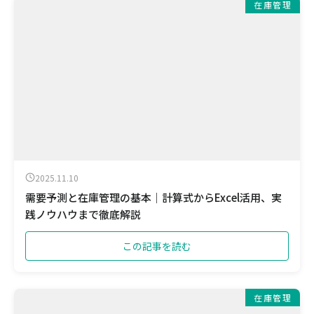
在庫管理
2025.11.10
需要予測と在庫管理の基本｜計算式からExcel活用、実
践ノウハウまで徹底解説
この記事を読む
在庫管理