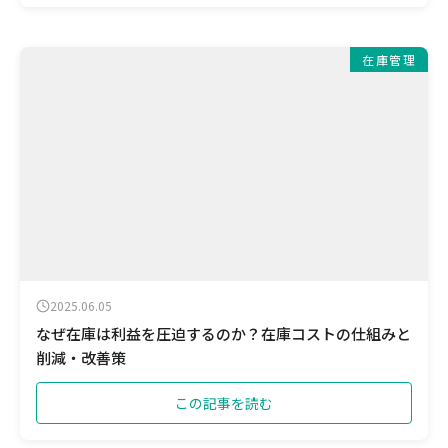
在庫管理
2025.06.05
なぜ在庫は利益を圧迫するのか？在庫コストの仕組みと
削減・改善策
この記事を読む