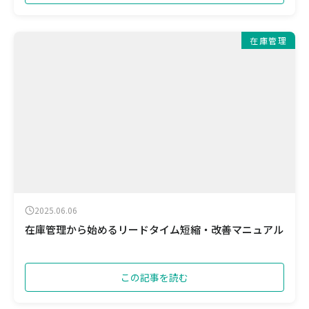
在庫管理
2025.06.06
在庫管理から始めるリードタイム短縮・改善マニュアル
この記事を読む