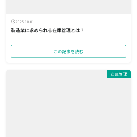
2025.10.01
製造業に求められる在庫管理とは？
この記事を読む
在庫管理