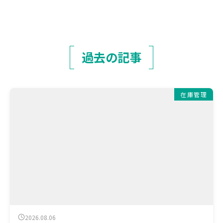
過去の記事
在庫管理
2026.08.06