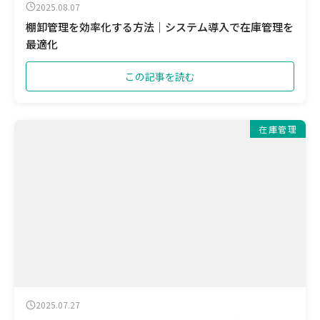
2025.08.07
棚卸管理を効率化する方法｜システム導入で在庫管理を
最適化
この記事を読む
在庫管理
2025.07.27