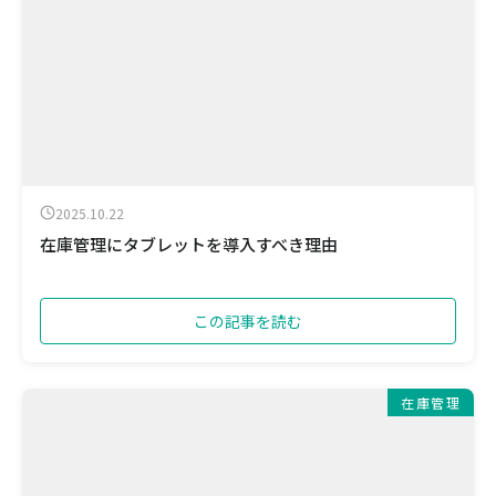
2025.10.22
在庫管理にタブレットを導入すべき理由
この記事を読む
在庫管理