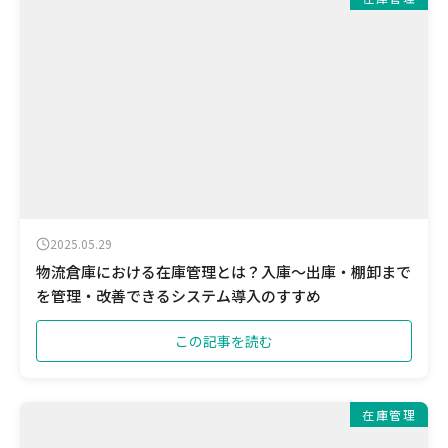
2025.05.29
物流倉庫における在庫管理とは？入庫〜出庫・棚卸まで
を管理・改善できるシステム導入のすすめ
この記事を読む
在庫管理