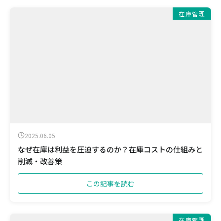
在庫管理
2025.06.05
なぜ在庫は利益を圧迫するのか？在庫コストの仕組みと
削減・改善策
この記事を読む
在庫管理