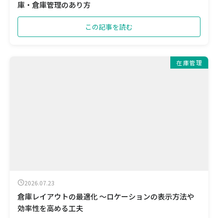
庫・倉庫管理のあり方
この記事を読む
在庫管理
2026.07.23
倉庫レイアウトの最適化 ～ロケーションの表示方法や
効率性を高める工夫