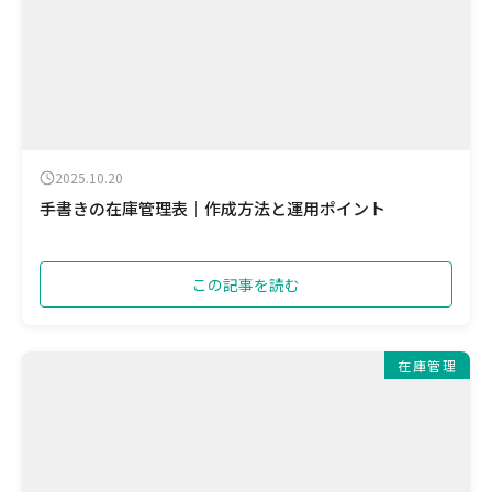
2025.10.20
手書きの在庫管理表｜作成方法と運用ポイント
この記事を読む
在庫管理