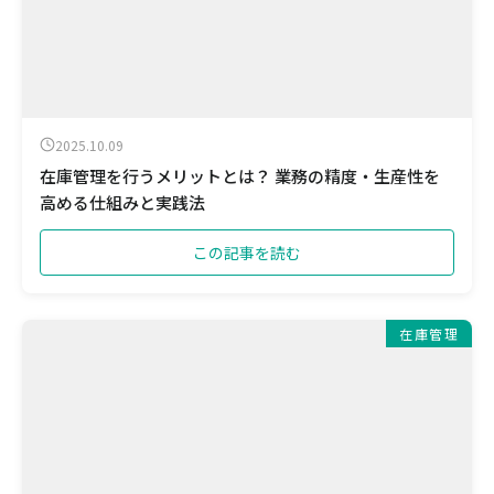
2025.10.09
在庫管理を行うメリットとは？ 業務の精度・生産性を
高める仕組みと実践法
この記事を読む
在庫管理