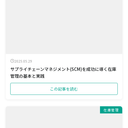
2025.05.29
サプライチェーンマネジメント(SCM)を成功に導く在庫
管理の基本と実践
この記事を読む
在庫管理