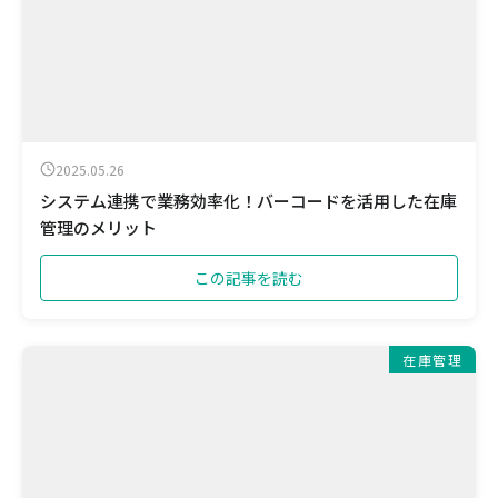
2025.05.26
システム連携で業務効率化！バーコードを活用した在庫
管理のメリット
この記事を読む
在庫管理