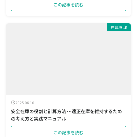
この記事を読む
在庫管理
2025.06.10
安全在庫の役割と計算方法 ～適正在庫を維持するため
の考え方と実践マニュアル
この記事を読む