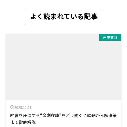
よく読まれている記事
在庫管理
2025.11.18
経営を圧迫する“余剰在庫”をどう防ぐ？課題から解決策
まで徹底解説