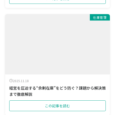
在庫管理
2025.11.18
経営を圧迫する“余剰在庫”をどう防ぐ？課題から解決策
まで徹底解説
この記事を読む