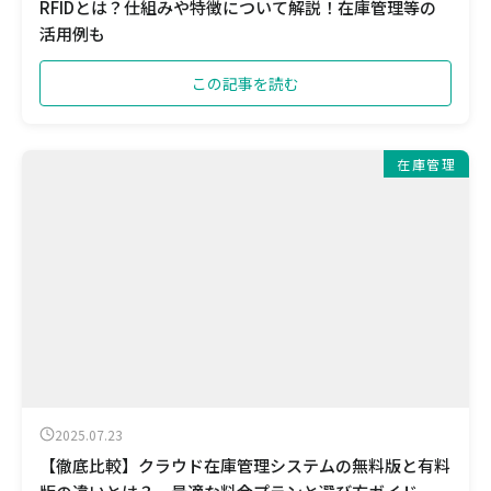
RFIDとは？仕組みや特徴について解説！在庫管理等の
活用例も
この記事を読む
在庫管理
2025.07.23
【徹底比較】クラウド在庫管理システムの無料版と有料