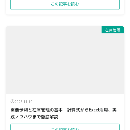
この記事を読む
在庫管理
2025.11.10
需要予測と在庫管理の基本｜計算式からExcel活用、実
践ノウハウまで徹底解説
この記事を読む