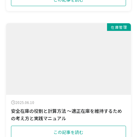
在庫管理
2025.06.10
安全在庫の役割と計算方法 ～適正在庫を維持するため
の考え方と実践マニュアル
この記事を読む