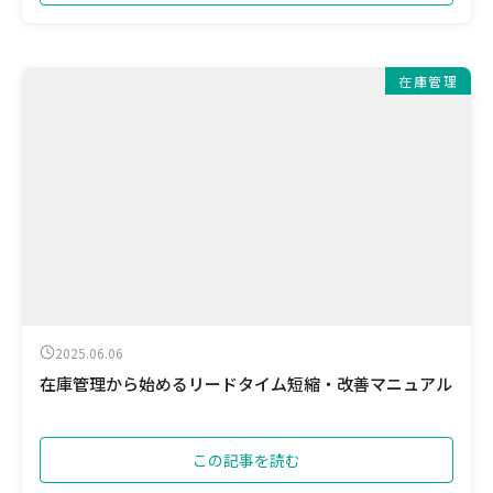
在庫管理
2025.06.06
在庫管理から始めるリードタイム短縮・改善マニュアル
この記事を読む