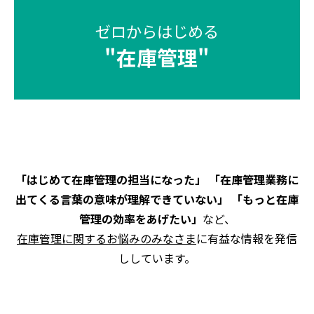
ゼロからはじめる
"
在庫管理
"
「はじめて在庫管理の担当になった」 「在庫管理業務に
出てくる言葉の意味が理解できていない」 「もっと在庫
管理の効率をあげたい」
など、
在庫管理に関するお悩みのみなさま
に有益な情報を発信
ししています。