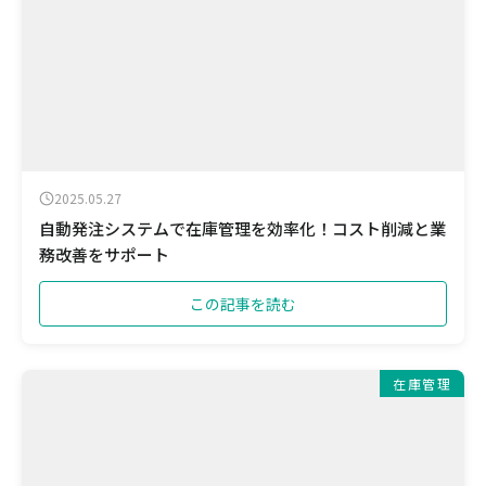
2025.05.27
自動発注システムで在庫管理を効率化！コスト削減と業
務改善をサポート
この記事を読む
在庫管理