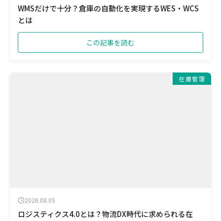
WMSだけで十分？倉庫の自動化を実現するWES・WCS
とは
この記事を読む
在庫管理
2026.08.05
ロジスティクス4.0とは？物流DX時代に求められる在