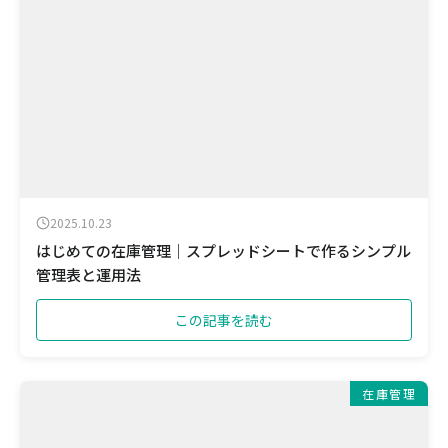
2025.10.23
はじめての在庫管理｜スプレッドシートで作るシンプル
管理表と運用法
この記事を読む
在庫管理