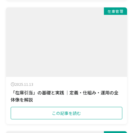
在庫管理
2025.11.13
「在庫引当」の基礎と実践 ｜定義・仕組み・運用の全
体像を解説
この記事を読む