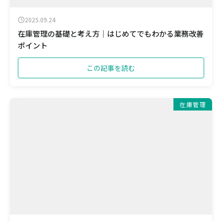
2025.09.24
在庫管理の基礎と考え方｜はじめてでもわかる業務改善
ポイント
この記事を読む
在庫管理