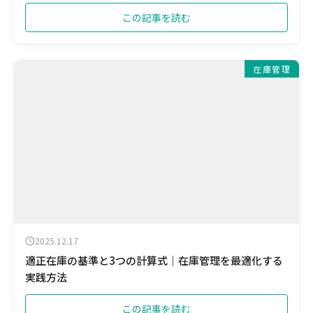
この記事を読む
在庫管理
2025.12.17
適正在庫の基準と3つの計算式｜在庫管理を最適化する
実践方法
この記事を読む