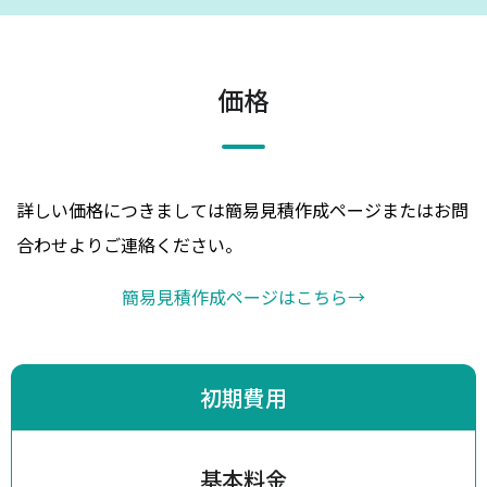
価格
詳しい価格につきましては簡易見積作成ページまたはお問
合わせよりご連絡ください。
簡易見積作成ページはこちら
→
初期費用
基本料金