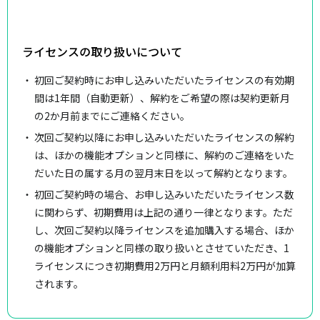
ライセンスの取り扱いについて
初回ご契約時にお申し込みいただいたライセンスの有効期
間は1年間（自動更新）、解約をご希望の際は契約更新月
の2か月前までにご連絡ください。
次回ご契約以降にお申し込みいただいたライセンスの解約
は、ほかの機能オプションと同様に、解約のご連絡をいた
だいた日の属する月の翌月末日を以って解約となります。
初回ご契約時の場合、お申し込みいただいたライセンス数
に関わらず、初期費用は上記の通り一律となります。ただ
し、次回ご契約以降ライセンスを追加購入する場合、ほか
の機能オプションと同様の取り扱いとさせていただき、1
ライセンスにつき初期費用2万円と月額利用料2万円が加算
されます。