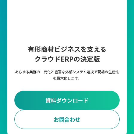
有形商材ビジネスを支える
クラウドERPの決定版
あらゆる業務の一元化と豊富な外部システム連携で
現場の生産性
を最大化します。
資料ダウンロード
お問合わせ