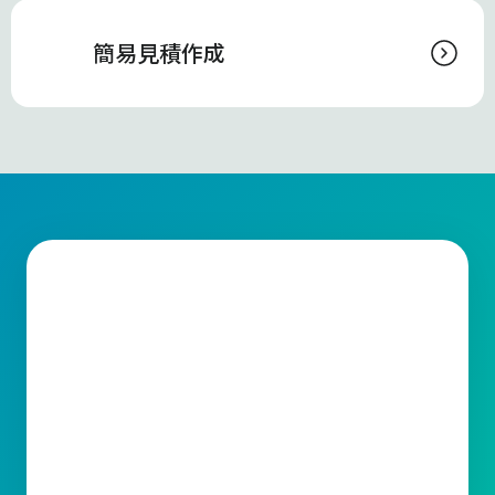
簡易見積作成