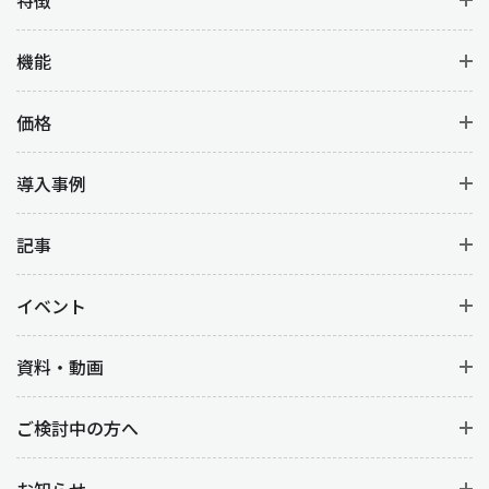
機能
価格
導入事例
記事
イベント
資料・動画
ご検討中の方へ
お知らせ