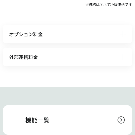
※価格はすべて税抜価格です
オプション料金
外部連携料金
機能一覧