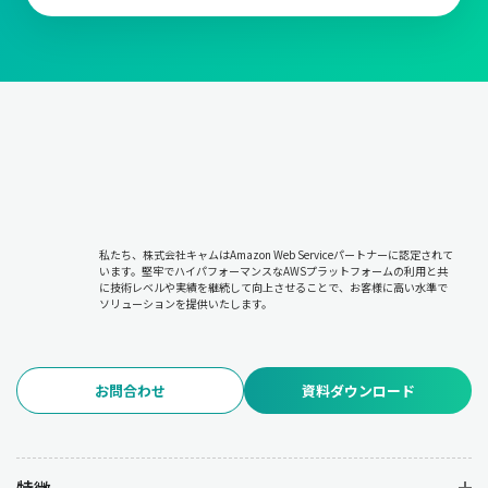
私たち、株式会社キャムはAmazon Web Serviceパートナーに認定されて
います。堅牢でハイパフォーマンスなAWSプラットフォームの利用と共
に技術レベルや実績を継続して向上させることで、お客様に高い水準で
ソリューションを提供いたします。
お問合わせ
資料ダウンロード
特徴