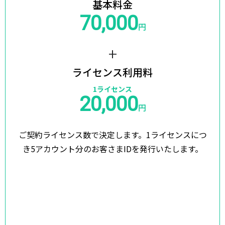
基本料金
70,000
円
+
ライセンス利用料
1ライセンス
20,000
円
ご契約ライセンス数で決定します。
1ライセンスにつ
き5アカウント分のお客さまIDを発行いたします。