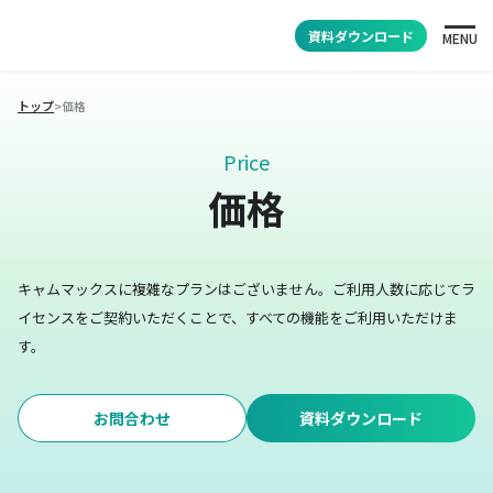
資料ダウンロード
MENU
トップ
>
価格
Price
価格
キャムマックスに複雑なプランはございません。
ご利用人数に応じてラ
イセンスをご契約いただくことで、すべての機能をご利用いただけま
す。
お問合わせ
資料ダウンロード