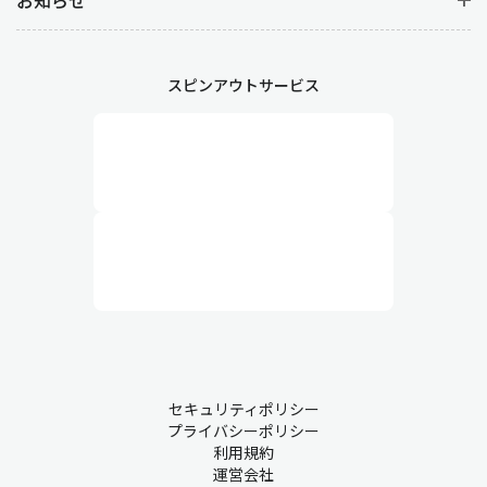
スピンアウトサービス
セキュリティポリシー
プライバシーポリシー
利用規約
運営会社