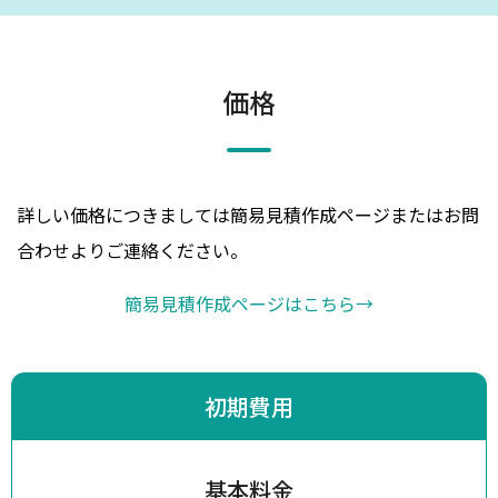
価格
詳しい価格につきましては簡易見積作成ページまたはお問
合わせよりご連絡ください。
簡易見積作成ページはこちら
→
初期費用
基本料金