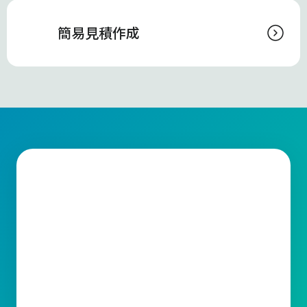
簡易見積作成