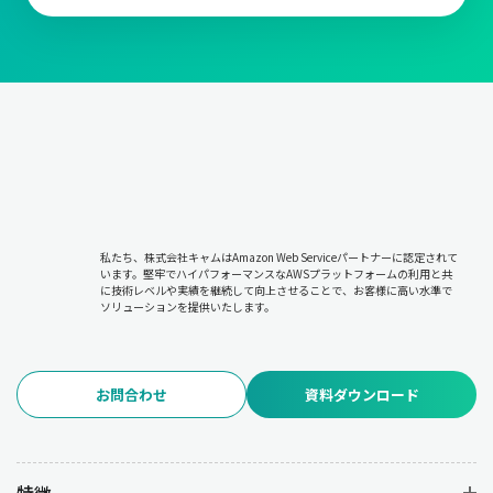
私たち、株式会社キャムはAmazon Web Serviceパートナーに認定されて
います。堅牢でハイパフォーマンスなAWSプラットフォームの利用と共
に技術レベルや実績を継続して向上させることで、お客様に高い水準で
ソリューションを提供いたします。
お問合わせ
資料ダウンロード
特徴