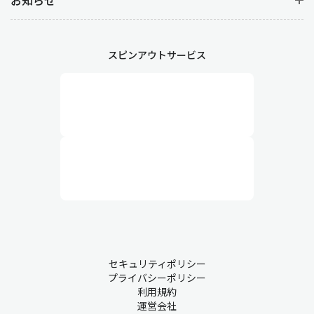
スピンアウトサービス
セキュリティポリシー
プライバシーポリシー
利用規約
運営会社