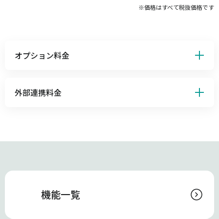
※価格はすべて税抜価格です
オプション料金
外部連携料金
機能一覧