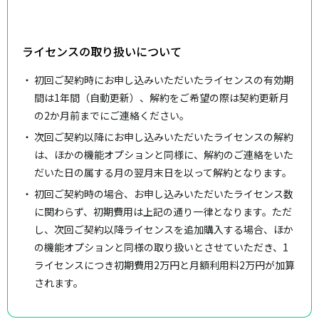
ライセンスの取り扱いについて
初回ご契約時にお申し込みいただいたライセンスの有効期
間は1年間（自動更新）、解約をご希望の際は契約更新月
の2か月前までにご連絡ください。
次回ご契約以降にお申し込みいただいたライセンスの解約
は、ほかの機能オプションと同様に、解約のご連絡をいた
だいた日の属する月の翌月末日を以って解約となります。
初回ご契約時の場合、お申し込みいただいたライセンス数
に関わらず、初期費用は上記の通り一律となります。ただ
し、次回ご契約以降ライセンスを追加購入する場合、ほか
の機能オプションと同様の取り扱いとさせていただき、1
ライセンスにつき初期費用2万円と月額利用料2万円が加算
されます。