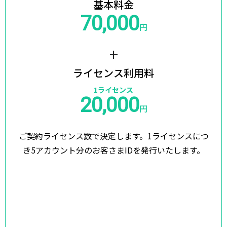
基本料金
70,000
円
+
ライセンス利用料
1ライセンス
20,000
円
ご契約ライセンス数で決定します。
1ライセンスにつ
き5アカウント分のお客さまIDを発行いたします。