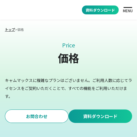
資料ダウンロード
MENU
トップ
>
価格
Price
価格
キャムマックスに複雑なプランはございません。
ご利用人数に応じてラ
イセンスをご契約いただくことで、すべての機能をご利用いただけま
す。
お問合わせ
資料ダウンロード