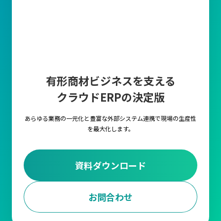
有形商材ビジネスを支える
クラウドERPの決定版
あらゆる業務の一元化と豊富な外部システム連携で
現場の生産性
を最大化します。
資料ダウンロード
お問合わせ