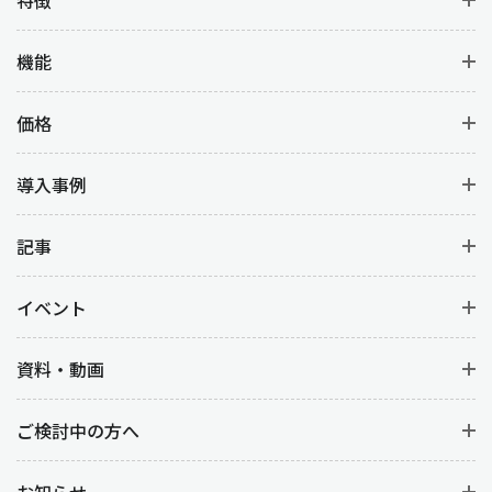
機能
価格
導入事例
記事
イベント
資料・動画
ご検討中の方へ
お知らせ