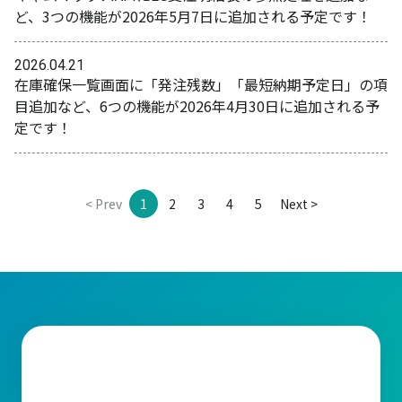
ど、3つの機能が2026年5月7日に追加される予定です！
2026.04.21
在庫確保一覧画面に「発注残数」「最短納期予定日」の項
目追加など、6つの機能が2026年4月30日に追加される予
定です！
< Prev
1
2
3
4
5
Next >