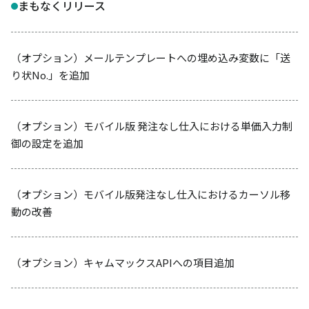
まもなくリリース
（オプション）メールテンプレートへの埋め込み変数に「送
り状No.」を追加
（オプション）モバイル版 発注なし仕入における単価入力制
御の設定を追加
（オプション）モバイル版発注なし仕入におけるカーソル移
動の改善
（オプション）キャムマックスAPIへの項目追加