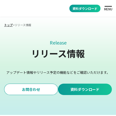
資料ダウンロード
MENU
トップ
>
リリース情報
Release
リリース情報
アップデート情報やリリース予定の機能などをご確認いただけます。
お問合わせ
資料ダウンロード