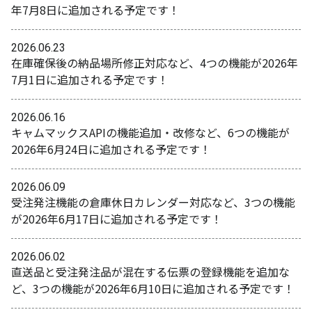
年7月8日に追加される予定です！
2026.06.23
在庫確保後の納品場所修正対応など、4つの機能が2026年
7月1日に追加される予定です！
2026.06.16
キャムマックスAPIの機能追加・改修など、6つの機能が
2026年6月24日に追加される予定です！
2026.06.09
受注発注機能の倉庫休日カレンダー対応など、3つの機能
が2026年6月17日に追加される予定です！
2026.06.02
直送品と受注発注品が混在する伝票の登録機能を追加な
ど、3つの機能が2026年6月10日に追加される予定です！