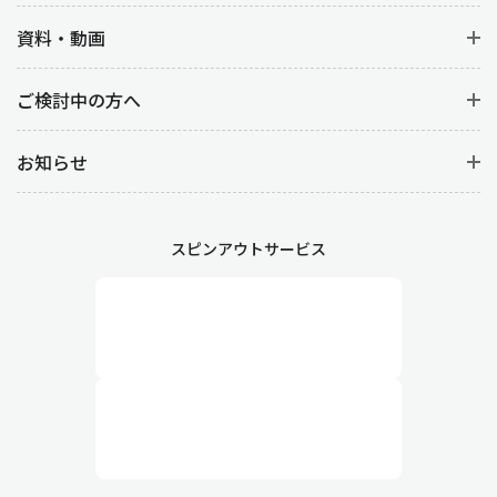
資料・動画
ご検討中の方へ
お知らせ
スピンアウトサービス