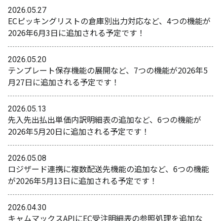
2026.05.27
ECピッキングリストの倉庫別出力対応など、4つの機能が
2026年6月3日に追加される予定です！
2026.05.20
テンプレート保存機能の展開など、7つの機能が2026年5
月27日に追加される予定です！
2026.05.13
先入先出払出単価内訳明細表の追加など、6つの機能が
2026年5月20日に追加される予定です！
2026.05.08
ロジザード連携に複数配送先機能の追加など、6つの機能
が2026年5月13日に追加される予定です！
2026.04.30
キャムマックスAPIにEC受注明細表の参照処理を追加な