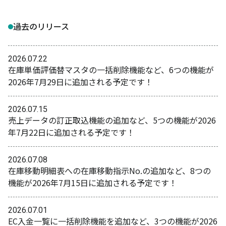
過去のリリース
2026.07.22
在庫単価評価替マスタの一括削除機能など、6つの機能が
2026年7月29日に追加される予定です！
2026.07.15
売上データの訂正取込機能の追加など、5つの機能が2026
年7月22日に追加される予定です！
2026.07.08
在庫移動明細表への在庫移動指示No.の追加など、8つの
機能が2026年7月15日に追加される予定です！
2026.07.01
EC入金一覧に一括削除機能を追加など、3つの機能が2026