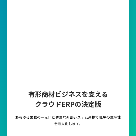
有形商材ビジネスを支える
クラウドERPの決定版
あらゆる業務の一元化と豊富な外部システム連携で
現場の生産性
を最大化します。