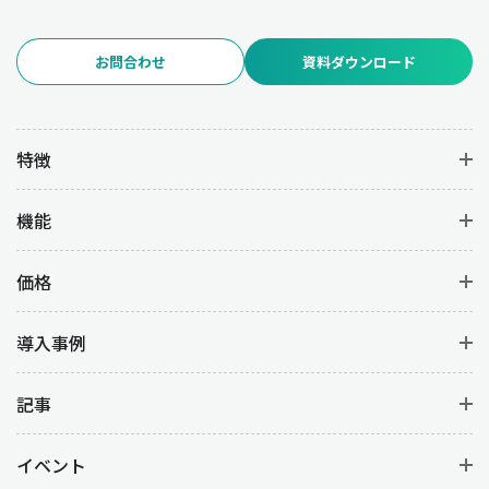
お問合わせ
資料ダウンロード
特徴
機能
価格
導入事例
記事
イベント